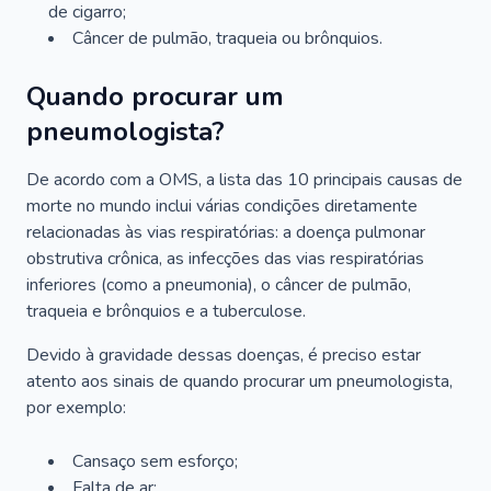
de cigarro;
Câncer de pulmão, traqueia ou brônquios.
Quando procurar um
pneumologista?
De acordo com a OMS, a lista das 10 principais causas de
morte no mundo inclui várias condições diretamente
relacionadas às vias respiratórias: a doença pulmonar
obstrutiva crônica, as infecções das vias respiratórias
inferiores (como a pneumonia), o câncer de pulmão,
traqueia e brônquios e a tuberculose.
Devido à gravidade dessas doenças, é preciso estar
atento aos sinais de quando procurar um pneumologista,
por exemplo:
Cansaço sem esforço;
Falta de ar;