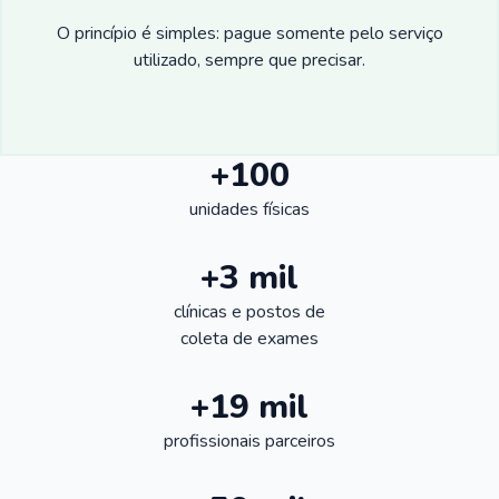
O princípio é simples: pague somente pelo serviço
utilizado, sempre que precisar.
+100
unidades físicas
+3 mil
clínicas e postos de
coleta de exames
+19 mil
profissionais parceiros