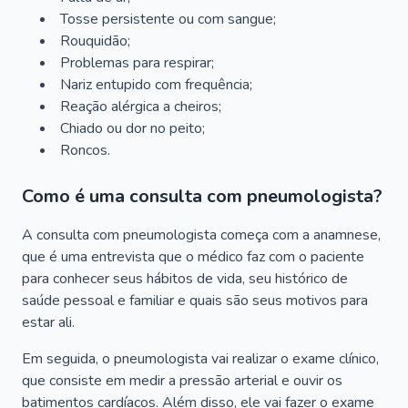
Tosse persistente ou com sangue;
Rouquidão;
Problemas para respirar;
Nariz entupido com frequência;
Reação alérgica a cheiros;
Chiado ou dor no peito;
Roncos.
Como é uma consulta com pneumologista?
A consulta com pneumologista começa com a anamnese,
que é uma entrevista que o médico faz com o paciente
para conhecer seus hábitos de vida, seu histórico de
saúde pessoal e familiar e quais são seus motivos para
estar ali.
Em seguida, o pneumologista vai realizar o exame clínico,
que consiste em medir a pressão arterial e ouvir os
batimentos cardíacos. Além disso, ele vai fazer o exame