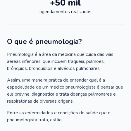
+50 mil
agendamentos realizados
O que é pneumologia?
Pneumologia é a área da medicina que cuida das vias
aéreas inferiores, que incluem traqueia, pulmões,
brônquios, bronquíolos e alvéolos pulmonares.
Assim, uma maneira prática de entender qual é a
especialidade de um médico pneumologista é pensar que
ele previne, diagnostica e trata doenças pulmonares e
respiratórias de diversas origens.
Entre as enfermidades e condições de saúde que o
pneumologista trata, estão: