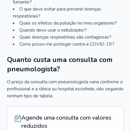
fumante?
O que devo evitar para prevenir doenças
respiratórias?
Quais os efeitos da poluição no meu organismo?
Quando devo usar o nebulizador?
Quais doenças respiratórias são contagiosas?
Como posso me proteger contra a COVID-19?
Quanto custa uma consulta com
pneumologista?
O preço da consulta com pneumologista varia conforme o
profissional e a clínica ou hospital escolhido, não seguindo
nenhum tipo de tabela.
Agende uma consulta com valores
reduzidos