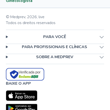
Ginecologista
© Medprev,
2026
,
live
Todos os direitos reservados
PARA VOCÊ
PARA PROFISSIONAIS E CLÍNICAS
SOBRE A MEDPREV
Verificada por
BAIXE O APP