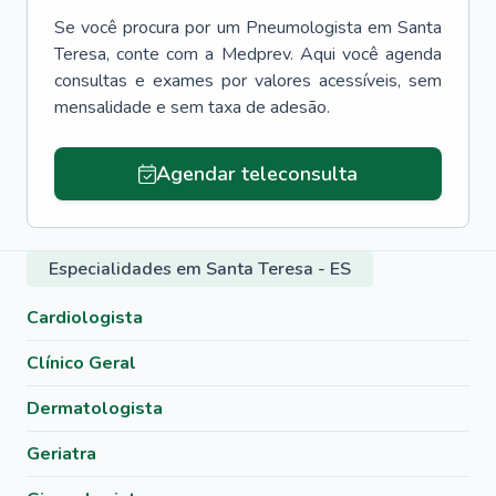
Se você procura por um
Pneumologista
em
Santa
Teresa
, conte com a Medprev. Aqui você agenda
consultas e exames por valores acessíveis, sem
mensalidade e sem taxa de adesão.
Agendar teleconsulta
Especialidades em Santa Teresa - ES
Cardiologista
Clínico Geral
Dermatologista
Geriatra