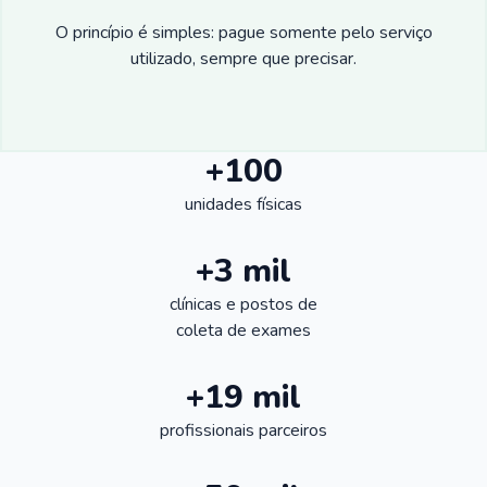
O princípio é simples: pague somente pelo serviço
utilizado, sempre que precisar.
+100
unidades físicas
+3 mil
clínicas e postos de
coleta de exames
+19 mil
profissionais parceiros