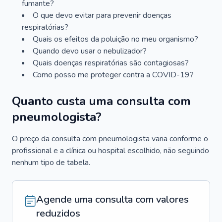
fumante?
O que devo evitar para prevenir doenças
respiratórias?
Quais os efeitos da poluição no meu organismo?
Quando devo usar o nebulizador?
Quais doenças respiratórias são contagiosas?
Como posso me proteger contra a COVID-19?
Quanto custa uma consulta com
pneumologista?
O preço da consulta com pneumologista varia conforme o
profissional e a clínica ou hospital escolhido, não seguindo
nenhum tipo de tabela.
Agende uma consulta com valores
reduzidos