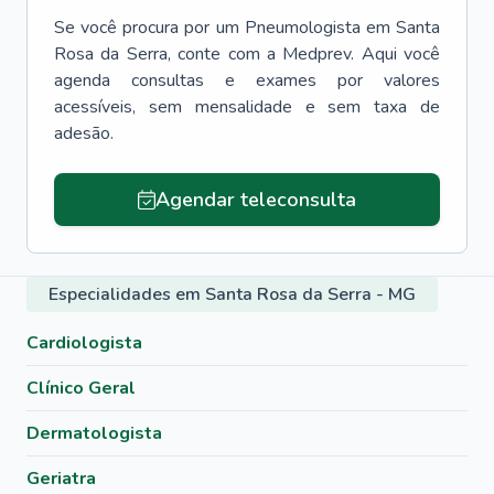
Se você procura por um
Pneumologista
em
Santa
Rosa da Serra
, conte com a Medprev. Aqui você
agenda consultas e exames por valores
acessíveis, sem mensalidade e sem taxa de
adesão.
Agendar teleconsulta
Especialidades em Santa Rosa da Serra - MG
Cardiologista
Clínico Geral
Dermatologista
Geriatra