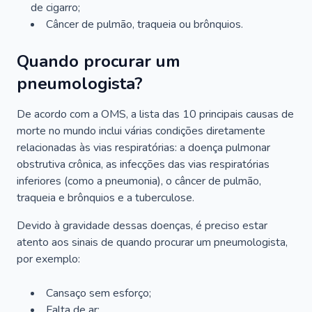
de cigarro;
Câncer de pulmão, traqueia ou brônquios.
Quando procurar um
pneumologista?
De acordo com a OMS, a lista das 10 principais causas de
morte no mundo inclui várias condições diretamente
relacionadas às vias respiratórias: a doença pulmonar
obstrutiva crônica, as infecções das vias respiratórias
inferiores (como a pneumonia), o câncer de pulmão,
traqueia e brônquios e a tuberculose.
Devido à gravidade dessas doenças, é preciso estar
atento aos sinais de quando procurar um pneumologista,
por exemplo:
Cansaço sem esforço;
Falta de ar;