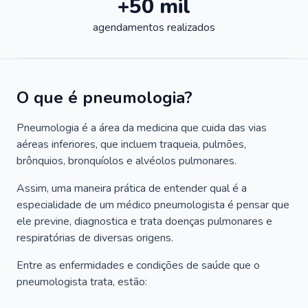
+50 mil
agendamentos realizados
O que é pneumologia?
Pneumologia é a área da medicina que cuida das vias
aéreas inferiores, que incluem traqueia, pulmões,
brônquios, bronquíolos e alvéolos pulmonares.
Assim, uma maneira prática de entender qual é a
especialidade de um médico pneumologista é pensar que
ele previne, diagnostica e trata doenças pulmonares e
respiratórias de diversas origens.
Entre as enfermidades e condições de saúde que o
pneumologista trata, estão: