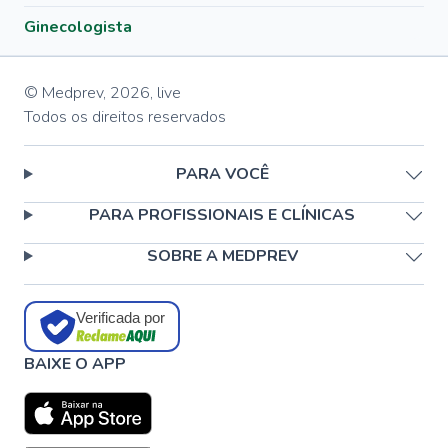
Ginecologista
© Medprev,
2026
,
live
Todos os direitos reservados
PARA VOCÊ
PARA PROFISSIONAIS E CLÍNICAS
SOBRE A MEDPREV
Verificada por
BAIXE O APP