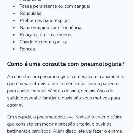
Tosse persistente ou com sangue;
Rouquidão;
Problemas para respirar;
Nariz entupido com frequência;
Reação alérgica a cheiros;
Chiado ou dor no peito;
Roncos.
Como é uma consulta com pneumologista?
A consulta com pneumologista começa com a anamnese,
que é uma entrevista que o médico faz com o paciente
para conhecer seus hábitos de vida, seu histórico de
saúde pessoal e familiar e quais são seus motivos para
estar ali.
Em seguida, o pneumologista vai realizar o exame clínico,
que consiste em medir a pressão arterial e ouvir os
batimentos cardíacos. Além disso, ele vai fazer o exame