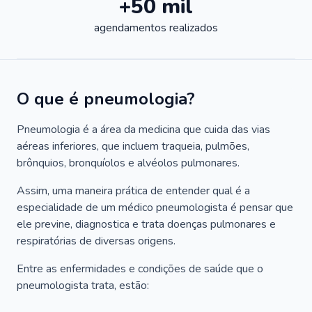
+50 mil
agendamentos realizados
O que é pneumologia?
Pneumologia é a área da medicina que cuida das vias
aéreas inferiores, que incluem traqueia, pulmões,
brônquios, bronquíolos e alvéolos pulmonares.
Assim, uma maneira prática de entender qual é a
especialidade de um médico pneumologista é pensar que
ele previne, diagnostica e trata doenças pulmonares e
respiratórias de diversas origens.
Entre as enfermidades e condições de saúde que o
pneumologista trata, estão: