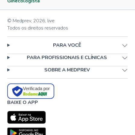
Ginecologista
© Medprev,
2026
,
live
Todos os direitos reservados
PARA VOCÊ
PARA PROFISSIONAIS E CLÍNICAS
SOBRE A MEDPREV
Verificada por
BAIXE O APP