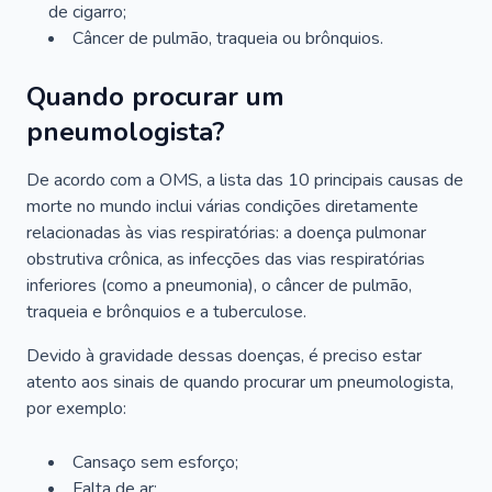
de cigarro;
Câncer de pulmão, traqueia ou brônquios.
Quando procurar um
pneumologista?
De acordo com a OMS, a lista das 10 principais causas de
morte no mundo inclui várias condições diretamente
relacionadas às vias respiratórias: a doença pulmonar
obstrutiva crônica, as infecções das vias respiratórias
inferiores (como a pneumonia), o câncer de pulmão,
traqueia e brônquios e a tuberculose.
Devido à gravidade dessas doenças, é preciso estar
atento aos sinais de quando procurar um pneumologista,
por exemplo:
Cansaço sem esforço;
Falta de ar;