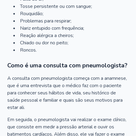
Tosse persistente ou com sangue;
Rouquidão;
Problemas para respirar;
Nariz entupido com frequência;
Reação alérgica a cheiros;
Chiado ou dor no peito;
Roncos.
Como é uma consulta com pneumologista?
A consulta com pneumologista começa com a anamnese,
que é uma entrevista que o médico faz com o paciente
para conhecer seus hábitos de vida, seu histórico de
saúde pessoal e familiar e quais são seus motivos para
estar ali.
Em seguida, o pneumologista vai realizar o exame clínico,
que consiste em medir a pressão arterial e ouvir os
batimentos cardíacos. Além disso, ele vai fazer o exame