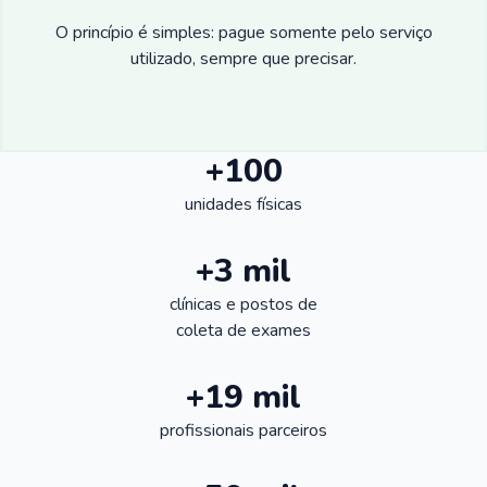
O princípio é simples: pague somente pelo serviço
utilizado, sempre que precisar.
+100
unidades físicas
+3 mil
clínicas e postos de
coleta de exames
+19 mil
profissionais parceiros