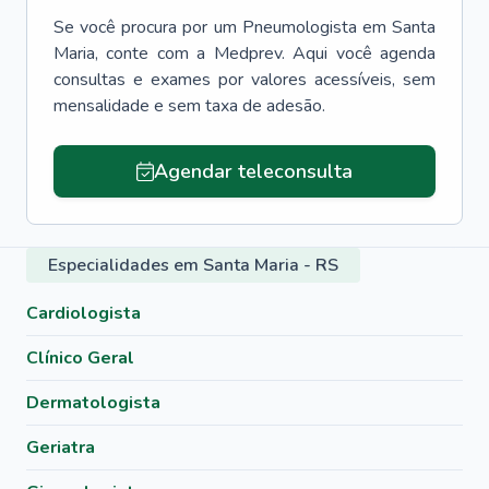
Se você procura por um
Pneumologista
em
Santa
Maria
, conte com a Medprev. Aqui você agenda
consultas e exames por valores acessíveis, sem
mensalidade e sem taxa de adesão.
Agendar teleconsulta
Especialidades em Santa Maria - RS
Cardiologista
Clínico Geral
Dermatologista
Geriatra