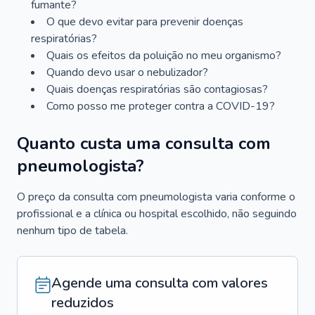
fumante?
O que devo evitar para prevenir doenças
respiratórias?
Quais os efeitos da poluição no meu organismo?
Quando devo usar o nebulizador?
Quais doenças respiratórias são contagiosas?
Como posso me proteger contra a COVID-19?
Quanto custa uma consulta com
pneumologista?
O preço da consulta com pneumologista varia conforme o
profissional e a clínica ou hospital escolhido, não seguindo
nenhum tipo de tabela.
Agende uma consulta com valores
reduzidos