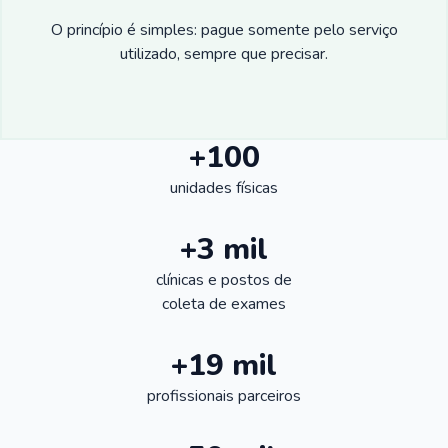
O princípio é simples: pague somente pelo serviço
utilizado, sempre que precisar.
+100
unidades físicas
+3 mil
clínicas e postos de
coleta de exames
+19 mil
profissionais parceiros