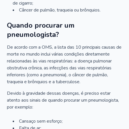
de cigarro;
Câncer de pulmão, traqueia ou brônquios.
Quando procurar um
pneumologista?
De acordo com a OMS, a lista das 10 principais causas de
morte no mundo inclui várias condições diretamente
relacionadas às vias respiratórias: a doença pulmonar
obstrutiva crônica, as infecções das vias respiratórias
inferiores (como a pneumonia), o câncer de pulmão,
traqueia e brônquios e a tuberculose.
Devido à gravidade dessas doenças, é preciso estar
atento aos sinais de quando procurar um pneumologista,
por exemplo:
Cansaço sem esforço;
Falta de ar;