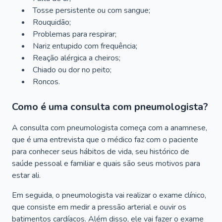
Tosse persistente ou com sangue;
Rouquidão;
Problemas para respirar;
Nariz entupido com frequência;
Reação alérgica a cheiros;
Chiado ou dor no peito;
Roncos.
Como é uma consulta com pneumologista?
A consulta com pneumologista começa com a anamnese,
que é uma entrevista que o médico faz com o paciente
para conhecer seus hábitos de vida, seu histórico de
saúde pessoal e familiar e quais são seus motivos para
estar ali.
Em seguida, o pneumologista vai realizar o exame clínico,
que consiste em medir a pressão arterial e ouvir os
batimentos cardíacos. Além disso, ele vai fazer o exame