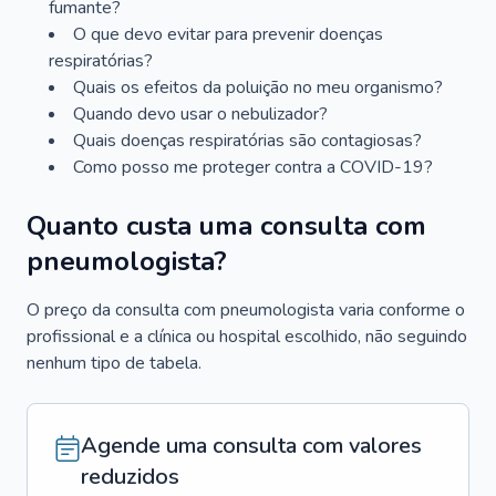
fumante?
O que devo evitar para prevenir doenças
respiratórias?
Quais os efeitos da poluição no meu organismo?
Quando devo usar o nebulizador?
Quais doenças respiratórias são contagiosas?
Como posso me proteger contra a COVID-19?
Quanto custa uma consulta com
pneumologista?
O preço da consulta com pneumologista varia conforme o
profissional e a clínica ou hospital escolhido, não seguindo
nenhum tipo de tabela.
Agende uma consulta com valores
reduzidos