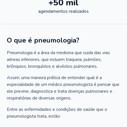
+50 mil
agendamentos realizados
O que é pneumologia?
Pneumologia é a área da medicina que cuida das vias
aéreas inferiores, que incluem traqueia, pulmões,
brônquios, bronquíolos e alvéolos pulmonares.
Assim, uma maneira prática de entender qual é a
especialidade de um médico pneumologista é pensar que
ele previne, diagnostica e trata doenças pulmonares e
respiratórias de diversas origens.
Entre as enfermidades e condições de saúde que o
pneumologista trata, estão: