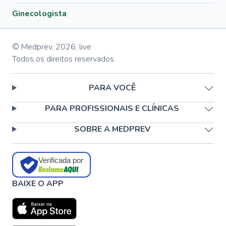
Ginecologista
© Medprev,
2026
,
live
Todos os direitos reservados
PARA VOCÊ
PARA PROFISSIONAIS E CLÍNICAS
SOBRE A MEDPREV
Verificada por
BAIXE O APP