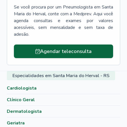
Se você procura por um
Pneumologista
em
Santa
Maria do Herval
, conte com a Medprev. Aqui você
agenda consultas e exames por valores
acessíveis, sem mensalidade e sem taxa de
adesão.
Agendar teleconsulta
Especialidades em Santa Maria do Herval - RS
Cardiologista
Clínico Geral
Dermatologista
Geriatra