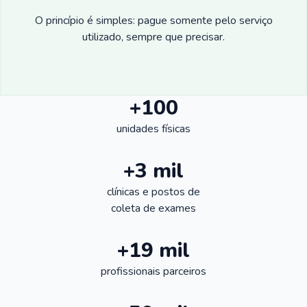
O princípio é simples: pague somente pelo serviço
utilizado, sempre que precisar.
+100
unidades físicas
+3 mil
clínicas e postos de
coleta de exames
+19 mil
profissionais parceiros