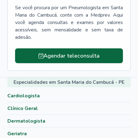
Se você procura por um
Pneumologista
em
Santa
Maria do Cambucá
, conte com a Medprev. Aqui
você agenda consultas e exames por valores
acessíveis, sem mensalidade e sem taxa de
adesão.
Agendar teleconsulta
Especialidades em Santa Maria do Cambucá - PE
Cardiologista
Clínico Geral
Dermatologista
Geriatra