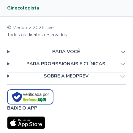
Ginecologista
© Medprev,
2026
,
live
Todos os direitos reservados
PARA VOCÊ
PARA PROFISSIONAIS E CLÍNICAS
SOBRE A MEDPREV
Verificada por
BAIXE O APP