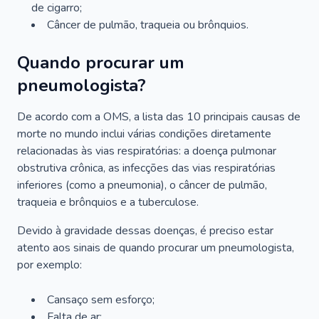
de cigarro;
Câncer de pulmão, traqueia ou brônquios.
Quando procurar um
pneumologista?
De acordo com a OMS, a lista das 10 principais causas de
morte no mundo inclui várias condições diretamente
relacionadas às vias respiratórias: a doença pulmonar
obstrutiva crônica, as infecções das vias respiratórias
inferiores (como a pneumonia), o câncer de pulmão,
traqueia e brônquios e a tuberculose.
Devido à gravidade dessas doenças, é preciso estar
atento aos sinais de quando procurar um pneumologista,
por exemplo:
Cansaço sem esforço;
Falta de ar;