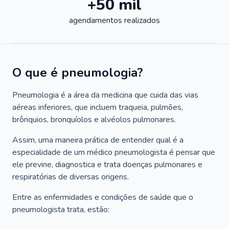
+50 mil
agendamentos realizados
O que é pneumologia?
Pneumologia é a área da medicina que cuida das vias
aéreas inferiores, que incluem traqueia, pulmões,
brônquios, bronquíolos e alvéolos pulmonares.
Assim, uma maneira prática de entender qual é a
especialidade de um médico pneumologista é pensar que
ele previne, diagnostica e trata doenças pulmonares e
respiratórias de diversas origens.
Entre as enfermidades e condições de saúde que o
pneumologista trata, estão: