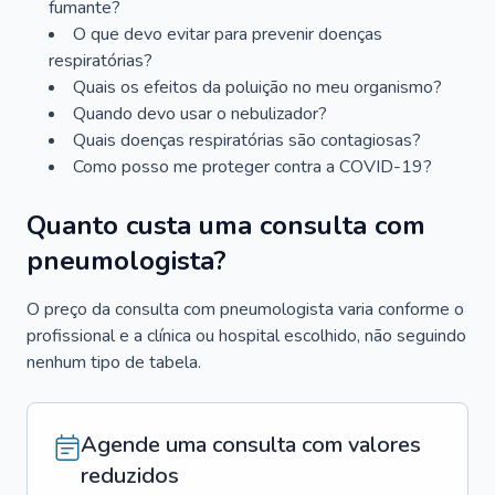
fumante?
O que devo evitar para prevenir doenças
respiratórias?
Quais os efeitos da poluição no meu organismo?
Quando devo usar o nebulizador?
Quais doenças respiratórias são contagiosas?
Como posso me proteger contra a COVID-19?
Quanto custa uma consulta com
pneumologista?
O preço da consulta com pneumologista varia conforme o
profissional e a clínica ou hospital escolhido, não seguindo
nenhum tipo de tabela.
Agende uma consulta com valores
reduzidos