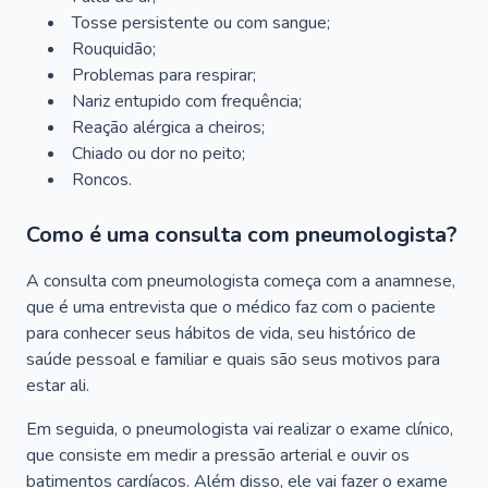
Tosse persistente ou com sangue;
Rouquidão;
Problemas para respirar;
Nariz entupido com frequência;
Reação alérgica a cheiros;
Chiado ou dor no peito;
Roncos.
Como é uma consulta com pneumologista?
A consulta com pneumologista começa com a anamnese,
que é uma entrevista que o médico faz com o paciente
para conhecer seus hábitos de vida, seu histórico de
saúde pessoal e familiar e quais são seus motivos para
estar ali.
Em seguida, o pneumologista vai realizar o exame clínico,
que consiste em medir a pressão arterial e ouvir os
batimentos cardíacos. Além disso, ele vai fazer o exame