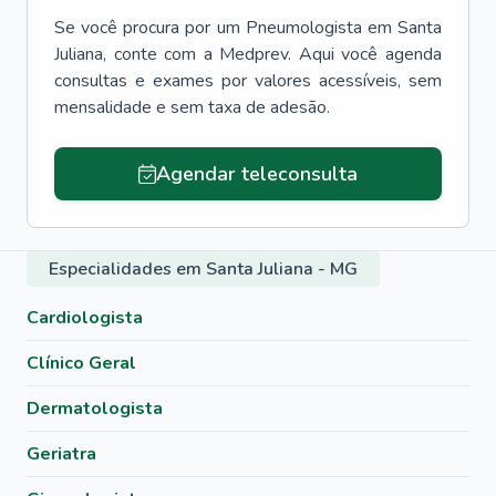
Se você procura por um
Pneumologista
em
Santa
Juliana
, conte com a Medprev. Aqui você agenda
consultas e exames por valores acessíveis, sem
mensalidade e sem taxa de adesão.
Agendar teleconsulta
Especialidades em Santa Juliana - MG
Cardiologista
Clínico Geral
Dermatologista
Geriatra