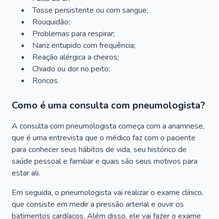
Tosse persistente ou com sangue;
Rouquidão;
Problemas para respirar;
Nariz entupido com frequência;
Reação alérgica a cheiros;
Chiado ou dor no peito;
Roncos.
Como é uma consulta com pneumologista?
A consulta com pneumologista começa com a anamnese,
que é uma entrevista que o médico faz com o paciente
para conhecer seus hábitos de vida, seu histórico de
saúde pessoal e familiar e quais são seus motivos para
estar ali.
Em seguida, o pneumologista vai realizar o exame clínico,
que consiste em medir a pressão arterial e ouvir os
batimentos cardíacos. Além disso, ele vai fazer o exame