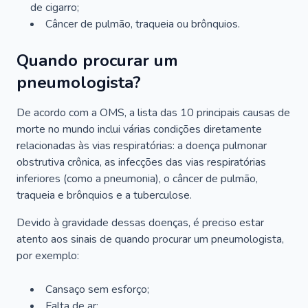
de cigarro;
Câncer de pulmão, traqueia ou brônquios.
Quando procurar um
pneumologista?
De acordo com a OMS, a lista das 10 principais causas de
morte no mundo inclui várias condições diretamente
relacionadas às vias respiratórias: a doença pulmonar
obstrutiva crônica, as infecções das vias respiratórias
inferiores (como a pneumonia), o câncer de pulmão,
traqueia e brônquios e a tuberculose.
Devido à gravidade dessas doenças, é preciso estar
atento aos sinais de quando procurar um pneumologista,
por exemplo:
Cansaço sem esforço;
Falta de ar;