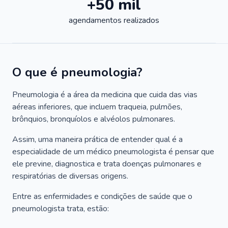
+50 mil
agendamentos realizados
O que é pneumologia?
Pneumologia é a área da medicina que cuida das vias
aéreas inferiores, que incluem traqueia, pulmões,
brônquios, bronquíolos e alvéolos pulmonares.
Assim, uma maneira prática de entender qual é a
especialidade de um médico pneumologista é pensar que
ele previne, diagnostica e trata doenças pulmonares e
respiratórias de diversas origens.
Entre as enfermidades e condições de saúde que o
pneumologista trata, estão: