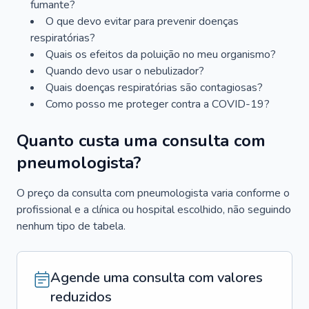
fumante?
O que devo evitar para prevenir doenças
respiratórias?
Quais os efeitos da poluição no meu organismo?
Quando devo usar o nebulizador?
Quais doenças respiratórias são contagiosas?
Como posso me proteger contra a COVID-19?
Quanto custa uma consulta com
pneumologista?
O preço da consulta com pneumologista varia conforme o
profissional e a clínica ou hospital escolhido, não seguindo
nenhum tipo de tabela.
Agende uma consulta com valores
reduzidos