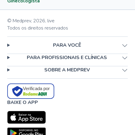
Ginecologista
© Medprev,
2026
,
live
Todos os direitos reservados
PARA VOCÊ
PARA PROFISSIONAIS E CLÍNICAS
SOBRE A MEDPREV
Verificada por
BAIXE O APP