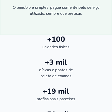
O princípio é simples: pague somente pelo serviço
utilizado, sempre que precisar.
+100
unidades físicas
+3 mil
clínicas e postos de
coleta de exames
+19 mil
profissionais parceiros