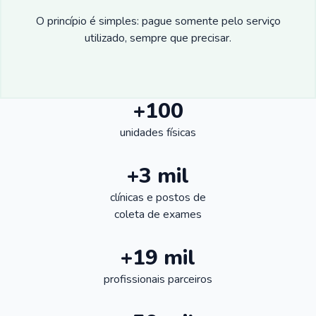
O princípio é simples: pague somente pelo serviço
utilizado, sempre que precisar.
+100
unidades físicas
+3 mil
clínicas e postos de
coleta de exames
+19 mil
profissionais parceiros