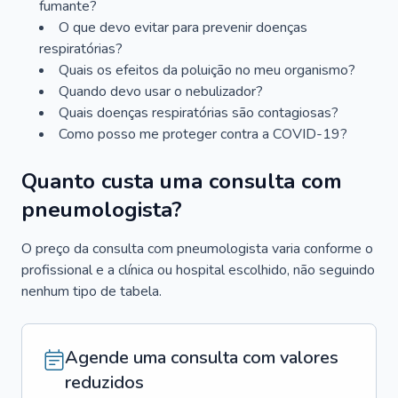
fumante?
O que devo evitar para prevenir doenças
respiratórias?
Quais os efeitos da poluição no meu organismo?
Quando devo usar o nebulizador?
Quais doenças respiratórias são contagiosas?
Como posso me proteger contra a COVID-19?
Quanto custa uma consulta com
pneumologista?
O preço da consulta com pneumologista varia conforme o
profissional e a clínica ou hospital escolhido, não seguindo
nenhum tipo de tabela.
Agende uma consulta com valores
reduzidos