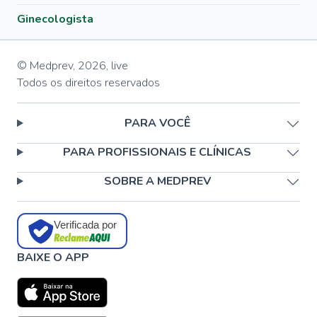
Ginecologista
© Medprev,
2026
,
live
Todos os direitos reservados
PARA VOCÊ
PARA PROFISSIONAIS E CLÍNICAS
SOBRE A MEDPREV
Verificada por
BAIXE O APP