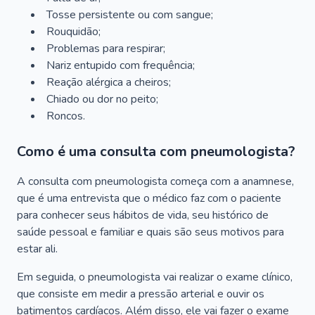
Tosse persistente ou com sangue;
Rouquidão;
Problemas para respirar;
Nariz entupido com frequência;
Reação alérgica a cheiros;
Chiado ou dor no peito;
Roncos.
Como é uma consulta com pneumologista?
A consulta com pneumologista começa com a anamnese,
que é uma entrevista que o médico faz com o paciente
para conhecer seus hábitos de vida, seu histórico de
saúde pessoal e familiar e quais são seus motivos para
estar ali.
Em seguida, o pneumologista vai realizar o exame clínico,
que consiste em medir a pressão arterial e ouvir os
batimentos cardíacos. Além disso, ele vai fazer o exame