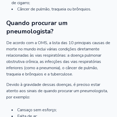
de cigarro;
Câncer de pulmão, traqueia ou brônquios.
Quando procurar um
pneumologista?
De acordo com a OMS, a lista das 10 principais causas de
morte no mundo inclui várias condições diretamente
relacionadas às vias respiratórias: a doença pulmonar
obstrutiva crônica, as infecções das vias respiratórias
inferiores (como a pneumonia), o câncer de pulmão,
traqueia e brônquios e a tuberculose.
Devido à gravidade dessas doenças, é preciso estar
atento aos sinais de quando procurar um pneumologista,
por exemplo:
Cansaço sem esforço;
Falta de ar;