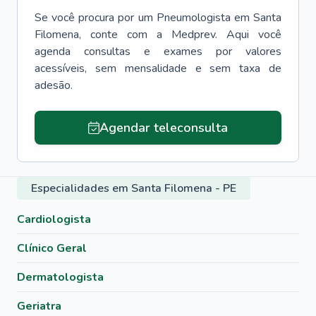
Se você procura por um
Pneumologista
em
Santa
Filomena
, conte com a Medprev. Aqui você
agenda consultas e exames por valores
acessíveis, sem mensalidade e sem taxa de
adesão.
Agendar teleconsulta
Especialidades em Santa Filomena - PE
Cardiologista
Clínico Geral
Dermatologista
Geriatra