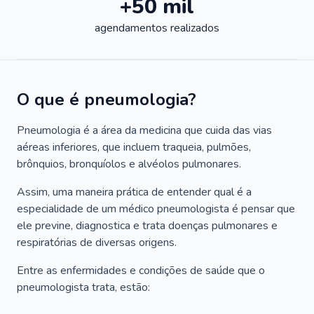
+50 mil
agendamentos realizados
O que é pneumologia?
Pneumologia é a área da medicina que cuida das vias
aéreas inferiores, que incluem traqueia, pulmões,
brônquios, bronquíolos e alvéolos pulmonares.
Assim, uma maneira prática de entender qual é a
especialidade de um médico pneumologista é pensar que
ele previne, diagnostica e trata doenças pulmonares e
respiratórias de diversas origens.
Entre as enfermidades e condições de saúde que o
pneumologista trata, estão: