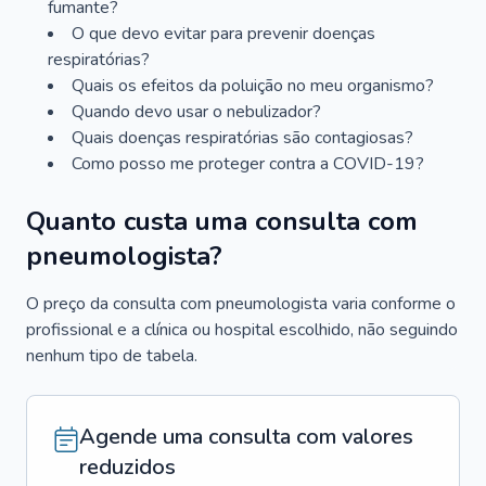
fumante?
O que devo evitar para prevenir doenças
respiratórias?
Quais os efeitos da poluição no meu organismo?
Quando devo usar o nebulizador?
Quais doenças respiratórias são contagiosas?
Como posso me proteger contra a COVID-19?
Quanto custa uma consulta com
pneumologista?
O preço da consulta com pneumologista varia conforme o
profissional e a clínica ou hospital escolhido, não seguindo
nenhum tipo de tabela.
Agende uma consulta com valores
reduzidos