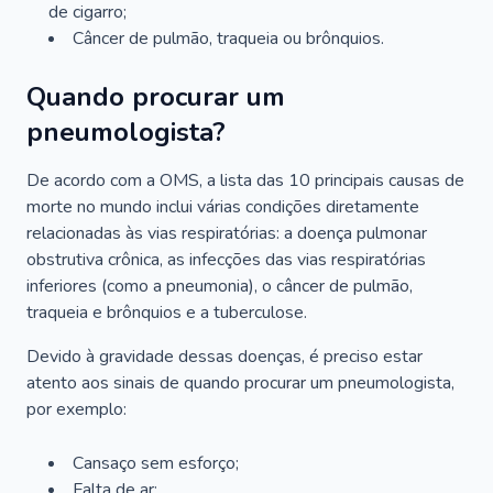
de cigarro;
Câncer de pulmão, traqueia ou brônquios.
Quando procurar um
pneumologista?
De acordo com a OMS, a lista das 10 principais causas de
morte no mundo inclui várias condições diretamente
relacionadas às vias respiratórias: a doença pulmonar
obstrutiva crônica, as infecções das vias respiratórias
inferiores (como a pneumonia), o câncer de pulmão,
traqueia e brônquios e a tuberculose.
Devido à gravidade dessas doenças, é preciso estar
atento aos sinais de quando procurar um pneumologista,
por exemplo:
Cansaço sem esforço;
Falta de ar;