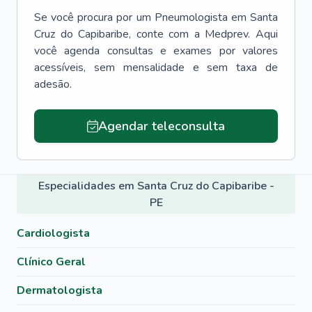
Se você procura por um
Pneumologista
em
Santa
Cruz do Capibaribe
, conte com a Medprev. Aqui
você agenda consultas e exames por valores
acessíveis, sem mensalidade e sem taxa de
adesão.
Agendar teleconsulta
Especialidades em Santa Cruz do Capibaribe -
PE
Cardiologista
Clínico Geral
Dermatologista