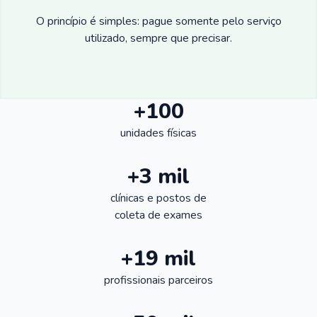
O princípio é simples: pague somente pelo serviço
utilizado, sempre que precisar.
+100
unidades físicas
+3 mil
clínicas e postos de
coleta de exames
+19 mil
profissionais parceiros