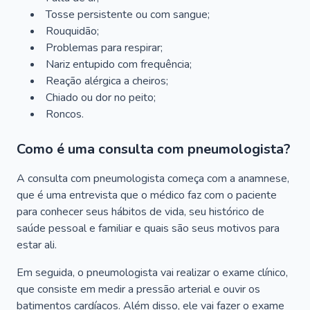
Tosse persistente ou com sangue;
Rouquidão;
Problemas para respirar;
Nariz entupido com frequência;
Reação alérgica a cheiros;
Chiado ou dor no peito;
Roncos.
Como é uma consulta com pneumologista?
A consulta com pneumologista começa com a anamnese,
que é uma entrevista que o médico faz com o paciente
para conhecer seus hábitos de vida, seu histórico de
saúde pessoal e familiar e quais são seus motivos para
estar ali.
Em seguida, o pneumologista vai realizar o exame clínico,
que consiste em medir a pressão arterial e ouvir os
batimentos cardíacos. Além disso, ele vai fazer o exame