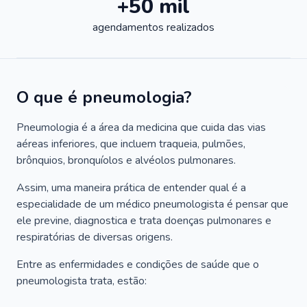
+50 mil
agendamentos realizados
O que é pneumologia?
Pneumologia é a área da medicina que cuida das vias
aéreas inferiores, que incluem traqueia, pulmões,
brônquios, bronquíolos e alvéolos pulmonares.
Assim, uma maneira prática de entender qual é a
especialidade de um médico pneumologista é pensar que
ele previne, diagnostica e trata doenças pulmonares e
respiratórias de diversas origens.
Entre as enfermidades e condições de saúde que o
pneumologista trata, estão: