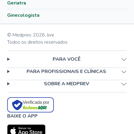
Geriatra
Ginecologista
© Medprev,
2026
,
live
Todos os direitos reservados
PARA VOCÊ
PARA PROFISSIONAIS E CLÍNICAS
SOBRE A MEDPREV
Verificada por
BAIXE O APP