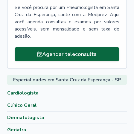
Se você procura por um
Pneumologista
em
Santa
Cruz da Esperança
, conte com a Medprev. Aqui
você agenda consultas e exames por valores
acessíveis, sem mensalidade e sem taxa de
adesão.
Agendar teleconsulta
Especialidades em Santa Cruz da Esperança - SP
Cardiologista
Clínico Geral
Dermatologista
Geriatra