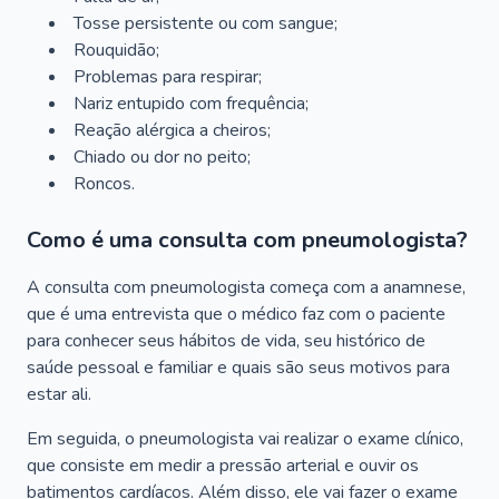
Tosse persistente ou com sangue;
Rouquidão;
Problemas para respirar;
Nariz entupido com frequência;
Reação alérgica a cheiros;
Chiado ou dor no peito;
Roncos.
Como é uma consulta com pneumologista?
A consulta com pneumologista começa com a anamnese,
que é uma entrevista que o médico faz com o paciente
para conhecer seus hábitos de vida, seu histórico de
saúde pessoal e familiar e quais são seus motivos para
estar ali.
Em seguida, o pneumologista vai realizar o exame clínico,
que consiste em medir a pressão arterial e ouvir os
batimentos cardíacos. Além disso, ele vai fazer o exame