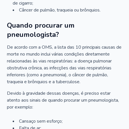
de cigarro;
Câncer de pulmão, traqueia ou brônquios.
Quando procurar um
pneumologista?
De acordo com a OMS, a lista das 10 principais causas de
morte no mundo inclui várias condições diretamente
relacionadas às vias respiratórias: a doença pulmonar
obstrutiva crônica, as infecções das vias respiratórias
inferiores (como a pneumonia), o câncer de pulmão,
traqueia e brônquios e a tuberculose.
Devido à gravidade dessas doenças, é preciso estar
atento aos sinais de quando procurar um pneumologista,
por exemplo:
Cansaço sem esforço;
Falta de ar;