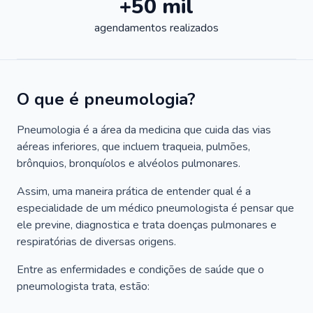
+50 mil
agendamentos realizados
O que é pneumologia?
Pneumologia é a área da medicina que cuida das vias
aéreas inferiores, que incluem traqueia, pulmões,
brônquios, bronquíolos e alvéolos pulmonares.
Assim, uma maneira prática de entender qual é a
especialidade de um médico pneumologista é pensar que
ele previne, diagnostica e trata doenças pulmonares e
respiratórias de diversas origens.
Entre as enfermidades e condições de saúde que o
pneumologista trata, estão: