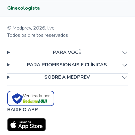
Ginecologista
© Medprev,
2026
,
live
Todos os direitos reservados
PARA VOCÊ
PARA PROFISSIONAIS E CLÍNICAS
SOBRE A MEDPREV
Verificada por
BAIXE O APP