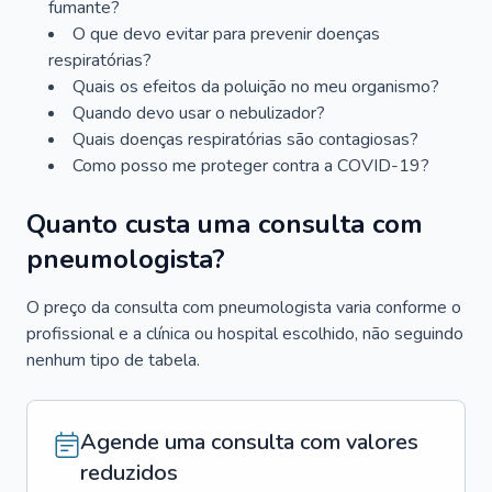
fumante?
O que devo evitar para prevenir doenças
respiratórias?
Quais os efeitos da poluição no meu organismo?
Quando devo usar o nebulizador?
Quais doenças respiratórias são contagiosas?
Como posso me proteger contra a COVID-19?
Quanto custa uma consulta com
pneumologista?
O preço da consulta com pneumologista varia conforme o
profissional e a clínica ou hospital escolhido, não seguindo
nenhum tipo de tabela.
Agende uma consulta com valores
reduzidos