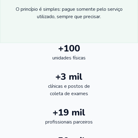
O princípio é simples: pague somente pelo serviço
utilizado, sempre que precisar.
+100
unidades físicas
+3 mil
clínicas e postos de
coleta de exames
+19 mil
profissionais parceiros