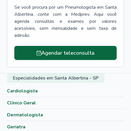
Se você procura por um
Pneumologista
em
Santa
Albertina
, conte com a Medprev. Aqui você
agenda consultas e exames por valores
acessíveis, sem mensalidade e sem taxa de
adesão.
Agendar teleconsulta
Especialidades em Santa Albertina - SP
Cardiologista
Clínico Geral
Dermatologista
Geriatra