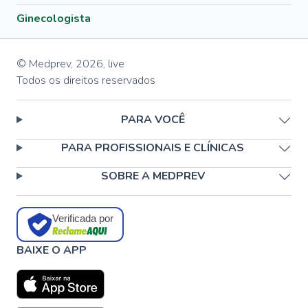
Ginecologista
© Medprev,
2026
,
live
Todos os direitos reservados
PARA VOCÊ
PARA PROFISSIONAIS E CLÍNICAS
SOBRE A MEDPREV
Verificada por
BAIXE O APP