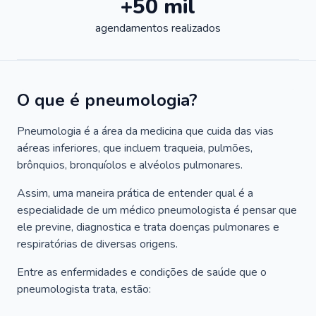
+50 mil
agendamentos realizados
O que é pneumologia?
Pneumologia é a área da medicina que cuida das vias
aéreas inferiores, que incluem traqueia, pulmões,
brônquios, bronquíolos e alvéolos pulmonares.
Assim, uma maneira prática de entender qual é a
especialidade de um médico pneumologista é pensar que
ele previne, diagnostica e trata doenças pulmonares e
respiratórias de diversas origens.
Entre as enfermidades e condições de saúde que o
pneumologista trata, estão: