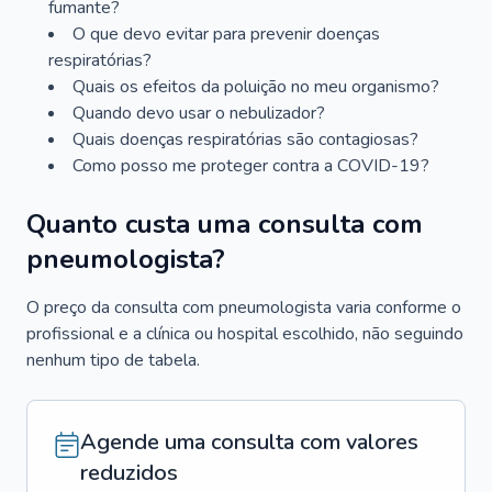
fumante?
O que devo evitar para prevenir doenças
respiratórias?
Quais os efeitos da poluição no meu organismo?
Quando devo usar o nebulizador?
Quais doenças respiratórias são contagiosas?
Como posso me proteger contra a COVID-19?
Quanto custa uma consulta com
pneumologista?
O preço da consulta com pneumologista varia conforme o
profissional e a clínica ou hospital escolhido, não seguindo
nenhum tipo de tabela.
Agende uma consulta com valores
reduzidos