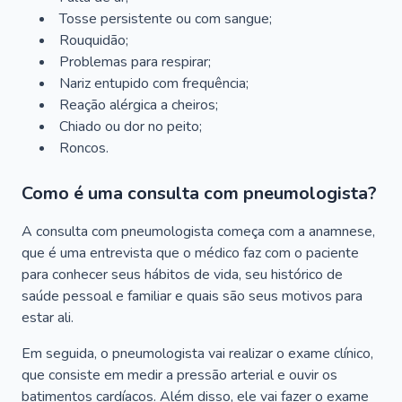
Tosse persistente ou com sangue;
Rouquidão;
Problemas para respirar;
Nariz entupido com frequência;
Reação alérgica a cheiros;
Chiado ou dor no peito;
Roncos.
Como é uma consulta com pneumologista?
A consulta com pneumologista começa com a anamnese,
que é uma entrevista que o médico faz com o paciente
para conhecer seus hábitos de vida, seu histórico de
saúde pessoal e familiar e quais são seus motivos para
estar ali.
Em seguida, o pneumologista vai realizar o exame clínico,
que consiste em medir a pressão arterial e ouvir os
batimentos cardíacos. Além disso, ele vai fazer o exame