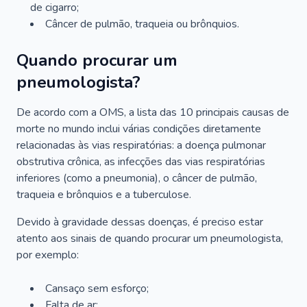
de cigarro;
Câncer de pulmão, traqueia ou brônquios.
Quando procurar um
pneumologista?
De acordo com a OMS, a lista das 10 principais causas de
morte no mundo inclui várias condições diretamente
relacionadas às vias respiratórias: a doença pulmonar
obstrutiva crônica, as infecções das vias respiratórias
inferiores (como a pneumonia), o câncer de pulmão,
traqueia e brônquios e a tuberculose.
Devido à gravidade dessas doenças, é preciso estar
atento aos sinais de quando procurar um pneumologista,
por exemplo:
Cansaço sem esforço;
Falta de ar;