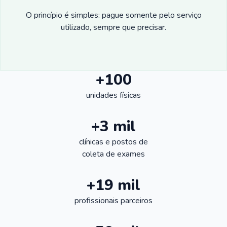
O princípio é simples: pague somente pelo serviço
utilizado, sempre que precisar.
+100
unidades físicas
+3 mil
clínicas e postos de
coleta de exames
+19 mil
profissionais parceiros