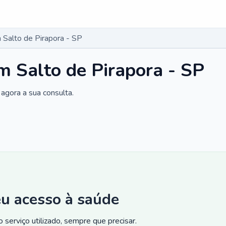
Salto de Pirapora - SP
 Salto de Pirapora - SP
agora a sua consulta.
eu acesso à saúde
 serviço utilizado, sempre que precisar.