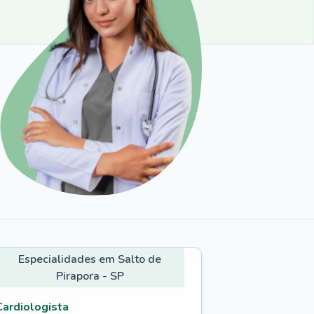
Especialidades em Salto de
Pirapora - SP
Cardiologista