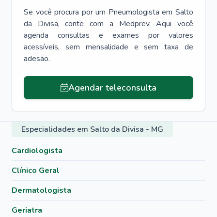
Se você procura por um
Pneumologista
em
Salto
da Divisa
, conte com a Medprev. Aqui você
agenda consultas e exames por valores
acessíveis, sem mensalidade e sem taxa de
adesão.
Agendar teleconsulta
Especialidades em Salto da Divisa - MG
Cardiologista
Clínico Geral
Dermatologista
Geriatra