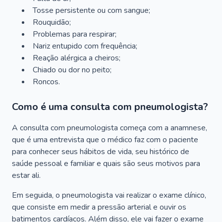
Tosse persistente ou com sangue;
Rouquidão;
Problemas para respirar;
Nariz entupido com frequência;
Reação alérgica a cheiros;
Chiado ou dor no peito;
Roncos.
Como é uma consulta com pneumologista?
A consulta com pneumologista começa com a anamnese,
que é uma entrevista que o médico faz com o paciente
para conhecer seus hábitos de vida, seu histórico de
saúde pessoal e familiar e quais são seus motivos para
estar ali.
Em seguida, o pneumologista vai realizar o exame clínico,
que consiste em medir a pressão arterial e ouvir os
batimentos cardíacos. Além disso, ele vai fazer o exame