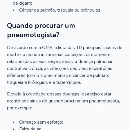
de cigarro;
Câncer de pulmão, traqueia ou brônquios.
Quando procurar um
pneumologista?
De acordo com a OMS, a lista das 10 principais causas de
morte no mundo inclui várias condições diretamente
relacionadas às vias respiratórias: a doença pulmonar
obstrutiva crônica, as infecções das vias respiratórias
inferiores (como a pneumonia), o câncer de pulmão,
traqueia e brônquios e a tuberculose.
Devido à gravidade dessas doenças, é preciso estar
atento aos sinais de quando procurar um pneumologista,
por exemplo:
Cansaço sem esforço;
Falta de ar;