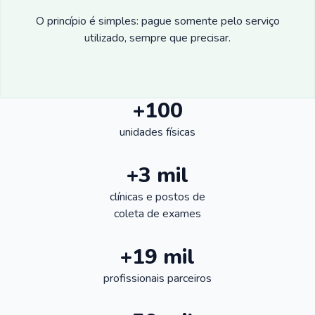
O princípio é simples: pague somente pelo serviço
utilizado, sempre que precisar.
+100
unidades físicas
+3 mil
clínicas e postos de
coleta de exames
+19 mil
profissionais parceiros