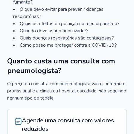
fumante?
O que devo evitar para prevenir doenças
respiratórias?
Quais os efeitos da poluição no meu organismo?
Quando devo usar o nebulizador?
Quais doenças respiratórias são contagiosas?
Como posso me proteger contra a COVID-19?
Quanto custa uma consulta com
pneumologista?
O preço da consulta com pneumologista varia conforme o
profissional e a clínica ou hospital escolhido, não seguindo
nenhum tipo de tabela.
Agende uma consulta com valores
reduzidos