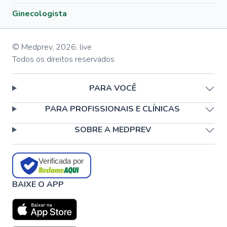
Ginecologista
© Medprev,
2026
,
live
Todos os direitos reservados
PARA VOCÊ
PARA PROFISSIONAIS E CLÍNICAS
SOBRE A MEDPREV
Verificada por
BAIXE O APP