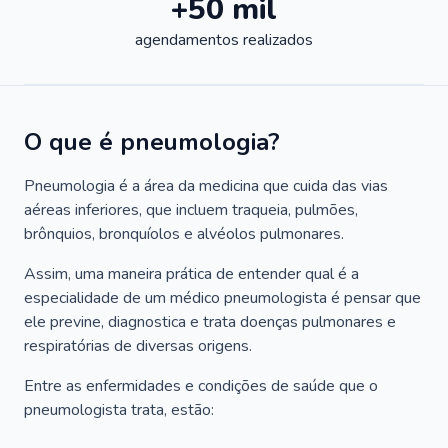
+50 mil
agendamentos realizados
O que é pneumologia?
Pneumologia é a área da medicina que cuida das vias
aéreas inferiores, que incluem traqueia, pulmões,
brônquios, bronquíolos e alvéolos pulmonares.
Assim, uma maneira prática de entender qual é a
especialidade de um médico pneumologista é pensar que
ele previne, diagnostica e trata doenças pulmonares e
respiratórias de diversas origens.
Entre as enfermidades e condições de saúde que o
pneumologista trata, estão: