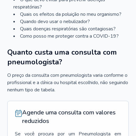
respiratórias?
Quais os efeitos da poluição no meu organismo?
Quando devo usar o nebulizador?
Quais doenças respiratórias são contagiosas?
Como posso me proteger contra a COVID-19?
Quanto custa uma consulta com
pneumologista?
O preço da consulta com pneumologista varia conforme o
profissional e a clínica ou hospital escolhido, não seguindo
nenhum tipo de tabela.
Agende uma consulta com valores
reduzidos
Se você procura por um
Pneumologista
em