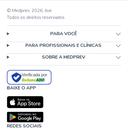
© Medprev,
2026
,
live
Todos os direitos reservados
PARA VOCÊ
PARA PROFISSIONAIS E CLÍNICAS
SOBRE A MEDPREV
Verificada por
BAIXE O APP
REDES SOCIAIS