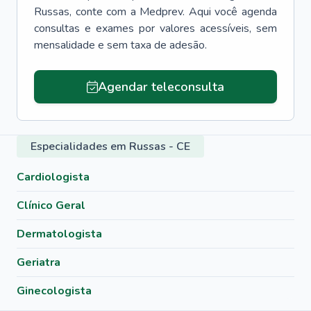
Russas
, conte com a Medprev. Aqui você agenda
consultas e exames por valores acessíveis, sem
mensalidade e sem taxa de adesão.
Agendar teleconsulta
Especialidades em Russas - CE
Cardiologista
Clínico Geral
Dermatologista
Geriatra
Ginecologista