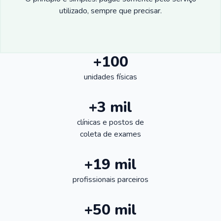
utilizado, sempre que precisar.
+100
unidades físicas
+3 mil
clínicas e postos de
coleta de exames
+19 mil
profissionais parceiros
+50 mil