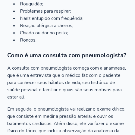
Rouquidão;
Problemas para respirar;
Nariz entupido com frequência;
Reação alérgica a cheiros;
Chiado ou dor no peito;
Roncos.
Como é uma consulta com pneumologista?
A consulta com pneumologista começa com a anamnese,
que é uma entrevista que o médico faz com o paciente
para conhecer seus hábitos de vida, seu histórico de
saúde pessoal e familiar e quais são seus motivos para
estar ali.
Em seguida, o pneumologista vai realizar o exame clínico,
que consiste em medir a pressão arterial e ouvir os
batimentos cardíacos. Além disso, ele vai fazer o exame
físico do tórax, que inclui a observação da anatomia da