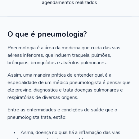
agendamentos realizados
O que é pneumologia?
Pneumologia é a área da medicina que cuida das vias
aéreas inferiores, que incluem traqueia, pulmões,
brônquios, bronquíolos e alvéolos pulmonares.
Assim, uma maneira prática de entender qual é a
especialidade de um médico pneumologista é pensar que
ele previne, diagnostica e trata doenças pulmonares e
respiratórias de diversas origens.
Entre as enfermidades e condições de saúde que o
pneumologista trata, estão:
Asma, doença no qual há a inflamação das vias