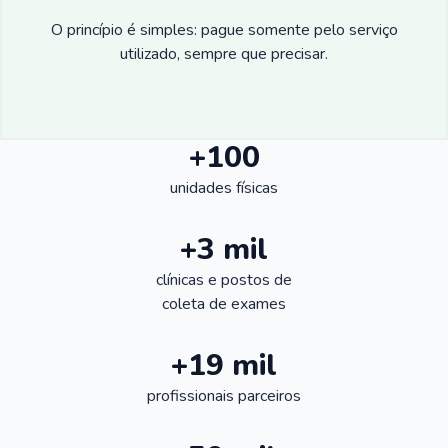
O princípio é simples: pague somente pelo serviço
utilizado, sempre que precisar.
+100
unidades físicas
+3 mil
clínicas e postos de
coleta de exames
+19 mil
profissionais parceiros