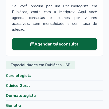
Se você procura por um
Pneumologista
em
Rubiácea
, conte com a Medprev. Aqui você
agenda consultas e exames por valores
acessíveis, sem mensalidade e sem taxa de
adesão.
Agendar teleconsulta
Especialidades em Rubiácea - SP
Cardiologista
Clínico Geral
Dermatologista
Geriatra