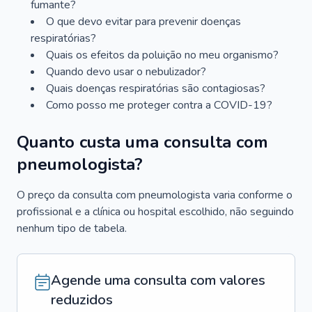
fumante?
O que devo evitar para prevenir doenças
respiratórias?
Quais os efeitos da poluição no meu organismo?
Quando devo usar o nebulizador?
Quais doenças respiratórias são contagiosas?
Como posso me proteger contra a COVID-19?
Quanto custa uma consulta com
pneumologista?
O preço da consulta com pneumologista varia conforme o
profissional e a clínica ou hospital escolhido, não seguindo
nenhum tipo de tabela.
Agende uma consulta com valores
reduzidos