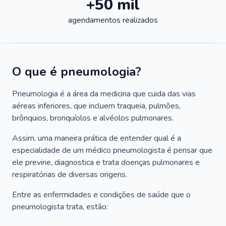
+50 mil
agendamentos realizados
O que é pneumologia?
Pneumologia é a área da medicina que cuida das vias
aéreas inferiores, que incluem traqueia, pulmões,
brônquios, bronquíolos e alvéolos pulmonares.
Assim, uma maneira prática de entender qual é a
especialidade de um médico pneumologista é pensar que
ele previne, diagnostica e trata doenças pulmonares e
respiratórias de diversas origens.
Entre as enfermidades e condições de saúde que o
pneumologista trata, estão: