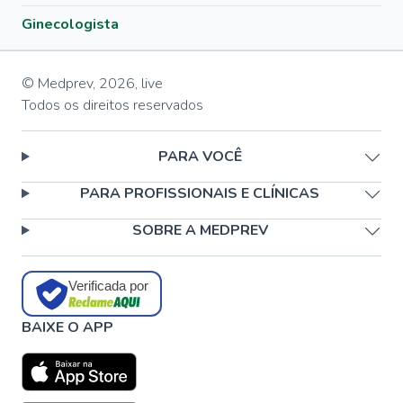
Ginecologista
© Medprev,
2026
,
live
Todos os direitos reservados
PARA VOCÊ
PARA PROFISSIONAIS E CLÍNICAS
SOBRE A MEDPREV
Verificada por
BAIXE O APP