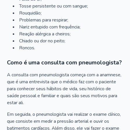
Tosse persistente ou com sangue;
Rouquidão;
Problemas para respirar;
Nariz entupido com frequência;
Reação alérgica a cheiros;
Chiado ou dor no peito;
Roncos.
Como é uma consulta com pneumologista?
A consulta com pneumologista começa com a anamnese,
que é uma entrevista que o médico faz com o paciente
para conhecer seus hábitos de vida, seu histórico de
saúde pessoal e familiar e quais são seus motivos para
estar ali.
Em seguida, o pneumologista vai realizar o exame clínico,
que consiste em medir a pressão arterial e ouvir os
batimentos cardíacos. Além disso, ele vai fazer o exame