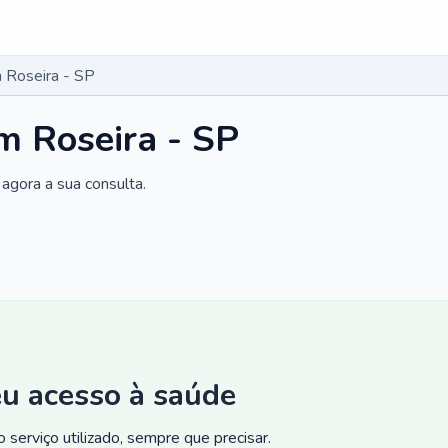
 Roseira - SP
m Roseira - SP
agora a sua consulta.
eu acesso à saúde
 serviço utilizado, sempre que precisar.