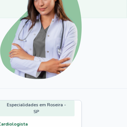
Especialidades em Roseira -
SP
Cardiologista