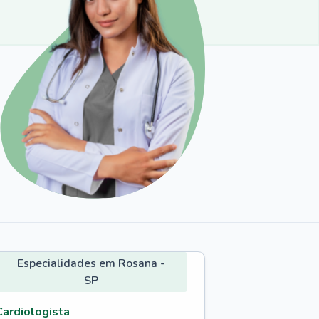
Especialidades em Rosana -
SP
Cardiologista