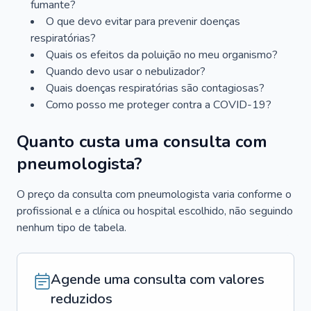
fumante?
O que devo evitar para prevenir doenças
respiratórias?
Quais os efeitos da poluição no meu organismo?
Quando devo usar o nebulizador?
Quais doenças respiratórias são contagiosas?
Como posso me proteger contra a COVID-19?
Quanto custa uma consulta com
pneumologista?
O preço da consulta com pneumologista varia conforme o
profissional e a clínica ou hospital escolhido, não seguindo
nenhum tipo de tabela.
Agende uma consulta com valores
reduzidos