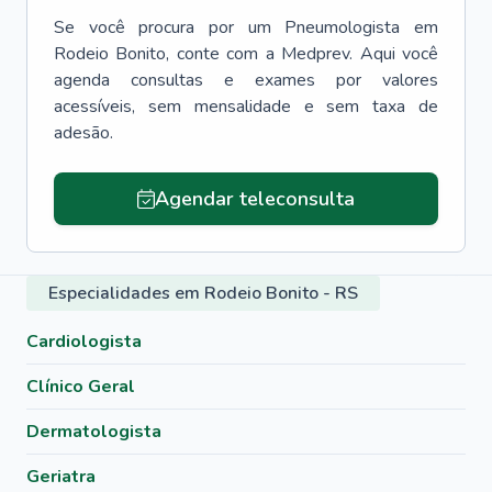
Se você procura por um
Pneumologista
em
Rodeio Bonito
, conte com a Medprev. Aqui você
agenda consultas e exames por valores
acessíveis, sem mensalidade e sem taxa de
adesão.
Agendar teleconsulta
Especialidades em Rodeio Bonito - RS
Cardiologista
Clínico Geral
Dermatologista
Geriatra