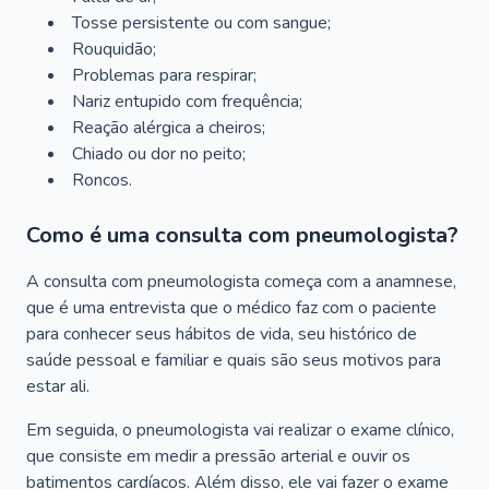
Tosse persistente ou com sangue;
Rouquidão;
Problemas para respirar;
Nariz entupido com frequência;
Reação alérgica a cheiros;
Chiado ou dor no peito;
Roncos.
Como é uma consulta com pneumologista?
A consulta com pneumologista começa com a anamnese,
que é uma entrevista que o médico faz com o paciente
para conhecer seus hábitos de vida, seu histórico de
saúde pessoal e familiar e quais são seus motivos para
estar ali.
Em seguida, o pneumologista vai realizar o exame clínico,
que consiste em medir a pressão arterial e ouvir os
batimentos cardíacos. Além disso, ele vai fazer o exame