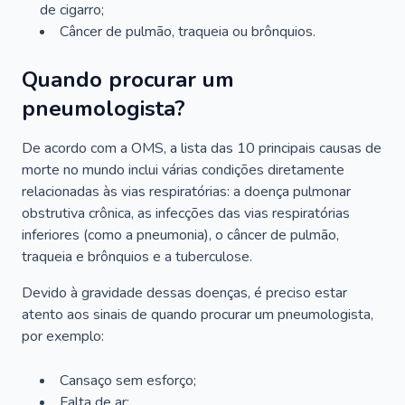
de cigarro;
Câncer de pulmão, traqueia ou brônquios.
Quando procurar um
pneumologista?
De acordo com a OMS, a lista das 10 principais causas de
morte no mundo inclui várias condições diretamente
relacionadas às vias respiratórias: a doença pulmonar
obstrutiva crônica, as infecções das vias respiratórias
inferiores (como a pneumonia), o câncer de pulmão,
traqueia e brônquios e a tuberculose.
Devido à gravidade dessas doenças, é preciso estar
atento aos sinais de quando procurar um pneumologista,
por exemplo:
Cansaço sem esforço;
Falta de ar;