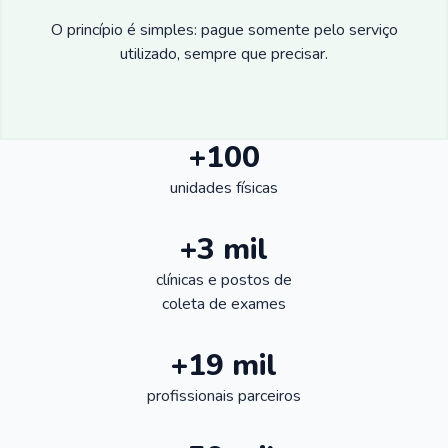
O princípio é simples: pague somente pelo serviço
utilizado, sempre que precisar.
+100
unidades físicas
+3 mil
clínicas e postos de
coleta de exames
+19 mil
profissionais parceiros