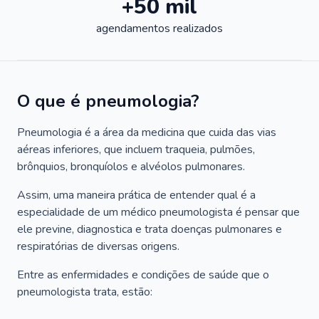
+50 mil
agendamentos realizados
O que é pneumologia?
Pneumologia é a área da medicina que cuida das vias
aéreas inferiores, que incluem traqueia, pulmões,
brônquios, bronquíolos e alvéolos pulmonares.
Assim, uma maneira prática de entender qual é a
especialidade de um médico pneumologista é pensar que
ele previne, diagnostica e trata doenças pulmonares e
respiratórias de diversas origens.
Entre as enfermidades e condições de saúde que o
pneumologista trata, estão: