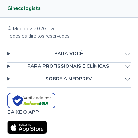
Ginecologista
© Medprev,
2026
,
live
Todos os direitos reservados
PARA VOCÊ
PARA PROFISSIONAIS E CLÍNICAS
SOBRE A MEDPREV
Verificada por
BAIXE O APP