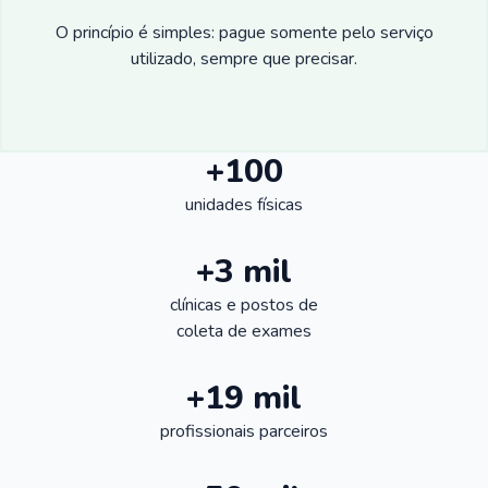
O princípio é simples: pague somente pelo serviço
utilizado, sempre que precisar.
+100
unidades físicas
+3 mil
clínicas e postos de
coleta de exames
+19 mil
profissionais parceiros