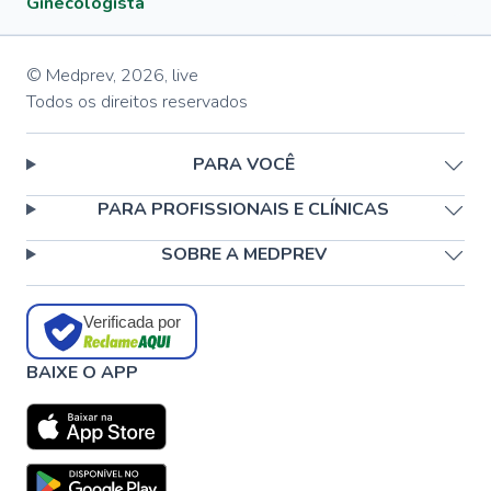
Ginecologista
© Medprev,
2026
,
live
Todos os direitos reservados
PARA VOCÊ
PARA PROFISSIONAIS E CLÍNICAS
SOBRE A MEDPREV
Verificada por
BAIXE O APP