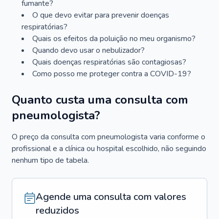
fumante?
O que devo evitar para prevenir doenças
respiratórias?
Quais os efeitos da poluição no meu organismo?
Quando devo usar o nebulizador?
Quais doenças respiratórias são contagiosas?
Como posso me proteger contra a COVID-19?
Quanto custa uma consulta com
pneumologista?
O preço da consulta com pneumologista varia conforme o
profissional e a clínica ou hospital escolhido, não seguindo
nenhum tipo de tabela.
Agende uma consulta com valores
reduzidos