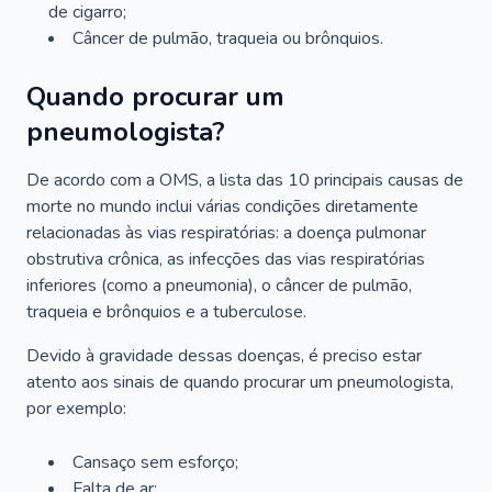
de cigarro;
Câncer de pulmão, traqueia ou brônquios.
Quando procurar um
pneumologista?
De acordo com a OMS, a lista das 10 principais causas de
morte no mundo inclui várias condições diretamente
relacionadas às vias respiratórias: a doença pulmonar
obstrutiva crônica, as infecções das vias respiratórias
inferiores (como a pneumonia), o câncer de pulmão,
traqueia e brônquios e a tuberculose.
Devido à gravidade dessas doenças, é preciso estar
atento aos sinais de quando procurar um pneumologista,
por exemplo:
Cansaço sem esforço;
Falta de ar;