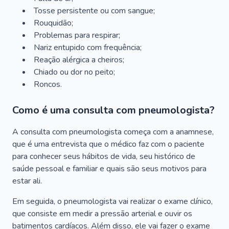
Tosse persistente ou com sangue;
Rouquidão;
Problemas para respirar;
Nariz entupido com frequência;
Reação alérgica a cheiros;
Chiado ou dor no peito;
Roncos.
Como é uma consulta com pneumologista?
A consulta com pneumologista começa com a anamnese,
que é uma entrevista que o médico faz com o paciente
para conhecer seus hábitos de vida, seu histórico de
saúde pessoal e familiar e quais são seus motivos para
estar ali.
Em seguida, o pneumologista vai realizar o exame clínico,
que consiste em medir a pressão arterial e ouvir os
batimentos cardíacos. Além disso, ele vai fazer o exame