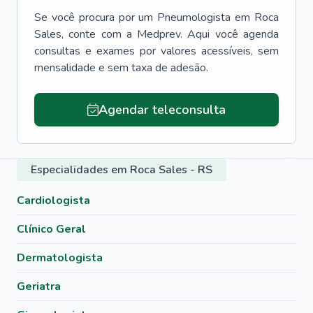
Se você procura por um
Pneumologista
em
Roca
Sales
, conte com a Medprev. Aqui você agenda
consultas e exames por valores acessíveis, sem
mensalidade e sem taxa de adesão.
Agendar teleconsulta
Especialidades em Roca Sales - RS
Cardiologista
Clínico Geral
Dermatologista
Geriatra