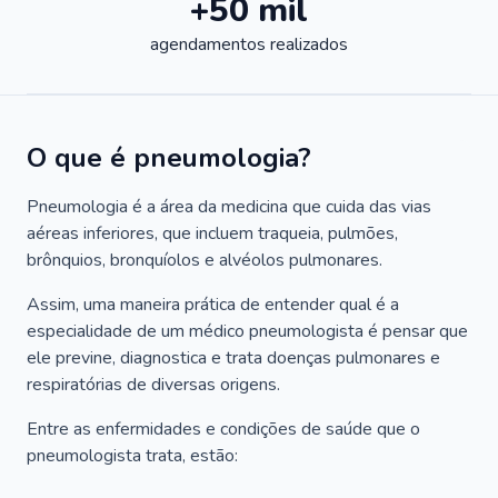
+50 mil
agendamentos realizados
O que é pneumologia?
Pneumologia é a área da medicina que cuida das vias
aéreas inferiores, que incluem traqueia, pulmões,
brônquios, bronquíolos e alvéolos pulmonares.
Assim, uma maneira prática de entender qual é a
especialidade de um médico pneumologista é pensar que
ele previne, diagnostica e trata doenças pulmonares e
respiratórias de diversas origens.
Entre as enfermidades e condições de saúde que o
pneumologista trata, estão: