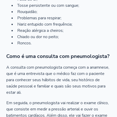
Tosse persistente ou com sangue;
Rouquidão;
Problemas para respirar;
Nariz entupido com frequência;
Reação alérgica a cheiros;
Chiado ou dor no peito;
Roncos.
Como é uma consulta com pneumologista?
A consulta com pneumologista começa com a anamnese,
que é uma entrevista que o médico faz com o paciente
para conhecer seus hábitos de vida, seu histórico de
saúde pessoal e familiar e quais são seus motivos para
estar ali.
Em seguida, o pneumologista vai realizar o exame clínico,
que consiste em medir a pressão arterial e ouvir os
batimentos cardíacos. Além disso, ele vai fazer o exame