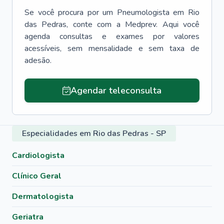
Se você procura por um
Pneumologista
em
Rio
das Pedras
, conte com a Medprev. Aqui você
agenda consultas e exames por valores
acessíveis, sem mensalidade e sem taxa de
adesão.
Agendar teleconsulta
Especialidades em Rio das Pedras - SP
Cardiologista
Clínico Geral
Dermatologista
Geriatra