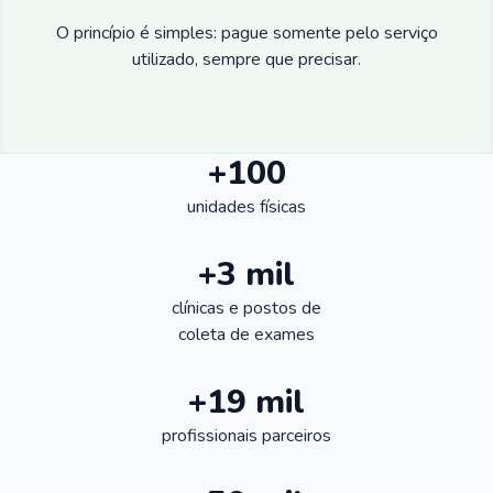
O princípio é simples: pague somente pelo serviço
utilizado, sempre que precisar.
+100
unidades físicas
+3 mil
clínicas e postos de
coleta de exames
+19 mil
profissionais parceiros