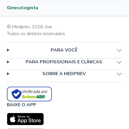
Ginecologista
© Medprev,
2026
,
live
Todos os direitos reservados
PARA VOCÊ
PARA PROFISSIONAIS E CLÍNICAS
SOBRE A MEDPREV
Verificada por
BAIXE O APP