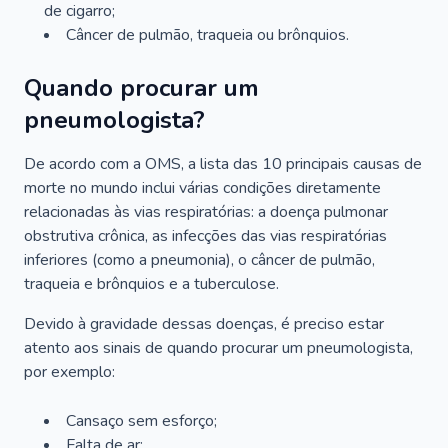
de cigarro;
Câncer de pulmão, traqueia ou brônquios.
Quando procurar um
pneumologista?
De acordo com a OMS, a lista das 10 principais causas de
morte no mundo inclui várias condições diretamente
relacionadas às vias respiratórias: a doença pulmonar
obstrutiva crônica, as infecções das vias respiratórias
inferiores (como a pneumonia), o câncer de pulmão,
traqueia e brônquios e a tuberculose.
Devido à gravidade dessas doenças, é preciso estar
atento aos sinais de quando procurar um pneumologista,
por exemplo:
Cansaço sem esforço;
Falta de ar;