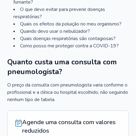
fumante?
O que devo evitar para prevenir doenças
respiratórias?
Quais os efeitos da poluição no meu organismo?
Quando devo usar o nebulizador?
Quais doenças respiratórias são contagiosas?
Como posso me proteger contra a COVID-19?
Quanto custa uma consulta com
pneumologista?
O preço da consulta com pneumologista varia conforme o
profissional e a clínica ou hospital escolhido, não seguindo
nenhum tipo de tabela.
Agende uma consulta com valores
reduzidos