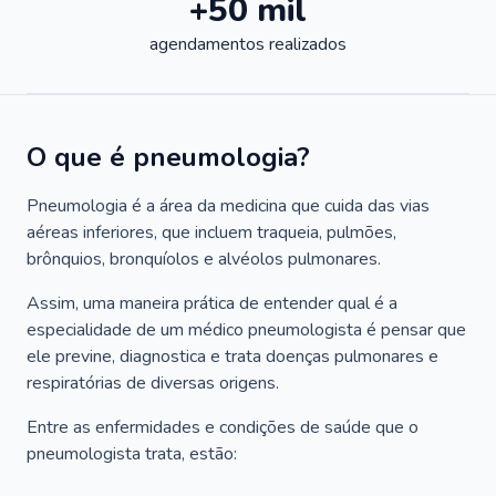
+50 mil
agendamentos realizados
O que é pneumologia?
Pneumologia é a área da medicina que cuida das vias
aéreas inferiores, que incluem traqueia, pulmões,
brônquios, bronquíolos e alvéolos pulmonares.
Assim, uma maneira prática de entender qual é a
especialidade de um médico pneumologista é pensar que
ele previne, diagnostica e trata doenças pulmonares e
respiratórias de diversas origens.
Entre as enfermidades e condições de saúde que o
pneumologista trata, estão: