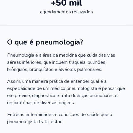
+50 mil
agendamentos realizados
O que é pneumologia?
Pneumologia é a área da medicina que cuida das vias
aéreas inferiores, que incluem traqueia, pulmões,
brônquios, bronquíolos e alvéolos pulmonares.
Assim, uma maneira prática de entender qual é a
especialidade de um médico pneumologista é pensar que
ele previne, diagnostica e trata doenças pulmonares e
respiratórias de diversas origens.
Entre as enfermidades e condições de saúde que o
pneumologista trata, estão: