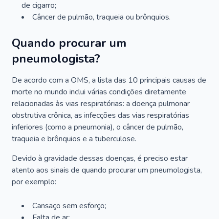
de cigarro;
Câncer de pulmão, traqueia ou brônquios.
Quando procurar um
pneumologista?
De acordo com a OMS, a lista das 10 principais causas de
morte no mundo inclui várias condições diretamente
relacionadas às vias respiratórias: a doença pulmonar
obstrutiva crônica, as infecções das vias respiratórias
inferiores (como a pneumonia), o câncer de pulmão,
traqueia e brônquios e a tuberculose.
Devido à gravidade dessas doenças, é preciso estar
atento aos sinais de quando procurar um pneumologista,
por exemplo:
Cansaço sem esforço;
Falta de ar;