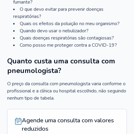
fumante?
O que devo evitar para prevenir doenças
respiratórias?
Quais os efeitos da poluição no meu organismo?
Quando devo usar o nebulizador?
Quais doenças respiratórias são contagiosas?
Como posso me proteger contra a COVID-19?
Quanto custa uma consulta com
pneumologista?
O preço da consulta com pneumologista varia conforme o
profissional e a clínica ou hospital escolhido, não seguindo
nenhum tipo de tabela.
Agende uma consulta com valores
reduzidos