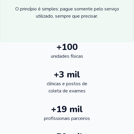
O princípio é simples: pague somente pelo serviço
utilizado, sempre que precisar.
+100
unidades físicas
+3 mil
clínicas e postos de
coleta de exames
+19 mil
profissionais parceiros