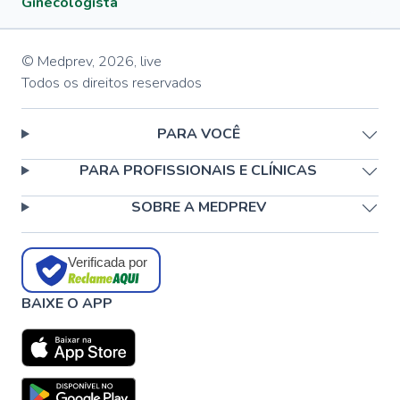
Ginecologista
© Medprev,
2026
,
live
Todos os direitos reservados
PARA VOCÊ
PARA PROFISSIONAIS E CLÍNICAS
SOBRE A MEDPREV
Verificada por
BAIXE O APP