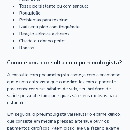
Tosse persistente ou com sangue;
Rouquidão;
Problemas para respirar;
Nariz entupido com frequência;
Reação alérgica a cheiros;
Chiado ou dor no peito;
Roncos.
Como é uma consulta com pneumologista?
A consulta com pneumologista começa com a anamnese,
que é uma entrevista que o médico faz com o paciente
para conhecer seus hábitos de vida, seu histórico de
saúde pessoal e familiar e quais são seus motivos para
estar ali.
Em seguida, o pneumologista vai realizar o exame clínico,
que consiste em medir a pressão arterial e ouvir os
batimentos cardíacos. Além disso, ele vai fazer o exame