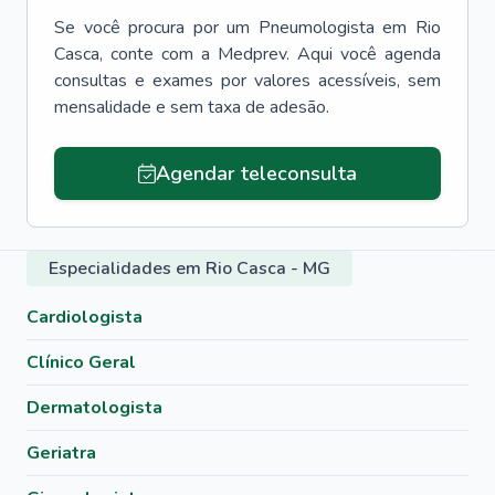
Se você procura por um
Pneumologista
em
Rio
Casca
, conte com a Medprev. Aqui você agenda
consultas e exames por valores acessíveis, sem
mensalidade e sem taxa de adesão.
Agendar teleconsulta
Especialidades em Rio Casca - MG
Cardiologista
Clínico Geral
Dermatologista
Geriatra