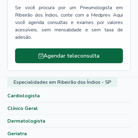
Se você procura por um
Pneumologista
em
Ribeirão dos Índios
, conte com a Medprev. Aqui
você agenda consultas e exames por valores
acessíveis, sem mensalidade e sem taxa de
adesão.
Agendar teleconsulta
Especialidades em Ribeirão dos Índios - SP
Cardiologista
Clínico Geral
Dermatologista
Geriatra