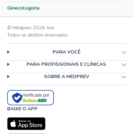
Ginecologista
© Medprev,
2026
,
live
Todos os direitos reservados
PARA VOCÊ
PARA PROFISSIONAIS E CLÍNICAS
SOBRE A MEDPREV
Verificada por
BAIXE O APP