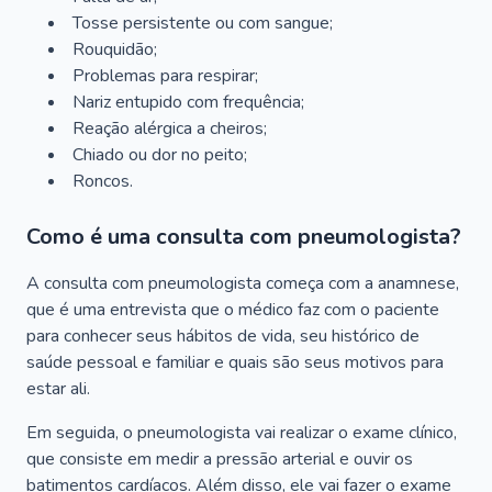
Tosse persistente ou com sangue;
Rouquidão;
Problemas para respirar;
Nariz entupido com frequência;
Reação alérgica a cheiros;
Chiado ou dor no peito;
Roncos.
Como é uma consulta com pneumologista?
A consulta com pneumologista começa com a anamnese,
que é uma entrevista que o médico faz com o paciente
para conhecer seus hábitos de vida, seu histórico de
saúde pessoal e familiar e quais são seus motivos para
estar ali.
Em seguida, o pneumologista vai realizar o exame clínico,
que consiste em medir a pressão arterial e ouvir os
batimentos cardíacos. Além disso, ele vai fazer o exame