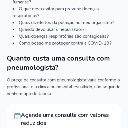
fumante?
O que devo evitar para prevenir doenças
respiratórias?
Quais os efeitos da poluição no meu organismo?
Quando devo usar o nebulizador?
Quais doenças respiratórias são contagiosas?
Como posso me proteger contra a COVID-19?
Quanto custa uma consulta com
pneumologista?
O preço da consulta com pneumologista varia conforme o
profissional e a clínica ou hospital escolhido, não seguindo
nenhum tipo de tabela.
Agende uma consulta com valores
reduzidos