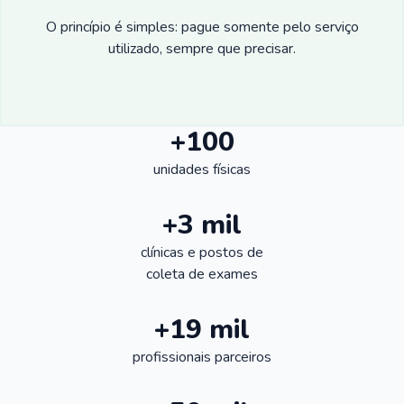
O princípio é simples: pague somente pelo serviço
utilizado, sempre que precisar.
+100
unidades físicas
+3 mil
clínicas e postos de
coleta de exames
+19 mil
profissionais parceiros