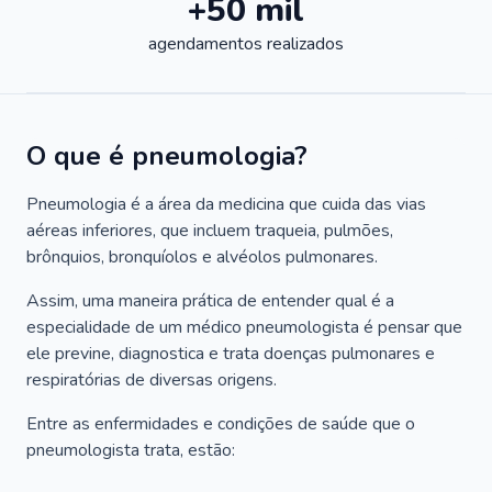
+50 mil
agendamentos realizados
O que é pneumologia?
Pneumologia é a área da medicina que cuida das vias
aéreas inferiores, que incluem traqueia, pulmões,
brônquios, bronquíolos e alvéolos pulmonares.
Assim, uma maneira prática de entender qual é a
especialidade de um médico pneumologista é pensar que
ele previne, diagnostica e trata doenças pulmonares e
respiratórias de diversas origens.
Entre as enfermidades e condições de saúde que o
pneumologista trata, estão: