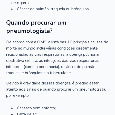
de cigarro;
Câncer de pulmão, traqueia ou brônquios.
Quando procurar um
pneumologista?
De acordo com a OMS, a lista das 10 principais causas de
morte no mundo inclui várias condições diretamente
relacionadas às vias respiratórias: a doença pulmonar
obstrutiva crônica, as infecções das vias respiratórias
inferiores (como a pneumonia), o câncer de pulmão,
traqueia e brônquios e a tuberculose.
Devido à gravidade dessas doenças, é preciso estar
atento aos sinais de quando procurar um pneumologista,
por exemplo:
Cansaço sem esforço;
Falta de ar;