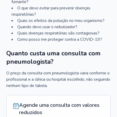
fumante?
O que devo evitar para prevenir doenças
respiratórias?
Quais os efeitos da poluição no meu organismo?
Quando devo usar o nebulizador?
Quais doenças respiratórias são contagiosas?
Como posso me proteger contra a COVID-19?
Quanto custa uma consulta com
pneumologista?
O preço da consulta com pneumologista varia conforme o
profissional e a clínica ou hospital escolhido, não seguindo
nenhum tipo de tabela.
Agende uma consulta com valores
reduzidos