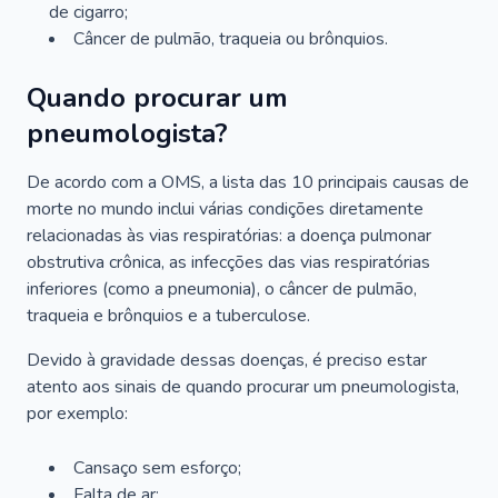
de cigarro;
Câncer de pulmão, traqueia ou brônquios.
Quando procurar um
pneumologista?
De acordo com a OMS, a lista das 10 principais causas de
morte no mundo inclui várias condições diretamente
relacionadas às vias respiratórias: a doença pulmonar
obstrutiva crônica, as infecções das vias respiratórias
inferiores (como a pneumonia), o câncer de pulmão,
traqueia e brônquios e a tuberculose.
Devido à gravidade dessas doenças, é preciso estar
atento aos sinais de quando procurar um pneumologista,
por exemplo:
Cansaço sem esforço;
Falta de ar;