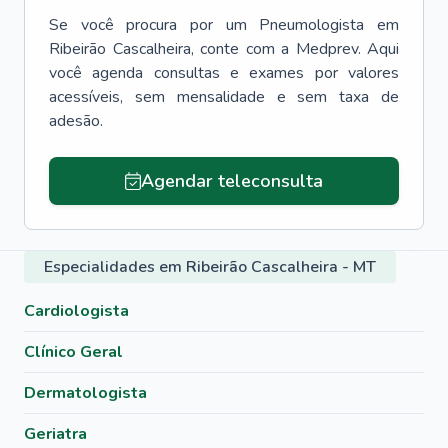
Se você procura por um
Pneumologista
em
Ribeirão Cascalheira
, conte com a Medprev. Aqui
você agenda consultas e exames por valores
acessíveis, sem mensalidade e sem taxa de
adesão.
Agendar teleconsulta
Especialidades em Ribeirão Cascalheira - MT
Cardiologista
Clínico Geral
Dermatologista
Geriatra