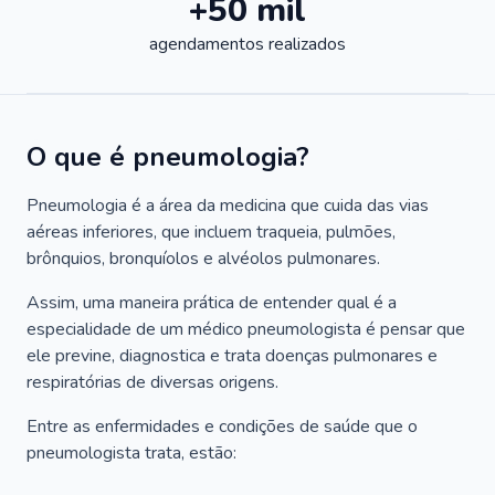
+50 mil
agendamentos realizados
O que é pneumologia?
Pneumologia é a área da medicina que cuida das vias
aéreas inferiores, que incluem traqueia, pulmões,
brônquios, bronquíolos e alvéolos pulmonares.
Assim, uma maneira prática de entender qual é a
especialidade de um médico pneumologista é pensar que
ele previne, diagnostica e trata doenças pulmonares e
respiratórias de diversas origens.
Entre as enfermidades e condições de saúde que o
pneumologista trata, estão: