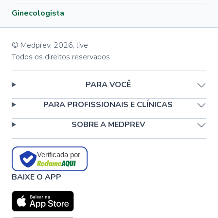
Ginecologista
© Medprev,
2026
,
live
Todos os direitos reservados
PARA VOCÊ
PARA PROFISSIONAIS E CLÍNICAS
SOBRE A MEDPREV
Verificada por
BAIXE O APP