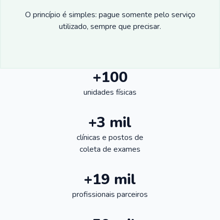
O princípio é simples: pague somente pelo serviço
utilizado, sempre que precisar.
+100
unidades físicas
+3 mil
clínicas e postos de
coleta de exames
+19 mil
profissionais parceiros