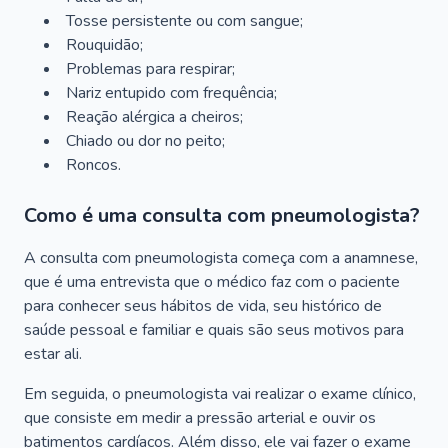
Tosse persistente ou com sangue;
Rouquidão;
Problemas para respirar;
Nariz entupido com frequência;
Reação alérgica a cheiros;
Chiado ou dor no peito;
Roncos.
Como é uma consulta com pneumologista?
A consulta com pneumologista começa com a anamnese,
que é uma entrevista que o médico faz com o paciente
para conhecer seus hábitos de vida, seu histórico de
saúde pessoal e familiar e quais são seus motivos para
estar ali.
Em seguida, o pneumologista vai realizar o exame clínico,
que consiste em medir a pressão arterial e ouvir os
batimentos cardíacos. Além disso, ele vai fazer o exame