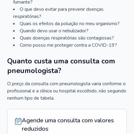
fumante?
O que devo evitar para prevenir doenças
respiratórias?
Quais os efeitos da poluição no meu organismo?
Quando devo usar o nebulizador?
Quais doenças respiratórias são contagiosas?
Como posso me proteger contra a COVID-19?
Quanto custa uma consulta com
pneumologista?
O preço da consulta com pneumologista varia conforme o
profissional e a clínica ou hospital escolhido, não seguindo
nenhum tipo de tabela.
Agende uma consulta com valores
reduzidos