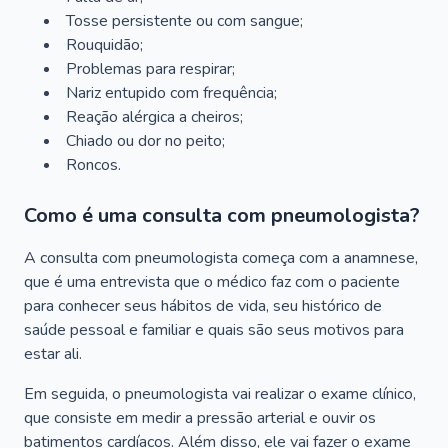
Tosse persistente ou com sangue;
Rouquidão;
Problemas para respirar;
Nariz entupido com frequência;
Reação alérgica a cheiros;
Chiado ou dor no peito;
Roncos.
Como é uma consulta com pneumologista?
A consulta com pneumologista começa com a anamnese,
que é uma entrevista que o médico faz com o paciente
para conhecer seus hábitos de vida, seu histórico de
saúde pessoal e familiar e quais são seus motivos para
estar ali.
Em seguida, o pneumologista vai realizar o exame clínico,
que consiste em medir a pressão arterial e ouvir os
batimentos cardíacos. Além disso, ele vai fazer o exame