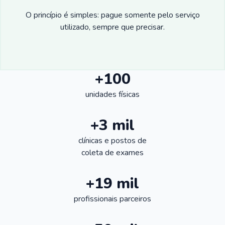
O princípio é simples: pague somente pelo serviço
utilizado, sempre que precisar.
+100
unidades físicas
+3 mil
clínicas e postos de
coleta de exames
+19 mil
profissionais parceiros