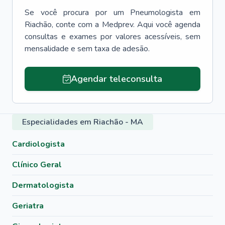
Se você procura por um
Pneumologista
em
Riachão
, conte com a Medprev. Aqui você agenda
consultas e exames por valores acessíveis, sem
mensalidade e sem taxa de adesão.
Agendar teleconsulta
Especialidades em Riachão - MA
Cardiologista
Clínico Geral
Dermatologista
Geriatra