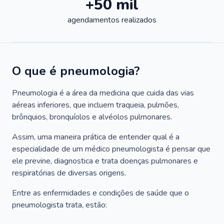
+50 mil
agendamentos realizados
O que é pneumologia?
Pneumologia é a área da medicina que cuida das vias
aéreas inferiores, que incluem traqueia, pulmões,
brônquios, bronquíolos e alvéolos pulmonares.
Assim, uma maneira prática de entender qual é a
especialidade de um médico pneumologista é pensar que
ele previne, diagnostica e trata doenças pulmonares e
respiratórias de diversas origens.
Entre as enfermidades e condições de saúde que o
pneumologista trata, estão: