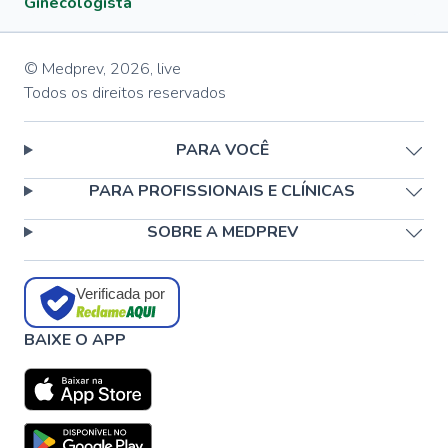
Ginecologista
© Medprev,
2026
,
live
Todos os direitos reservados
PARA VOCÊ
PARA PROFISSIONAIS E CLÍNICAS
SOBRE A MEDPREV
Verificada por
BAIXE O APP