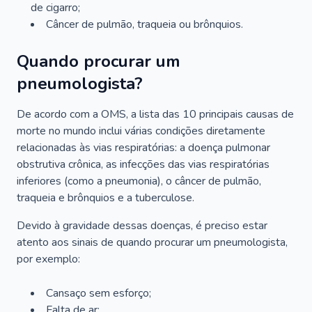
de cigarro;
Câncer de pulmão, traqueia ou brônquios.
Quando procurar um
pneumologista?
De acordo com a OMS, a lista das 10 principais causas de
morte no mundo inclui várias condições diretamente
relacionadas às vias respiratórias: a doença pulmonar
obstrutiva crônica, as infecções das vias respiratórias
inferiores (como a pneumonia), o câncer de pulmão,
traqueia e brônquios e a tuberculose.
Devido à gravidade dessas doenças, é preciso estar
atento aos sinais de quando procurar um pneumologista,
por exemplo:
Cansaço sem esforço;
Falta de ar;