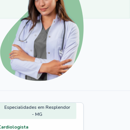
Especialidades em Resplendor
- MG
Cardiologista