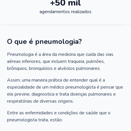
+50 mil
agendamentos realizados
O que é pneumologia?
Pneumologia é a área da medicina que cuida das vias
aéreas inferiores, que incluem traqueia, pulmões,
brônquios, bronquíolos e alvéolos pulmonares.
Assim, uma maneira prática de entender qual é a
especialidade de um médico pneumologista é pensar que
ele previne, diagnostica e trata doenças pulmonares e
respiratórias de diversas origens.
Entre as enfermidades e condições de saúde que o
pneumologista trata, estão: