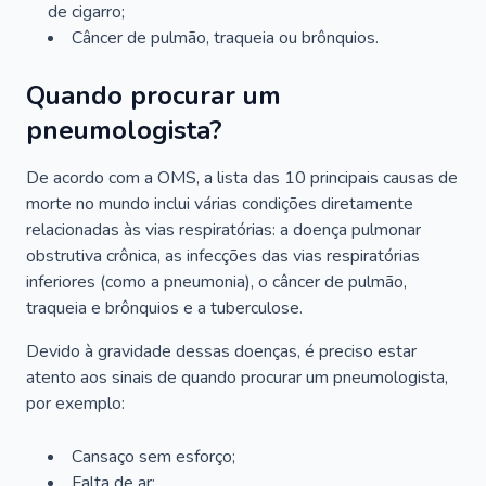
de cigarro;
Câncer de pulmão, traqueia ou brônquios.
Quando procurar um
pneumologista?
De acordo com a OMS, a lista das 10 principais causas de
morte no mundo inclui várias condições diretamente
relacionadas às vias respiratórias: a doença pulmonar
obstrutiva crônica, as infecções das vias respiratórias
inferiores (como a pneumonia), o câncer de pulmão,
traqueia e brônquios e a tuberculose.
Devido à gravidade dessas doenças, é preciso estar
atento aos sinais de quando procurar um pneumologista,
por exemplo:
Cansaço sem esforço;
Falta de ar;