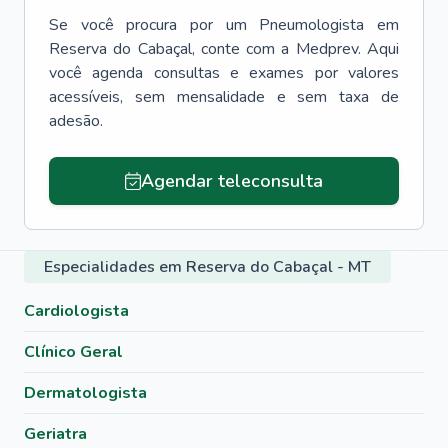
Se você procura por um
Pneumologista
em
Reserva do Cabaçal
, conte com a Medprev. Aqui
você agenda consultas e exames por valores
acessíveis, sem mensalidade e sem taxa de
adesão.
Agendar teleconsulta
Especialidades em Reserva do Cabaçal - MT
Cardiologista
Clínico Geral
Dermatologista
Geriatra