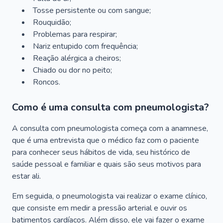
Tosse persistente ou com sangue;
Rouquidão;
Problemas para respirar;
Nariz entupido com frequência;
Reação alérgica a cheiros;
Chiado ou dor no peito;
Roncos.
Como é uma consulta com pneumologista?
A consulta com pneumologista começa com a anamnese,
que é uma entrevista que o médico faz com o paciente
para conhecer seus hábitos de vida, seu histórico de
saúde pessoal e familiar e quais são seus motivos para
estar ali.
Em seguida, o pneumologista vai realizar o exame clínico,
que consiste em medir a pressão arterial e ouvir os
batimentos cardíacos. Além disso, ele vai fazer o exame