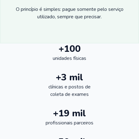
O princípio é simples: pague somente pelo serviço
utilizado, sempre que precisar.
+100
unidades físicas
+3 mil
clínicas e postos de
coleta de exames
+19 mil
profissionais parceiros