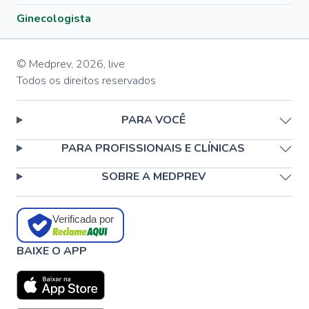
Ginecologista
© Medprev,
2026
,
live
Todos os direitos reservados
PARA VOCÊ
PARA PROFISSIONAIS E CLÍNICAS
SOBRE A MEDPREV
Verificada por
BAIXE O APP