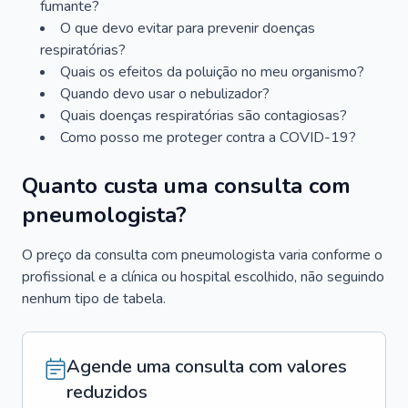
fumante?
O que devo evitar para prevenir doenças
respiratórias?
Quais os efeitos da poluição no meu organismo?
Quando devo usar o nebulizador?
Quais doenças respiratórias são contagiosas?
Como posso me proteger contra a COVID-19?
Quanto custa uma consulta com
pneumologista?
O preço da consulta com pneumologista varia conforme o
profissional e a clínica ou hospital escolhido, não seguindo
nenhum tipo de tabela.
Agende uma consulta com valores
reduzidos