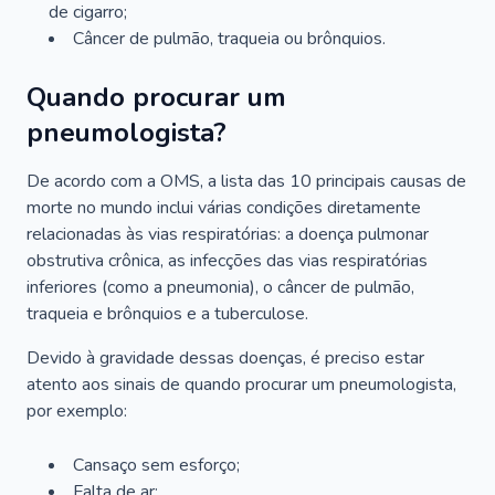
de cigarro;
Câncer de pulmão, traqueia ou brônquios.
Quando procurar um
pneumologista?
De acordo com a OMS, a lista das 10 principais causas de
morte no mundo inclui várias condições diretamente
relacionadas às vias respiratórias: a doença pulmonar
obstrutiva crônica, as infecções das vias respiratórias
inferiores (como a pneumonia), o câncer de pulmão,
traqueia e brônquios e a tuberculose.
Devido à gravidade dessas doenças, é preciso estar
atento aos sinais de quando procurar um pneumologista,
por exemplo:
Cansaço sem esforço;
Falta de ar;