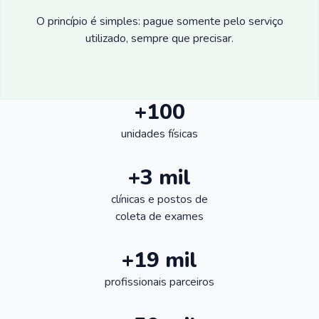
O princípio é simples: pague somente pelo serviço
utilizado, sempre que precisar.
+100
unidades físicas
+3 mil
clínicas e postos de
coleta de exames
+19 mil
profissionais parceiros