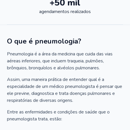
+50 mil
agendamentos realizados
O que é pneumologia?
Pneumologia é a área da medicina que cuida das vias
aéreas inferiores, que incluem traqueia, pulmões,
brônquios, bronquíolos e alvéolos pulmonares.
Assim, uma maneira prática de entender qual é a
especialidade de um médico pneumologista é pensar que
ele previne, diagnostica e trata doenças pulmonares e
respiratórias de diversas origens.
Entre as enfermidades e condições de saúde que o
pneumologista trata, estão: