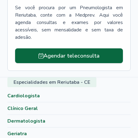
Se você procura por um
Pneumologista
em
Reriutaba
, conte com a Medprev. Aqui você
agenda consultas e exames por valores
acessíveis, sem mensalidade e sem taxa de
adesão.
Agendar teleconsulta
Especialidades em Reriutaba - CE
Cardiologista
Clínico Geral
Dermatologista
Geriatra