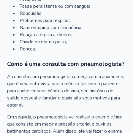
Tosse persistente ou com sangue;
Rouquidão;
Problemas para respirar;
Nariz entupido com frequência;
Reação alérgica a cheiros;
Chiado ou dor no peito;
Roncos.
Como é uma consulta com pneumologista?
A consulta com pneumologista começa com a anamnese,
que é uma entrevista que o médico faz com o paciente
para conhecer seus hábitos de vida, seu histórico de
saúde pessoal e familiar e quais são seus motivos para
estar ali.
Em seguida, o pneumologista vai realizar o exame clínico,
que consiste em medir a pressão arterial e ouvir os
batimentos cardíacos. Além disso, ele vai fazer o exame