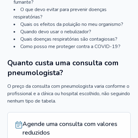
fumante?
O que devo evitar para prevenir doenças
respiratórias?
Quais os efeitos da poluição no meu organismo?
Quando devo usar o nebulizador?
Quais doenças respiratórias são contagiosas?
Como posso me proteger contra a COVID-19?
Quanto custa uma consulta com
pneumologista?
O preço da consulta com pneumologista varia conforme o
profissional e a clínica ou hospital escolhido, não seguindo
nenhum tipo de tabela.
Agende uma consulta com valores
reduzidos