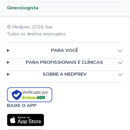
Ginecologista
© Medprev,
2026
,
live
Todos os direitos reservados
PARA VOCÊ
PARA PROFISSIONAIS E CLÍNICAS
SOBRE A MEDPREV
Verificada por
BAIXE O APP