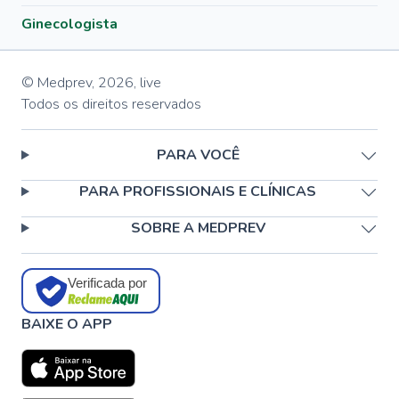
Ginecologista
© Medprev,
2026
,
live
Todos os direitos reservados
PARA VOCÊ
PARA PROFISSIONAIS E CLÍNICAS
SOBRE A MEDPREV
Verificada por
BAIXE O APP