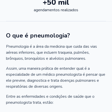
+50 mil
agendamentos realizados
O que é pneumologia?
Pneumologia é a área da medicina que cuida das vias
aéreas inferiores, que incluem traqueia, pulmões,
brônquios, bronquíolos e alvéolos pulmonares.
Assim, uma maneira prática de entender qual é a
especialidade de um médico pneumologista é pensar que
ele previne, diagnostica e trata doenças pulmonares e
respiratórias de diversas origens.
Entre as enfermidades e condições de saúde que o
pneumologista trata, estão: