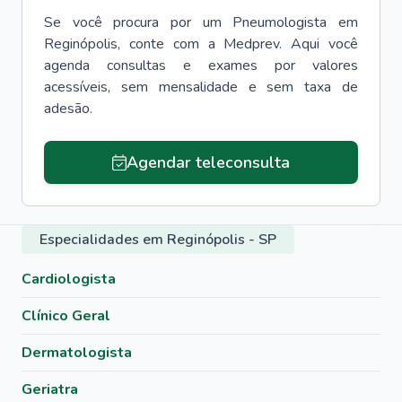
Se você procura por um
Pneumologista
em
Reginópolis
, conte com a Medprev. Aqui você
agenda consultas e exames por valores
acessíveis, sem mensalidade e sem taxa de
adesão.
Agendar teleconsulta
Especialidades em Reginópolis - SP
Cardiologista
Clínico Geral
Dermatologista
Geriatra