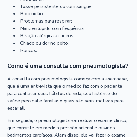
Tosse persistente ou com sangue;
Rouquidão;
Problemas para respirar;
Nariz entupido com frequência;
Reação alérgica a cheiros;
Chiado ou dor no peito;
Roncos.
Como é uma consulta com pneumologista?
A consulta com pneumologista começa com a anamnese,
que é uma entrevista que o médico faz com o paciente
para conhecer seus hábitos de vida, seu histórico de
saúde pessoal e familiar e quais são seus motivos para
estar ali.
Em seguida, o pneumologista vai realizar o exame clínico,
que consiste em medir a pressão arterial e ouvir os
batimentos cardíacos. Além disso, ele vai fazer o exame