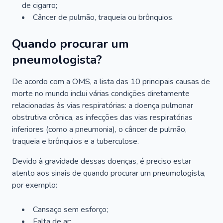
de cigarro;
Câncer de pulmão, traqueia ou brônquios.
Quando procurar um
pneumologista?
De acordo com a OMS, a lista das 10 principais causas de
morte no mundo inclui várias condições diretamente
relacionadas às vias respiratórias: a doença pulmonar
obstrutiva crônica, as infecções das vias respiratórias
inferiores (como a pneumonia), o câncer de pulmão,
traqueia e brônquios e a tuberculose.
Devido à gravidade dessas doenças, é preciso estar
atento aos sinais de quando procurar um pneumologista,
por exemplo:
Cansaço sem esforço;
Falta de ar;