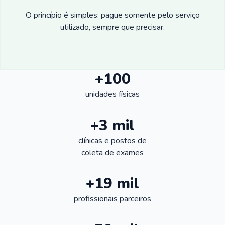
O princípio é simples: pague somente pelo serviço
utilizado, sempre que precisar.
+100
unidades físicas
+3 mil
clínicas e postos de
coleta de exames
+19 mil
profissionais parceiros