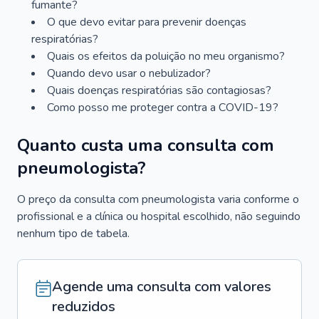
fumante?
O que devo evitar para prevenir doenças
respiratórias?
Quais os efeitos da poluição no meu organismo?
Quando devo usar o nebulizador?
Quais doenças respiratórias são contagiosas?
Como posso me proteger contra a COVID-19?
Quanto custa uma consulta com
pneumologista?
O preço da consulta com pneumologista varia conforme o
profissional e a clínica ou hospital escolhido, não seguindo
nenhum tipo de tabela.
Agende uma consulta com valores
reduzidos