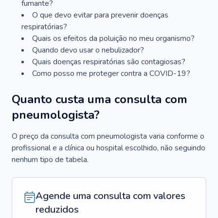
fumante?
O que devo evitar para prevenir doenças
respiratórias?
Quais os efeitos da poluição no meu organismo?
Quando devo usar o nebulizador?
Quais doenças respiratórias são contagiosas?
Como posso me proteger contra a COVID-19?
Quanto custa uma consulta com
pneumologista?
O preço da consulta com pneumologista varia conforme o
profissional e a clínica ou hospital escolhido, não seguindo
nenhum tipo de tabela.
Agende uma consulta com valores
reduzidos