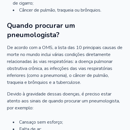
de cigarro;
Câncer de pulmão, traqueia ou brônquios.
Quando procurar um
pneumologista?
De acordo com a OMS, a lista das 10 principais causas de
morte no mundo inclui várias condições diretamente
relacionadas às vias respiratórias: a doença pulmonar
obstrutiva crônica, as infecções das vias respiratórias
inferiores (como a pneumonia), o câncer de pulmão,
traqueia e brônquios e a tuberculose.
Devido à gravidade dessas doenças, é preciso estar
atento aos sinais de quando procurar um pneumologista,
por exemplo:
Cansaço sem esforço;
Falta de ar;