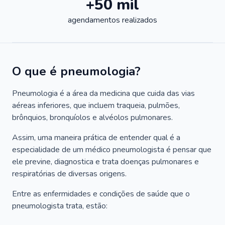
+50 mil
agendamentos realizados
O que é pneumologia?
Pneumologia é a área da medicina que cuida das vias
aéreas inferiores, que incluem traqueia, pulmões,
brônquios, bronquíolos e alvéolos pulmonares.
Assim, uma maneira prática de entender qual é a
especialidade de um médico pneumologista é pensar que
ele previne, diagnostica e trata doenças pulmonares e
respiratórias de diversas origens.
Entre as enfermidades e condições de saúde que o
pneumologista trata, estão: