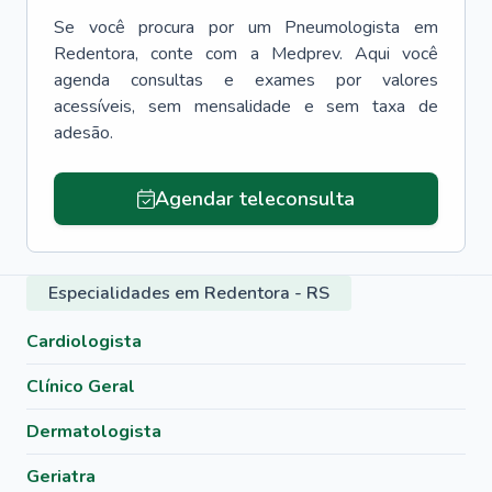
Se você procura por um
Pneumologista
em
Redentora
, conte com a Medprev. Aqui você
agenda consultas e exames por valores
acessíveis, sem mensalidade e sem taxa de
adesão.
Agendar teleconsulta
Especialidades em Redentora - RS
Cardiologista
Clínico Geral
Dermatologista
Geriatra