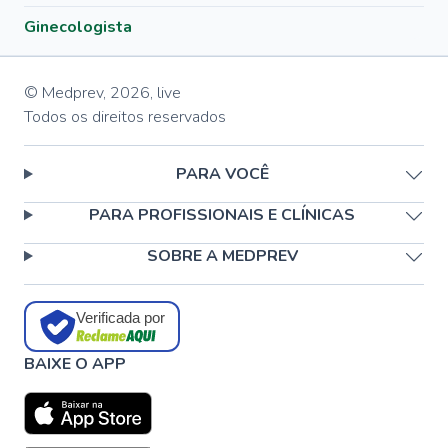
Ginecologista
© Medprev,
2026
,
live
Todos os direitos reservados
PARA VOCÊ
PARA PROFISSIONAIS E CLÍNICAS
SOBRE A MEDPREV
Verificada por
BAIXE O APP