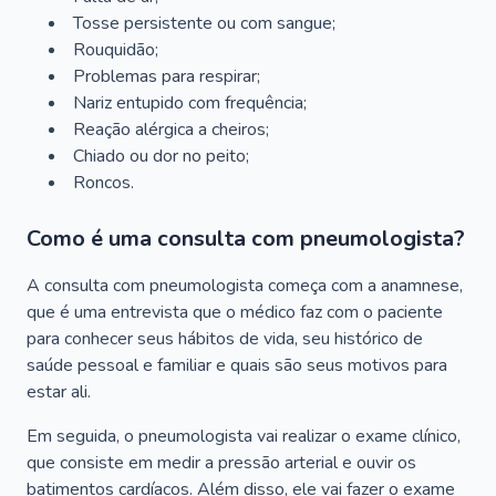
Tosse persistente ou com sangue;
Rouquidão;
Problemas para respirar;
Nariz entupido com frequência;
Reação alérgica a cheiros;
Chiado ou dor no peito;
Roncos.
Como é uma consulta com pneumologista?
A consulta com pneumologista começa com a anamnese,
que é uma entrevista que o médico faz com o paciente
para conhecer seus hábitos de vida, seu histórico de
saúde pessoal e familiar e quais são seus motivos para
estar ali.
Em seguida, o pneumologista vai realizar o exame clínico,
que consiste em medir a pressão arterial e ouvir os
batimentos cardíacos. Além disso, ele vai fazer o exame