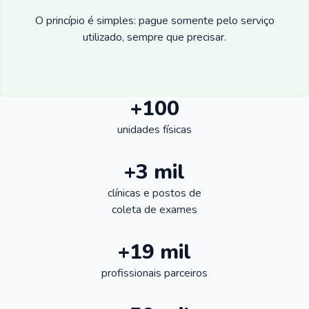
O princípio é simples: pague somente pelo serviço
utilizado, sempre que precisar.
+100
unidades físicas
+3 mil
clínicas e postos de
coleta de exames
+19 mil
profissionais parceiros