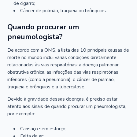
de cigarro;
Câncer de pulmão, traqueia ou brônquios.
Quando procurar um
pneumologista?
De acordo com a OMS, a lista das 10 principais causas de
morte no mundo inclui várias condições diretamente
relacionadas às vias respiratórias: a doença pulmonar
obstrutiva crônica, as infecções das vias respiratórias
inferiores (como a pneumonia), o câncer de pulmão,
traqueia e brônquios e a tuberculose.
Devido à gravidade dessas doenças, é preciso estar
atento aos sinais de quando procurar um pneumologista,
por exemplo:
Cansaço sem esforço;
Falta de ar;