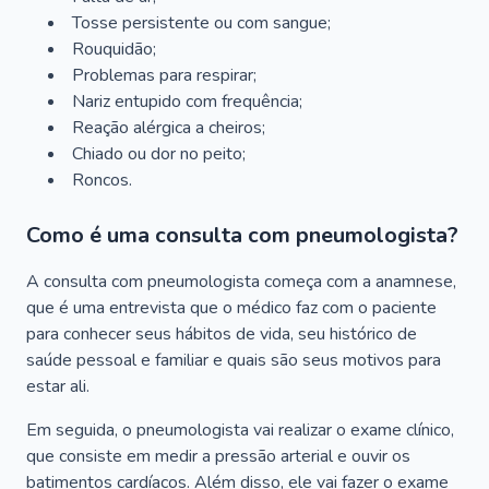
Tosse persistente ou com sangue;
Rouquidão;
Problemas para respirar;
Nariz entupido com frequência;
Reação alérgica a cheiros;
Chiado ou dor no peito;
Roncos.
Como é uma consulta com pneumologista?
A consulta com pneumologista começa com a anamnese,
que é uma entrevista que o médico faz com o paciente
para conhecer seus hábitos de vida, seu histórico de
saúde pessoal e familiar e quais são seus motivos para
estar ali.
Em seguida, o pneumologista vai realizar o exame clínico,
que consiste em medir a pressão arterial e ouvir os
batimentos cardíacos. Além disso, ele vai fazer o exame