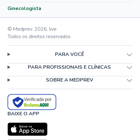
Ginecologista
© Medprev,
2026
,
live
Todos os direitos reservados
PARA VOCÊ
PARA PROFISSIONAIS E CLÍNICAS
SOBRE A MEDPREV
Verificada por
BAIXE O APP