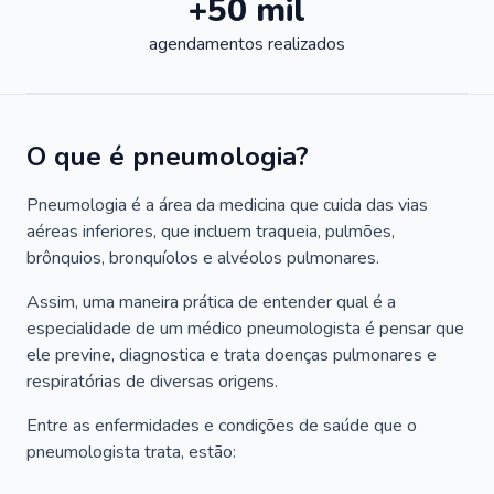
+50 mil
agendamentos realizados
O que é pneumologia?
Pneumologia é a área da medicina que cuida das vias
aéreas inferiores, que incluem traqueia, pulmões,
brônquios, bronquíolos e alvéolos pulmonares.
Assim, uma maneira prática de entender qual é a
especialidade de um médico pneumologista é pensar que
ele previne, diagnostica e trata doenças pulmonares e
respiratórias de diversas origens.
Entre as enfermidades e condições de saúde que o
pneumologista trata, estão: