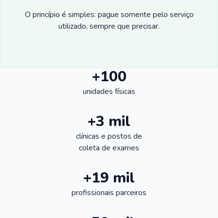
O princípio é simples: pague somente pelo serviço
utilizado, sempre que precisar.
+100
unidades físicas
+3 mil
clínicas e postos de
coleta de exames
+19 mil
profissionais parceiros