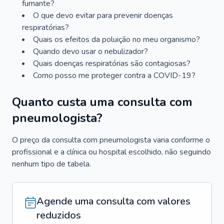
fumante?
O que devo evitar para prevenir doenças
respiratórias?
Quais os efeitos da poluição no meu organismo?
Quando devo usar o nebulizador?
Quais doenças respiratórias são contagiosas?
Como posso me proteger contra a COVID-19?
Quanto custa uma consulta com
pneumologista?
O preço da consulta com pneumologista varia conforme o
profissional e a clínica ou hospital escolhido, não seguindo
nenhum tipo de tabela.
Agende uma consulta com valores
reduzidos