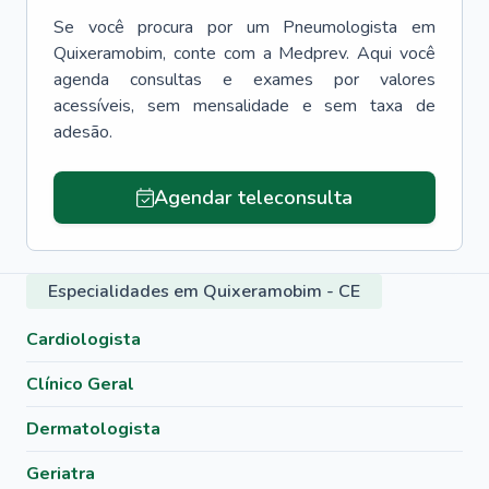
Se você procura por um
Pneumologista
em
Quixeramobim
, conte com a Medprev. Aqui você
agenda consultas e exames por valores
acessíveis, sem mensalidade e sem taxa de
adesão.
Agendar teleconsulta
Especialidades em Quixeramobim - CE
Cardiologista
Clínico Geral
Dermatologista
Geriatra