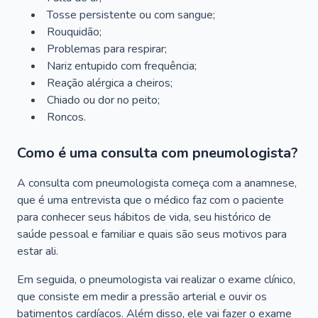
Tosse persistente ou com sangue;
Rouquidão;
Problemas para respirar;
Nariz entupido com frequência;
Reação alérgica a cheiros;
Chiado ou dor no peito;
Roncos.
Como é uma consulta com pneumologista?
A consulta com pneumologista começa com a anamnese,
que é uma entrevista que o médico faz com o paciente
para conhecer seus hábitos de vida, seu histórico de
saúde pessoal e familiar e quais são seus motivos para
estar ali.
Em seguida, o pneumologista vai realizar o exame clínico,
que consiste em medir a pressão arterial e ouvir os
batimentos cardíacos. Além disso, ele vai fazer o exame