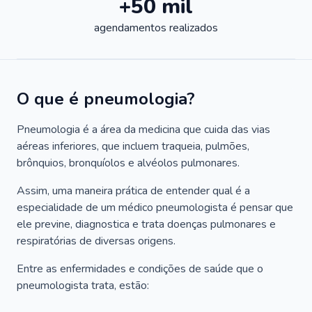
+50 mil
agendamentos realizados
O que é pneumologia?
Pneumologia é a área da medicina que cuida das vias
aéreas inferiores, que incluem traqueia, pulmões,
brônquios, bronquíolos e alvéolos pulmonares.
Assim, uma maneira prática de entender qual é a
especialidade de um médico pneumologista é pensar que
ele previne, diagnostica e trata doenças pulmonares e
respiratórias de diversas origens.
Entre as enfermidades e condições de saúde que o
pneumologista trata, estão: