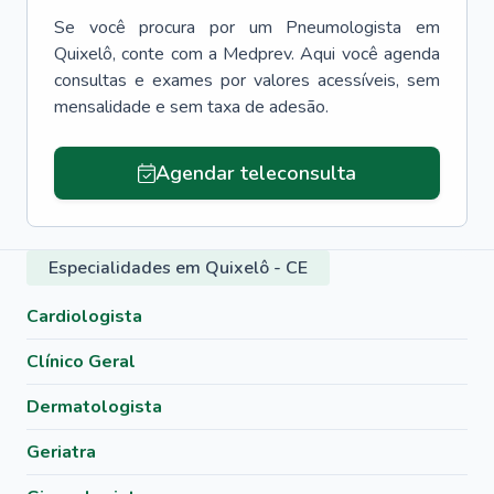
Se você procura por um
Pneumologista
em
Quixelô
, conte com a Medprev. Aqui você agenda
consultas e exames por valores acessíveis, sem
mensalidade e sem taxa de adesão.
Agendar teleconsulta
Especialidades em Quixelô - CE
Cardiologista
Clínico Geral
Dermatologista
Geriatra