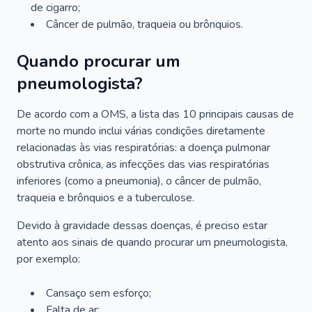
de cigarro;
Câncer de pulmão, traqueia ou brônquios.
Quando procurar um
pneumologista?
De acordo com a OMS, a lista das 10 principais causas de
morte no mundo inclui várias condições diretamente
relacionadas às vias respiratórias: a doença pulmonar
obstrutiva crônica, as infecções das vias respiratórias
inferiores (como a pneumonia), o câncer de pulmão,
traqueia e brônquios e a tuberculose.
Devido à gravidade dessas doenças, é preciso estar
atento aos sinais de quando procurar um pneumologista,
por exemplo:
Cansaço sem esforço;
Falta de ar;