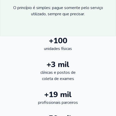
O princípio é simples: pague somente pelo serviço
utilizado, sempre que precisar.
+100
unidades físicas
+3 mil
clínicas e postos de
coleta de exames
+19 mil
profissionais parceiros