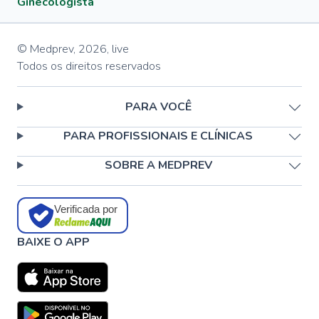
Ginecologista
© Medprev,
2026
,
live
Todos os direitos reservados
PARA VOCÊ
PARA PROFISSIONAIS E CLÍNICAS
SOBRE A MEDPREV
Verificada por
BAIXE O APP