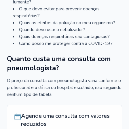
fumante?
O que devo evitar para prevenir doenças
respiratórias?
Quais os efeitos da poluição no meu organismo?
Quando devo usar o nebulizador?
Quais doenças respiratórias são contagiosas?
Como posso me proteger contra a COVID-19?
Quanto custa uma consulta com
pneumologista?
O preço da consulta com pneumologista varia conforme o
profissional e a clínica ou hospital escolhido, não seguindo
nenhum tipo de tabela.
Agende uma consulta com valores
reduzidos