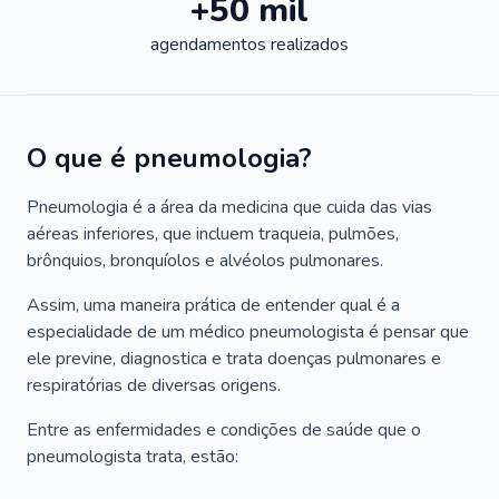
+50 mil
agendamentos realizados
O que é pneumologia?
Pneumologia é a área da medicina que cuida das vias
aéreas inferiores, que incluem traqueia, pulmões,
brônquios, bronquíolos e alvéolos pulmonares.
Assim, uma maneira prática de entender qual é a
especialidade de um médico pneumologista é pensar que
ele previne, diagnostica e trata doenças pulmonares e
respiratórias de diversas origens.
Entre as enfermidades e condições de saúde que o
pneumologista trata, estão: