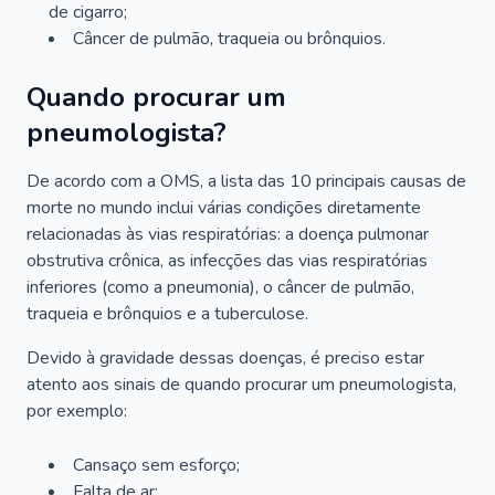
de cigarro;
Câncer de pulmão, traqueia ou brônquios.
Quando procurar um
pneumologista?
De acordo com a OMS, a lista das 10 principais causas de
morte no mundo inclui várias condições diretamente
relacionadas às vias respiratórias: a doença pulmonar
obstrutiva crônica, as infecções das vias respiratórias
inferiores (como a pneumonia), o câncer de pulmão,
traqueia e brônquios e a tuberculose.
Devido à gravidade dessas doenças, é preciso estar
atento aos sinais de quando procurar um pneumologista,
por exemplo:
Cansaço sem esforço;
Falta de ar;