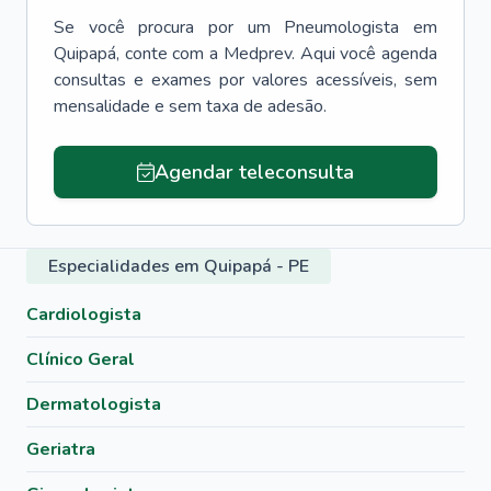
Se você procura por um
Pneumologista
em
Quipapá
, conte com a Medprev. Aqui você agenda
consultas e exames por valores acessíveis, sem
mensalidade e sem taxa de adesão.
Agendar teleconsulta
Especialidades em Quipapá - PE
Cardiologista
Clínico Geral
Dermatologista
Geriatra