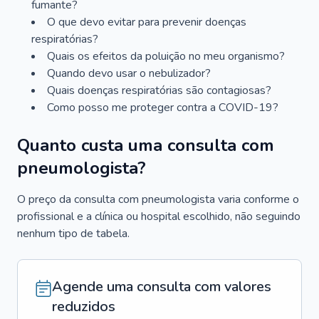
fumante?
O que devo evitar para prevenir doenças
respiratórias?
Quais os efeitos da poluição no meu organismo?
Quando devo usar o nebulizador?
Quais doenças respiratórias são contagiosas?
Como posso me proteger contra a COVID-19?
Quanto custa uma consulta com
pneumologista?
O preço da consulta com pneumologista varia conforme o
profissional e a clínica ou hospital escolhido, não seguindo
nenhum tipo de tabela.
Agende uma consulta com valores
reduzidos