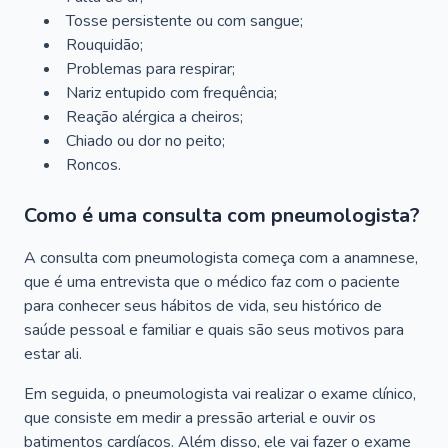
Tosse persistente ou com sangue;
Rouquidão;
Problemas para respirar;
Nariz entupido com frequência;
Reação alérgica a cheiros;
Chiado ou dor no peito;
Roncos.
Como é uma consulta com pneumologista?
A consulta com pneumologista começa com a anamnese,
que é uma entrevista que o médico faz com o paciente
para conhecer seus hábitos de vida, seu histórico de
saúde pessoal e familiar e quais são seus motivos para
estar ali.
Em seguida, o pneumologista vai realizar o exame clínico,
que consiste em medir a pressão arterial e ouvir os
batimentos cardíacos. Além disso, ele vai fazer o exame