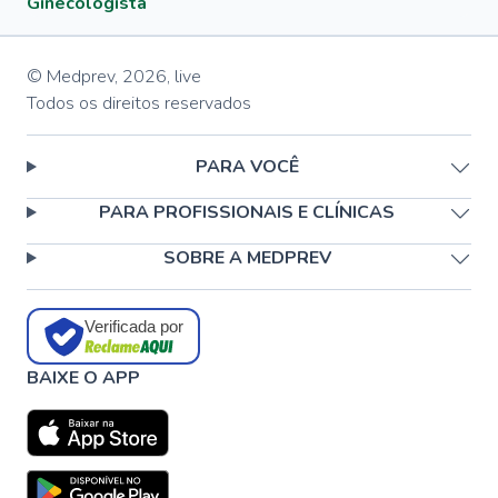
Ginecologista
© Medprev,
2026
,
live
Todos os direitos reservados
PARA VOCÊ
PARA PROFISSIONAIS E CLÍNICAS
SOBRE A MEDPREV
Verificada por
BAIXE O APP