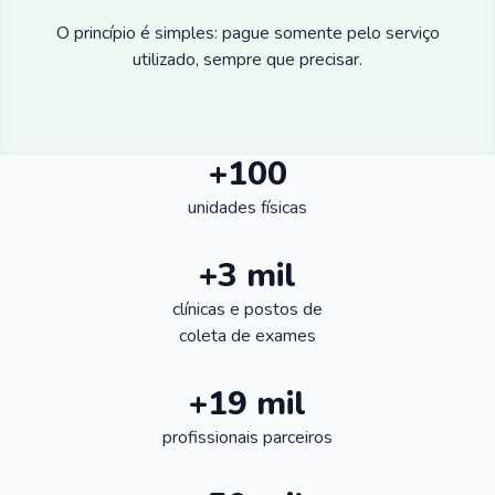
O princípio é simples: pague somente pelo serviço
utilizado, sempre que precisar.
+100
unidades físicas
+3 mil
clínicas e postos de
coleta de exames
+19 mil
profissionais parceiros