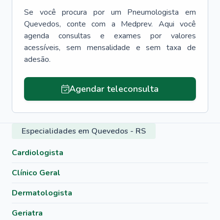
Se você procura por um
Pneumologista
em
Quevedos
, conte com a Medprev. Aqui você
agenda consultas e exames por valores
acessíveis, sem mensalidade e sem taxa de
adesão.
Agendar teleconsulta
Especialidades em Quevedos - RS
Cardiologista
Clínico Geral
Dermatologista
Geriatra