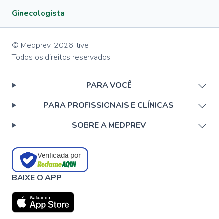
Ginecologista
© Medprev,
2026
,
live
Todos os direitos reservados
PARA VOCÊ
PARA PROFISSIONAIS E CLÍNICAS
SOBRE A MEDPREV
Verificada por
BAIXE O APP