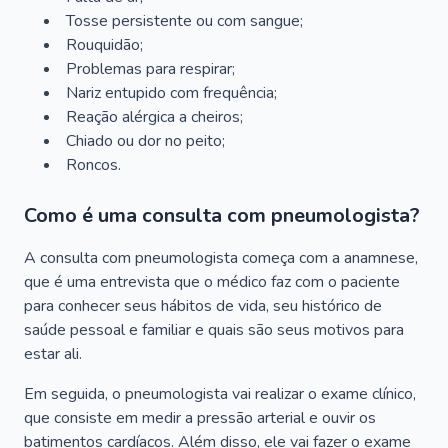
Tosse persistente ou com sangue;
Rouquidão;
Problemas para respirar;
Nariz entupido com frequência;
Reação alérgica a cheiros;
Chiado ou dor no peito;
Roncos.
Como é uma consulta com pneumologista?
A consulta com pneumologista começa com a anamnese,
que é uma entrevista que o médico faz com o paciente
para conhecer seus hábitos de vida, seu histórico de
saúde pessoal e familiar e quais são seus motivos para
estar ali.
Em seguida, o pneumologista vai realizar o exame clínico,
que consiste em medir a pressão arterial e ouvir os
batimentos cardíacos. Além disso, ele vai fazer o exame