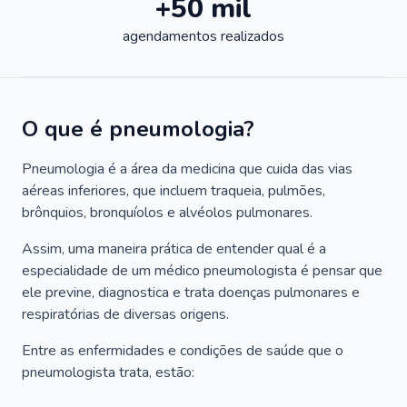
+50 mil
agendamentos realizados
O que é pneumologia?
Pneumologia é a área da medicina que cuida das vias
aéreas inferiores, que incluem traqueia, pulmões,
brônquios, bronquíolos e alvéolos pulmonares.
Assim, uma maneira prática de entender qual é a
especialidade de um médico pneumologista é pensar que
ele previne, diagnostica e trata doenças pulmonares e
respiratórias de diversas origens.
Entre as enfermidades e condições de saúde que o
pneumologista trata, estão: