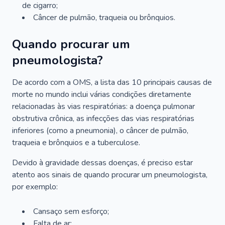
de cigarro;
Câncer de pulmão, traqueia ou brônquios.
Quando procurar um
pneumologista?
De acordo com a OMS, a lista das 10 principais causas de
morte no mundo inclui várias condições diretamente
relacionadas às vias respiratórias: a doença pulmonar
obstrutiva crônica, as infecções das vias respiratórias
inferiores (como a pneumonia), o câncer de pulmão,
traqueia e brônquios e a tuberculose.
Devido à gravidade dessas doenças, é preciso estar
atento aos sinais de quando procurar um pneumologista,
por exemplo:
Cansaço sem esforço;
Falta de ar;