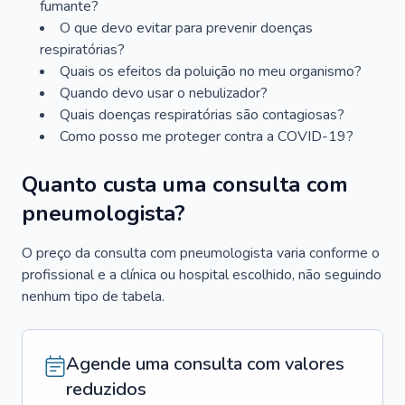
fumante?
O que devo evitar para prevenir doenças
respiratórias?
Quais os efeitos da poluição no meu organismo?
Quando devo usar o nebulizador?
Quais doenças respiratórias são contagiosas?
Como posso me proteger contra a COVID-19?
Quanto custa uma consulta com
pneumologista?
O preço da consulta com pneumologista varia conforme o
profissional e a clínica ou hospital escolhido, não seguindo
nenhum tipo de tabela.
Agende uma consulta com valores
reduzidos