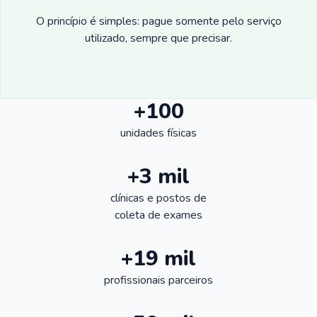
O princípio é simples: pague somente pelo serviço
utilizado, sempre que precisar.
+100
unidades físicas
+3 mil
clínicas e postos de
coleta de exames
+19 mil
profissionais parceiros