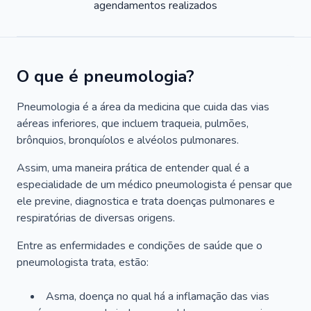
agendamentos realizados
O que é pneumologia?
Pneumologia é a área da medicina que cuida das vias
aéreas inferiores, que incluem traqueia, pulmões,
brônquios, bronquíolos e alvéolos pulmonares.
Assim, uma maneira prática de entender qual é a
especialidade de um médico pneumologista é pensar que
ele previne, diagnostica e trata doenças pulmonares e
respiratórias de diversas origens.
Entre as enfermidades e condições de saúde que o
pneumologista trata, estão:
Asma, doença no qual há a inflamação das vias