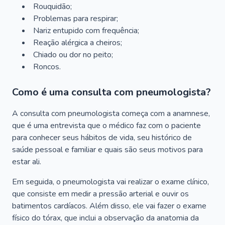
Rouquidão;
Problemas para respirar;
Nariz entupido com frequência;
Reação alérgica a cheiros;
Chiado ou dor no peito;
Roncos.
Como é uma consulta com pneumologista?
A consulta com pneumologista começa com a anamnese,
que é uma entrevista que o médico faz com o paciente
para conhecer seus hábitos de vida, seu histórico de
saúde pessoal e familiar e quais são seus motivos para
estar ali.
Em seguida, o pneumologista vai realizar o exame clínico,
que consiste em medir a pressão arterial e ouvir os
batimentos cardíacos. Além disso, ele vai fazer o exame
físico do tórax, que inclui a observação da anatomia da