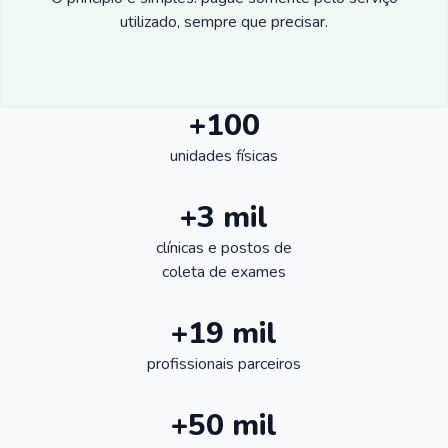
utilizado, sempre que precisar.
+100
unidades físicas
+3 mil
clínicas e postos de
coleta de exames
+19 mil
profissionais parceiros
+50 mil