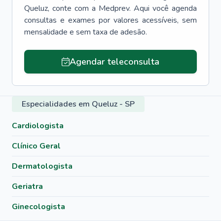
Queluz
, conte com a Medprev. Aqui você agenda
consultas e exames por valores acessíveis, sem
mensalidade e sem taxa de adesão.
Agendar teleconsulta
Especialidades em Queluz - SP
Cardiologista
Clínico Geral
Dermatologista
Geriatra
Ginecologista