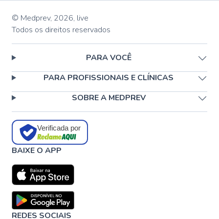
© Medprev,
2026
,
live
Todos os direitos reservados
PARA VOCÊ
PARA PROFISSIONAIS E CLÍNICAS
SOBRE A MEDPREV
Verificada por
BAIXE O APP
REDES SOCIAIS