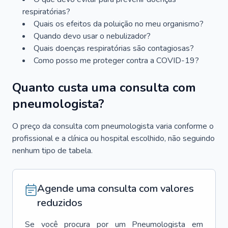
respiratórias?
Quais os efeitos da poluição no meu organismo?
Quando devo usar o nebulizador?
Quais doenças respiratórias são contagiosas?
Como posso me proteger contra a COVID-19?
Quanto custa uma consulta com
pneumologista?
O preço da consulta com pneumologista varia conforme o
profissional e a clínica ou hospital escolhido, não seguindo
nenhum tipo de tabela.
Agende uma consulta com valores
reduzidos
Se você procura por um
Pneumologista
em