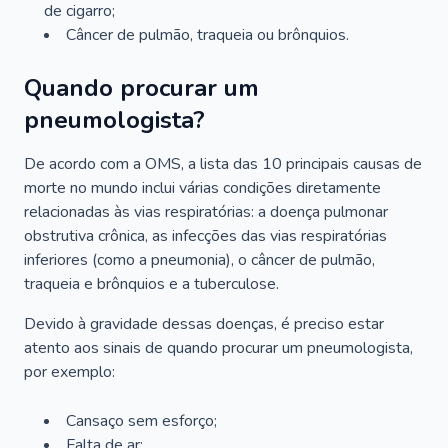
de cigarro;
Câncer de pulmão, traqueia ou brônquios.
Quando procurar um
pneumologista?
De acordo com a OMS, a lista das 10 principais causas de
morte no mundo inclui várias condições diretamente
relacionadas às vias respiratórias: a doença pulmonar
obstrutiva crônica, as infecções das vias respiratórias
inferiores (como a pneumonia), o câncer de pulmão,
traqueia e brônquios e a tuberculose.
Devido à gravidade dessas doenças, é preciso estar
atento aos sinais de quando procurar um pneumologista,
por exemplo:
Cansaço sem esforço;
Falta de ar;