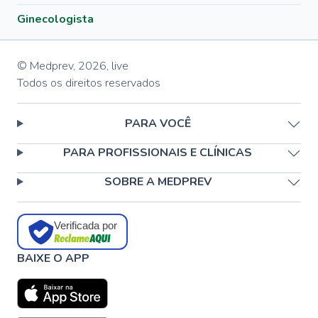
Ginecologista
© Medprev,
2026
,
live
Todos os direitos reservados
PARA VOCÊ
PARA PROFISSIONAIS E CLÍNICAS
SOBRE A MEDPREV
Verificada por
BAIXE O APP