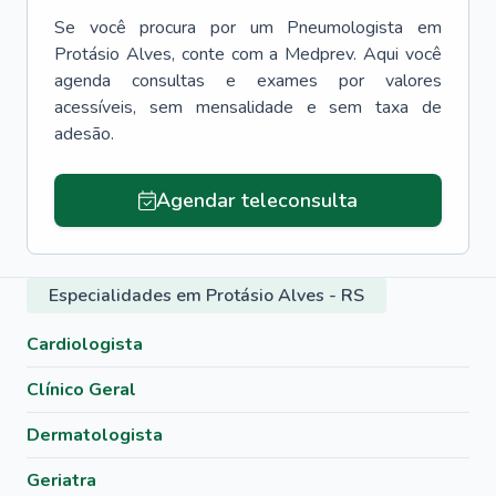
Se você procura por um
Pneumologista
em
Protásio Alves
, conte com a Medprev. Aqui você
agenda consultas e exames por valores
acessíveis, sem mensalidade e sem taxa de
adesão.
Agendar teleconsulta
Especialidades em Protásio Alves - RS
Cardiologista
Clínico Geral
Dermatologista
Geriatra