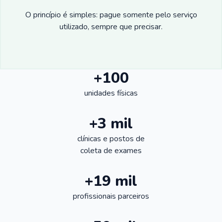
O princípio é simples: pague somente pelo serviço
utilizado, sempre que precisar.
+100
unidades físicas
+3 mil
clínicas e postos de
coleta de exames
+19 mil
profissionais parceiros