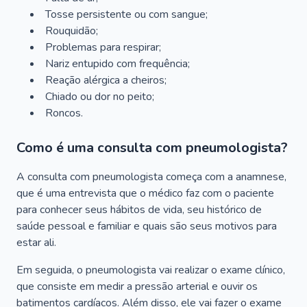
Tosse persistente ou com sangue;
Rouquidão;
Problemas para respirar;
Nariz entupido com frequência;
Reação alérgica a cheiros;
Chiado ou dor no peito;
Roncos.
Como é uma consulta com pneumologista?
A consulta com pneumologista começa com a anamnese,
que é uma entrevista que o médico faz com o paciente
para conhecer seus hábitos de vida, seu histórico de
saúde pessoal e familiar e quais são seus motivos para
estar ali.
Em seguida, o pneumologista vai realizar o exame clínico,
que consiste em medir a pressão arterial e ouvir os
batimentos cardíacos. Além disso, ele vai fazer o exame