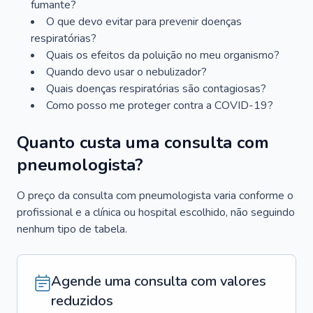
fumante?
O que devo evitar para prevenir doenças
respiratórias?
Quais os efeitos da poluição no meu organismo?
Quando devo usar o nebulizador?
Quais doenças respiratórias são contagiosas?
Como posso me proteger contra a COVID-19?
Quanto custa uma consulta com
pneumologista?
O preço da consulta com pneumologista varia conforme o
profissional e a clínica ou hospital escolhido, não seguindo
nenhum tipo de tabela.
Agende uma consulta com valores
reduzidos