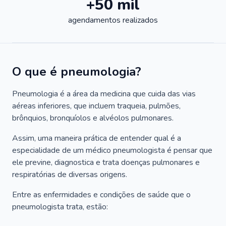
+50 mil
agendamentos realizados
O que é pneumologia?
Pneumologia é a área da medicina que cuida das vias
aéreas inferiores, que incluem traqueia, pulmões,
brônquios, bronquíolos e alvéolos pulmonares.
Assim, uma maneira prática de entender qual é a
especialidade de um médico pneumologista é pensar que
ele previne, diagnostica e trata doenças pulmonares e
respiratórias de diversas origens.
Entre as enfermidades e condições de saúde que o
pneumologista trata, estão: