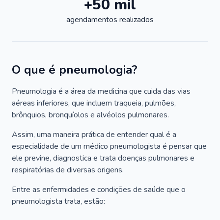
+50 mil
agendamentos realizados
O que é pneumologia?
Pneumologia é a área da medicina que cuida das vias
aéreas inferiores, que incluem traqueia, pulmões,
brônquios, bronquíolos e alvéolos pulmonares.
Assim, uma maneira prática de entender qual é a
especialidade de um médico pneumologista é pensar que
ele previne, diagnostica e trata doenças pulmonares e
respiratórias de diversas origens.
Entre as enfermidades e condições de saúde que o
pneumologista trata, estão: