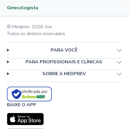
Ginecologista
© Medprev,
2026
,
live
Todos os direitos reservados
PARA VOCÊ
PARA PROFISSIONAIS E CLÍNICAS
SOBRE A MEDPREV
Verificada por
BAIXE O APP