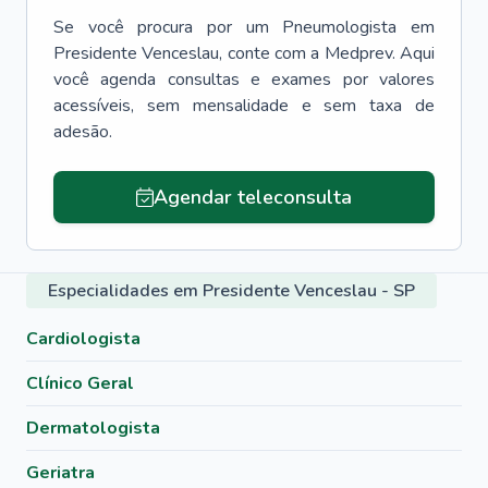
Se você procura por um
Pneumologista
em
Presidente Venceslau
, conte com a Medprev. Aqui
você agenda consultas e exames por valores
acessíveis, sem mensalidade e sem taxa de
adesão.
Agendar teleconsulta
Especialidades em Presidente Venceslau - SP
Cardiologista
Clínico Geral
Dermatologista
Geriatra