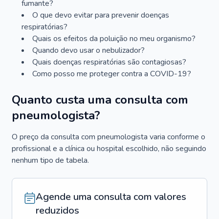
fumante?
O que devo evitar para prevenir doenças
respiratórias?
Quais os efeitos da poluição no meu organismo?
Quando devo usar o nebulizador?
Quais doenças respiratórias são contagiosas?
Como posso me proteger contra a COVID-19?
Quanto custa uma consulta com
pneumologista?
O preço da consulta com pneumologista varia conforme o
profissional e a clínica ou hospital escolhido, não seguindo
nenhum tipo de tabela.
Agende uma consulta com valores
reduzidos