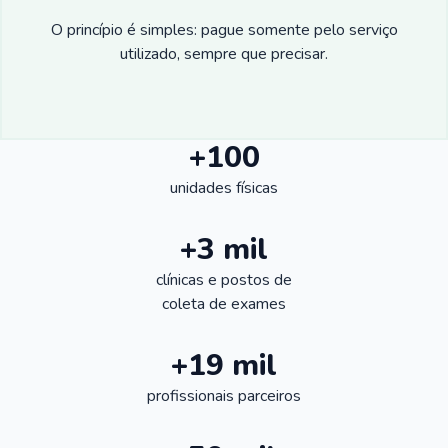
O princípio é simples: pague somente pelo serviço
utilizado, sempre que precisar.
+100
unidades físicas
+3 mil
clínicas e postos de
coleta de exames
+19 mil
profissionais parceiros