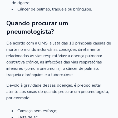
de cigarro;
Câncer de pulmão, traqueia ou brônquios.
Quando procurar um
pneumologista?
De acordo com a OMS, a lista das 10 principais causas de
morte no mundo inclui várias condições diretamente
relacionadas às vias respiratórias: a doença pulmonar
obstrutiva crônica, as infecções das vias respiratórias
inferiores (como a pneumonia), o câncer de pulmão,
traqueia e brônquios e a tuberculose.
Devido à gravidade dessas doenças, é preciso estar
atento aos sinais de quando procurar um pneumologista,
por exemplo:
Cansaço sem esforço;
Falta de ar;