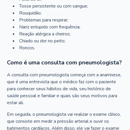
Tosse persistente ou com sangue;
Rouquidão;
Problemas para respirar;
Nariz entupido com frequência;
Reação alérgica a cheiros;
Chiado ou dor no peito;
Roncos.
Como é uma consulta com pneumologista?
A consulta com pneumologista começa com a anamnese,
que é uma entrevista que o médico faz com o paciente
para conhecer seus hábitos de vida, seu histórico de
saúde pessoal e familiar e quais são seus motivos para
estar ali.
Em seguida, o pneumologista vai realizar o exame clínico,
que consiste em medir a pressão arterial e ouvir os
batimentos cardíacos. Além disso, ele vai fazer o exame