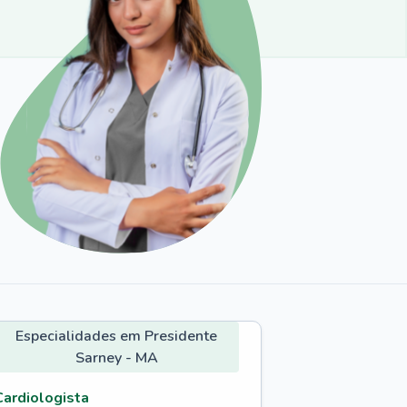
Especialidades em Presidente
Sarney - MA
Cardiologista