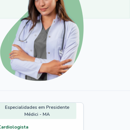
Especialidades em Presidente
Médici - MA
Cardiologista