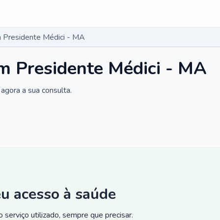
 Presidente Médici - MA
m Presidente Médici - MA
agora a sua consulta.
eu acesso à saúde
 serviço utilizado, sempre que precisar.