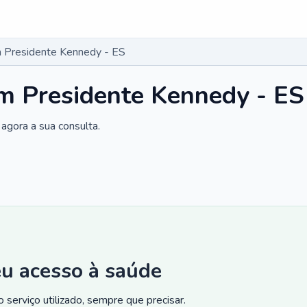
 Presidente Kennedy - ES
m Presidente Kennedy - ES
agora a sua consulta.
eu acesso à saúde
 serviço utilizado, sempre que precisar.