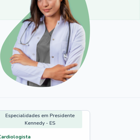
Especialidades em Presidente
Kennedy - ES
Cardiologista