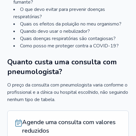
fumante?
O que devo evitar para prevenir doenças
respiratórias?
Quais os efeitos da poluição no meu organismo?
Quando devo usar o nebulizador?
Quais doenças respiratórias são contagiosas?
Como posso me proteger contra a COVID-19?
Quanto custa uma consulta com
pneumologista?
O preço da consulta com pneumologista varia conforme o
profissional e a clínica ou hospital escolhido, não seguindo
nenhum tipo de tabela.
Agende uma consulta com valores
reduzidos