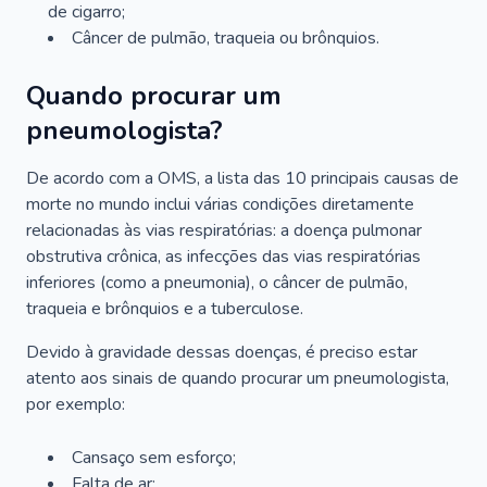
de cigarro;
Câncer de pulmão, traqueia ou brônquios.
Quando procurar um
pneumologista?
De acordo com a OMS, a lista das 10 principais causas de
morte no mundo inclui várias condições diretamente
relacionadas às vias respiratórias: a doença pulmonar
obstrutiva crônica, as infecções das vias respiratórias
inferiores (como a pneumonia), o câncer de pulmão,
traqueia e brônquios e a tuberculose.
Devido à gravidade dessas doenças, é preciso estar
atento aos sinais de quando procurar um pneumologista,
por exemplo:
Cansaço sem esforço;
Falta de ar;