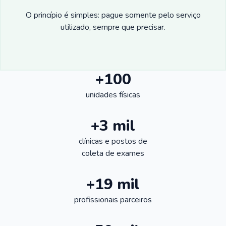
O princípio é simples: pague somente pelo serviço
utilizado, sempre que precisar.
+100
unidades físicas
+3 mil
clínicas e postos de
coleta de exames
+19 mil
profissionais parceiros