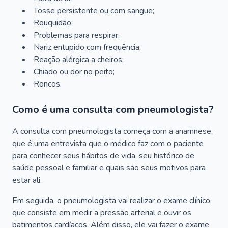
Tosse persistente ou com sangue;
Rouquidão;
Problemas para respirar;
Nariz entupido com frequência;
Reação alérgica a cheiros;
Chiado ou dor no peito;
Roncos.
Como é uma consulta com pneumologista?
A consulta com pneumologista começa com a anamnese,
que é uma entrevista que o médico faz com o paciente
para conhecer seus hábitos de vida, seu histórico de
saúde pessoal e familiar e quais são seus motivos para
estar ali.
Em seguida, o pneumologista vai realizar o exame clínico,
que consiste em medir a pressão arterial e ouvir os
batimentos cardíacos. Além disso, ele vai fazer o exame