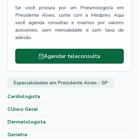
Se você procura por um
Pneumologista
em
Presidente Alves
, conte com a Medprev. Aqui
você agenda consultas e exames por valores
acessíveis, sem mensalidade e sem taxa de
adesão.
Agendar teleconsulta
Especialidades em Presidente Alves - SP
Cardiologista
Clínico Geral
Dermatologista
Geriatra