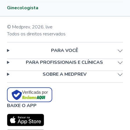
Ginecologista
© Medprev,
2026
,
live
Todos os direitos reservados
PARA VOCÊ
PARA PROFISSIONAIS E CLÍNICAS
SOBRE A MEDPREV
Verificada por
BAIXE O APP