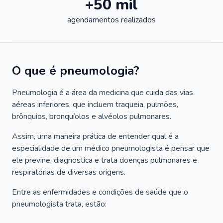
+50 mil
agendamentos realizados
O que é pneumologia?
Pneumologia é a área da medicina que cuida das vias
aéreas inferiores, que incluem traqueia, pulmões,
brônquios, bronquíolos e alvéolos pulmonares.
Assim, uma maneira prática de entender qual é a
especialidade de um médico pneumologista é pensar que
ele previne, diagnostica e trata doenças pulmonares e
respiratórias de diversas origens.
Entre as enfermidades e condições de saúde que o
pneumologista trata, estão: