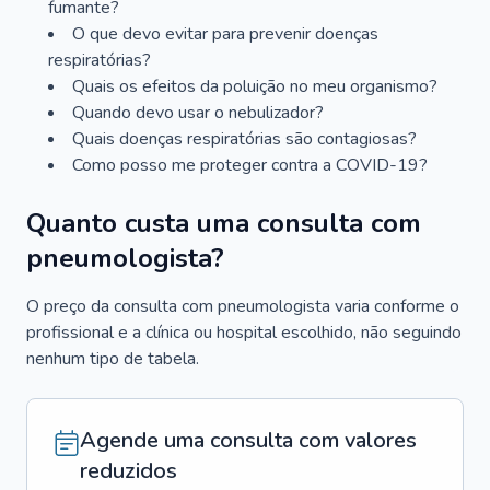
fumante?
O que devo evitar para prevenir doenças
respiratórias?
Quais os efeitos da poluição no meu organismo?
Quando devo usar o nebulizador?
Quais doenças respiratórias são contagiosas?
Como posso me proteger contra a COVID-19?
Quanto custa uma consulta com
pneumologista?
O preço da consulta com pneumologista varia conforme o
profissional e a clínica ou hospital escolhido, não seguindo
nenhum tipo de tabela.
Agende uma consulta com valores
reduzidos