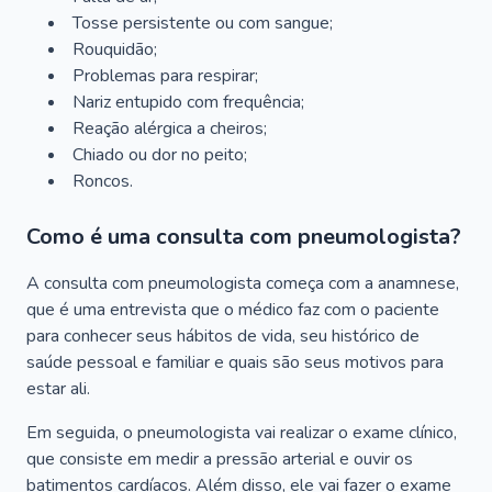
Tosse persistente ou com sangue;
Rouquidão;
Problemas para respirar;
Nariz entupido com frequência;
Reação alérgica a cheiros;
Chiado ou dor no peito;
Roncos.
Como é uma consulta com pneumologista?
A consulta com pneumologista começa com a anamnese,
que é uma entrevista que o médico faz com o paciente
para conhecer seus hábitos de vida, seu histórico de
saúde pessoal e familiar e quais são seus motivos para
estar ali.
Em seguida, o pneumologista vai realizar o exame clínico,
que consiste em medir a pressão arterial e ouvir os
batimentos cardíacos. Além disso, ele vai fazer o exame