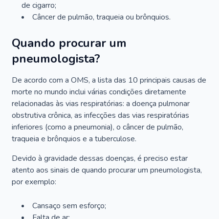
de cigarro;
Câncer de pulmão, traqueia ou brônquios.
Quando procurar um
pneumologista?
De acordo com a OMS, a lista das 10 principais causas de
morte no mundo inclui várias condições diretamente
relacionadas às vias respiratórias: a doença pulmonar
obstrutiva crônica, as infecções das vias respiratórias
inferiores (como a pneumonia), o câncer de pulmão,
traqueia e brônquios e a tuberculose.
Devido à gravidade dessas doenças, é preciso estar
atento aos sinais de quando procurar um pneumologista,
por exemplo:
Cansaço sem esforço;
Falta de ar;