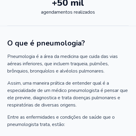
+50 mil
agendamentos realizados
O que é pneumologia?
Pneumologia é a área da medicina que cuida das vias
aéreas inferiores, que incluem traqueia, pulmões,
brônquios, bronquíolos e alvéolos pulmonares.
Assim, uma maneira prática de entender qual é a
especialidade de um médico pneumologista é pensar que
ele previne, diagnostica e trata doenças pulmonares e
respiratórias de diversas origens.
Entre as enfermidades e condições de saúde que o
pneumologista trata, estão: