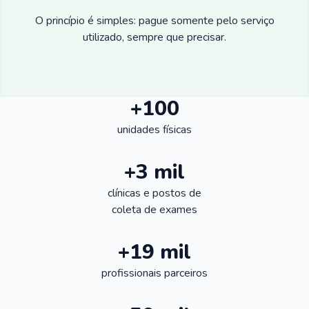
O princípio é simples: pague somente pelo serviço
utilizado, sempre que precisar.
+100
unidades físicas
+3 mil
clínicas e postos de
coleta de exames
+19 mil
profissionais parceiros