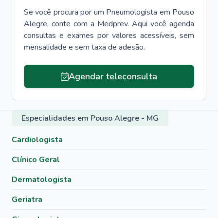
Se você procura por um
Pneumologista
em
Pouso
Alegre
, conte com a Medprev. Aqui você agenda
consultas e exames por valores acessíveis, sem
mensalidade e sem taxa de adesão.
Agendar teleconsulta
Especialidades em Pouso Alegre - MG
Cardiologista
Clínico Geral
Dermatologista
Geriatra