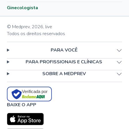
Ginecologista
© Medprev,
2026
,
live
Todos os direitos reservados
PARA VOCÊ
PARA PROFISSIONAIS E CLÍNICAS
SOBRE A MEDPREV
Verificada por
BAIXE O APP