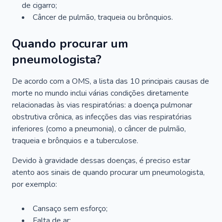
de cigarro;
Câncer de pulmão, traqueia ou brônquios.
Quando procurar um
pneumologista?
De acordo com a OMS, a lista das 10 principais causas de
morte no mundo inclui várias condições diretamente
relacionadas às vias respiratórias: a doença pulmonar
obstrutiva crônica, as infecções das vias respiratórias
inferiores (como a pneumonia), o câncer de pulmão,
traqueia e brônquios e a tuberculose.
Devido à gravidade dessas doenças, é preciso estar
atento aos sinais de quando procurar um pneumologista,
por exemplo:
Cansaço sem esforço;
Falta de ar;