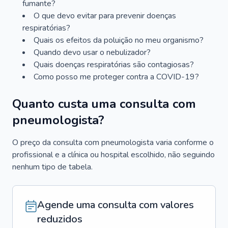
fumante?
O que devo evitar para prevenir doenças
respiratórias?
Quais os efeitos da poluição no meu organismo?
Quando devo usar o nebulizador?
Quais doenças respiratórias são contagiosas?
Como posso me proteger contra a COVID-19?
Quanto custa uma consulta com
pneumologista?
O preço da consulta com pneumologista varia conforme o
profissional e a clínica ou hospital escolhido, não seguindo
nenhum tipo de tabela.
Agende uma consulta com valores
reduzidos