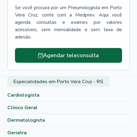
Se você procura por um
Pneumologista
em
Porto
Vera Cruz
, conte com a Medprev. Aqui você
agenda consultas e exames por valores
acessíveis, sem mensalidade e sem taxa de
adesão.
Agendar teleconsulta
Especialidades em Porto Vera Cruz - RS
Cardiologista
Clínico Geral
Dermatologista
Geriatra