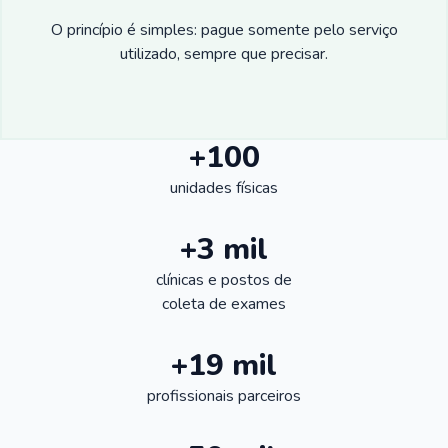
O princípio é simples: pague somente pelo serviço
utilizado, sempre que precisar.
+100
unidades físicas
+3 mil
clínicas e postos de
coleta de exames
+19 mil
profissionais parceiros