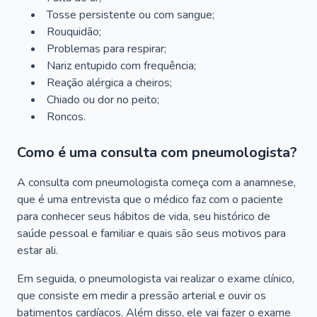
Tosse persistente ou com sangue;
Rouquidão;
Problemas para respirar;
Nariz entupido com frequência;
Reação alérgica a cheiros;
Chiado ou dor no peito;
Roncos.
Como é uma consulta com pneumologista?
A consulta com pneumologista começa com a anamnese,
que é uma entrevista que o médico faz com o paciente
para conhecer seus hábitos de vida, seu histórico de
saúde pessoal e familiar e quais são seus motivos para
estar ali.
Em seguida, o pneumologista vai realizar o exame clínico,
que consiste em medir a pressão arterial e ouvir os
batimentos cardíacos. Além disso, ele vai fazer o exame