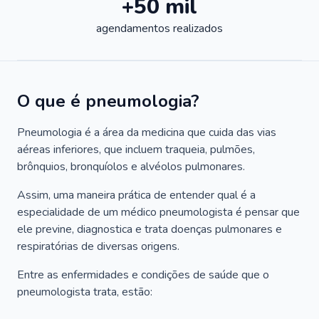
+50 mil
agendamentos realizados
O que é pneumologia?
Pneumologia é a área da medicina que cuida das vias
aéreas inferiores, que incluem traqueia, pulmões,
brônquios, bronquíolos e alvéolos pulmonares.
Assim, uma maneira prática de entender qual é a
especialidade de um médico pneumologista é pensar que
ele previne, diagnostica e trata doenças pulmonares e
respiratórias de diversas origens.
Entre as enfermidades e condições de saúde que o
pneumologista trata, estão: