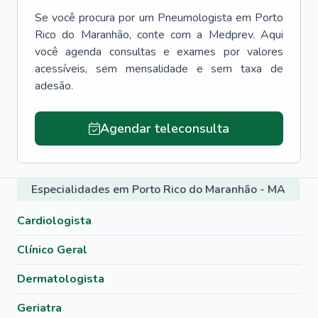
Se você procura por um
Pneumologista
em
Porto
Rico do Maranhão
, conte com a Medprev. Aqui
você agenda consultas e exames por valores
acessíveis, sem mensalidade e sem taxa de
adesão.
Agendar teleconsulta
Especialidades em Porto Rico do Maranhão - MA
Cardiologista
Clínico Geral
Dermatologista
Geriatra