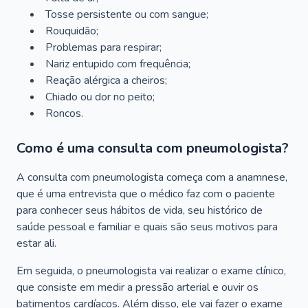
Tosse persistente ou com sangue;
Rouquidão;
Problemas para respirar;
Nariz entupido com frequência;
Reação alérgica a cheiros;
Chiado ou dor no peito;
Roncos.
Como é uma consulta com pneumologista?
A consulta com pneumologista começa com a anamnese,
que é uma entrevista que o médico faz com o paciente
para conhecer seus hábitos de vida, seu histórico de
saúde pessoal e familiar e quais são seus motivos para
estar ali.
Em seguida, o pneumologista vai realizar o exame clínico,
que consiste em medir a pressão arterial e ouvir os
batimentos cardíacos. Além disso, ele vai fazer o exame