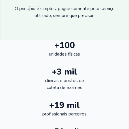
O princípio é simples: pague somente pelo serviço
utilizado, sempre que precisar.
+100
unidades físicas
+3 mil
clínicas e postos de
coleta de exames
+19 mil
profissionais parceiros