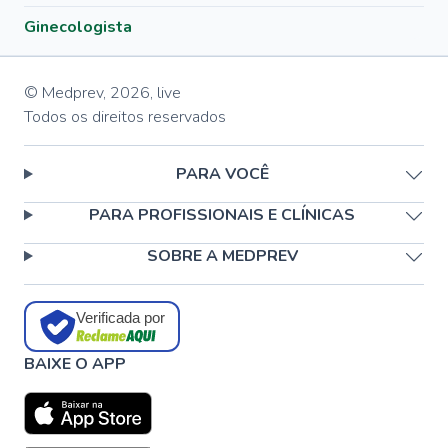
Ginecologista
© Medprev,
2026
,
live
Todos os direitos reservados
PARA VOCÊ
PARA PROFISSIONAIS E CLÍNICAS
SOBRE A MEDPREV
Verificada por
BAIXE O APP