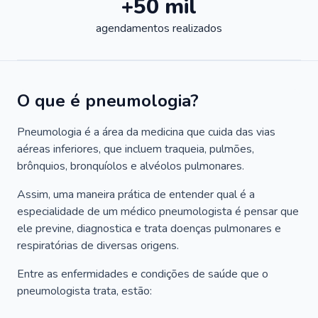
+50 mil
agendamentos realizados
O que é pneumologia?
Pneumologia é a área da medicina que cuida das vias
aéreas inferiores, que incluem traqueia, pulmões,
brônquios, bronquíolos e alvéolos pulmonares.
Assim, uma maneira prática de entender qual é a
especialidade de um médico pneumologista é pensar que
ele previne, diagnostica e trata doenças pulmonares e
respiratórias de diversas origens.
Entre as enfermidades e condições de saúde que o
pneumologista trata, estão: