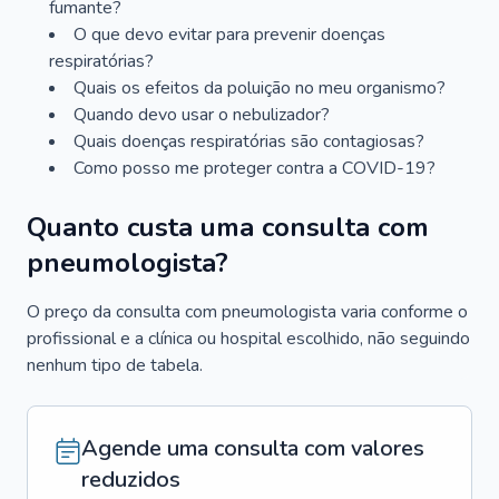
fumante?
O que devo evitar para prevenir doenças
respiratórias?
Quais os efeitos da poluição no meu organismo?
Quando devo usar o nebulizador?
Quais doenças respiratórias são contagiosas?
Como posso me proteger contra a COVID-19?
Quanto custa uma consulta com
pneumologista?
O preço da consulta com pneumologista varia conforme o
profissional e a clínica ou hospital escolhido, não seguindo
nenhum tipo de tabela.
Agende uma consulta com valores
reduzidos