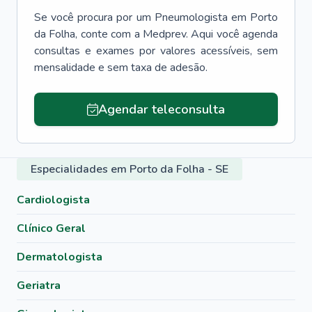
Se você procura por um
Pneumologista
em
Porto
da Folha
, conte com a Medprev. Aqui você agenda
consultas e exames por valores acessíveis, sem
mensalidade e sem taxa de adesão.
Agendar teleconsulta
Especialidades em Porto da Folha - SE
Cardiologista
Clínico Geral
Dermatologista
Geriatra