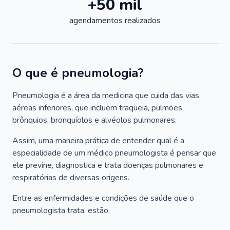
+50 mil
agendamentos realizados
O que é pneumologia?
Pneumologia é a área da medicina que cuida das vias
aéreas inferiores, que incluem traqueia, pulmões,
brônquios, bronquíolos e alvéolos pulmonares.
Assim, uma maneira prática de entender qual é a
especialidade de um médico pneumologista é pensar que
ele previne, diagnostica e trata doenças pulmonares e
respiratórias de diversas origens.
Entre as enfermidades e condições de saúde que o
pneumologista trata, estão: