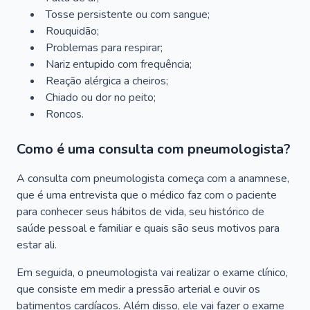
Tosse persistente ou com sangue;
Rouquidão;
Problemas para respirar;
Nariz entupido com frequência;
Reação alérgica a cheiros;
Chiado ou dor no peito;
Roncos.
Como é uma consulta com pneumologista?
A consulta com pneumologista começa com a anamnese,
que é uma entrevista que o médico faz com o paciente
para conhecer seus hábitos de vida, seu histórico de
saúde pessoal e familiar e quais são seus motivos para
estar ali.
Em seguida, o pneumologista vai realizar o exame clínico,
que consiste em medir a pressão arterial e ouvir os
batimentos cardíacos. Além disso, ele vai fazer o exame