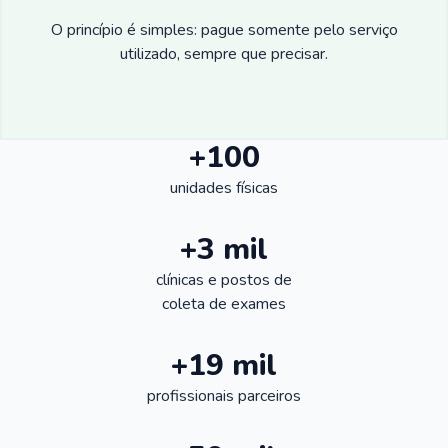
O princípio é simples: pague somente pelo serviço
utilizado, sempre que precisar.
+100
unidades físicas
+3 mil
clínicas e postos de
coleta de exames
+19 mil
profissionais parceiros