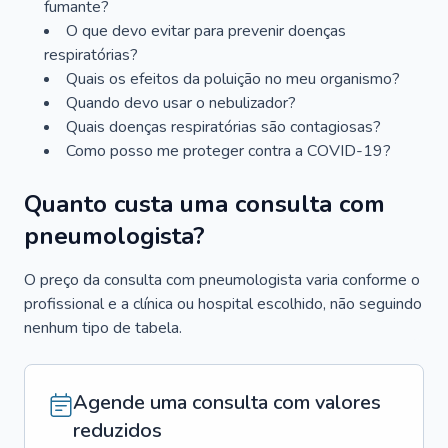
fumante?
O que devo evitar para prevenir doenças
respiratórias?
Quais os efeitos da poluição no meu organismo?
Quando devo usar o nebulizador?
Quais doenças respiratórias são contagiosas?
Como posso me proteger contra a COVID-19?
Quanto custa uma consulta com
pneumologista?
O preço da consulta com pneumologista varia conforme o
profissional e a clínica ou hospital escolhido, não seguindo
nenhum tipo de tabela.
Agende uma consulta com valores
reduzidos