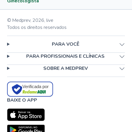
Ginecologista
© Medprev,
2026
,
live
Todos os direitos reservados
PARA VOCÊ
PARA PROFISSIONAIS E CLÍNICAS
SOBRE A MEDPREV
Verificada por
BAIXE O APP