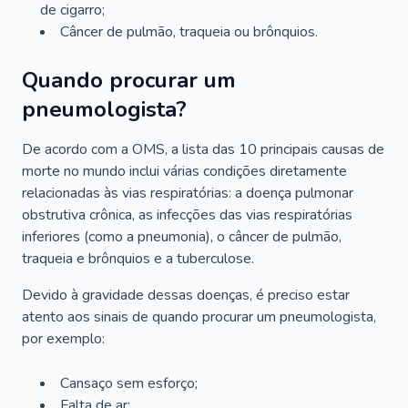
de cigarro;
Câncer de pulmão, traqueia ou brônquios.
Quando procurar um
pneumologista?
De acordo com a OMS, a lista das 10 principais causas de
morte no mundo inclui várias condições diretamente
relacionadas às vias respiratórias: a doença pulmonar
obstrutiva crônica, as infecções das vias respiratórias
inferiores (como a pneumonia), o câncer de pulmão,
traqueia e brônquios e a tuberculose.
Devido à gravidade dessas doenças, é preciso estar
atento aos sinais de quando procurar um pneumologista,
por exemplo:
Cansaço sem esforço;
Falta de ar;