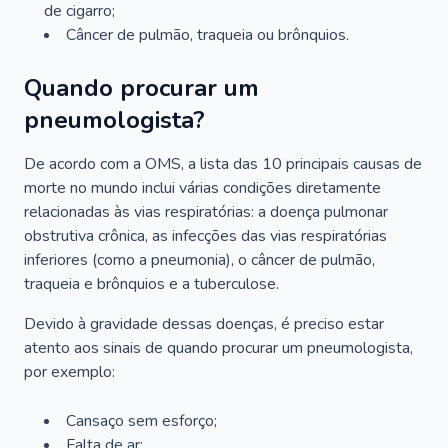
de cigarro;
Câncer de pulmão, traqueia ou brônquios.
Quando procurar um
pneumologista?
De acordo com a OMS, a lista das 10 principais causas de
morte no mundo inclui várias condições diretamente
relacionadas às vias respiratórias: a doença pulmonar
obstrutiva crônica, as infecções das vias respiratórias
inferiores (como a pneumonia), o câncer de pulmão,
traqueia e brônquios e a tuberculose.
Devido à gravidade dessas doenças, é preciso estar
atento aos sinais de quando procurar um pneumologista,
por exemplo:
Cansaço sem esforço;
Falta de ar;