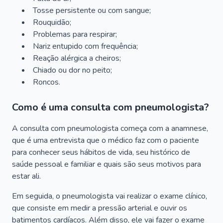
Tosse persistente ou com sangue;
Rouquidão;
Problemas para respirar;
Nariz entupido com frequência;
Reação alérgica a cheiros;
Chiado ou dor no peito;
Roncos.
Como é uma consulta com pneumologista?
A consulta com pneumologista começa com a anamnese,
que é uma entrevista que o médico faz com o paciente
para conhecer seus hábitos de vida, seu histórico de
saúde pessoal e familiar e quais são seus motivos para
estar ali.
Em seguida, o pneumologista vai realizar o exame clínico,
que consiste em medir a pressão arterial e ouvir os
batimentos cardíacos. Além disso, ele vai fazer o exame