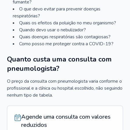
fumante?
O que devo evitar para prevenir doenças
respiratórias?
Quais os efeitos da poluição no meu organismo?
Quando devo usar o nebulizador?
Quais doenças respiratórias são contagiosas?
Como posso me proteger contra a COVID-19?
Quanto custa uma consulta com
pneumologista?
O preço da consulta com pneumologista varia conforme o
profissional e a clínica ou hospital escolhido, não seguindo
nenhum tipo de tabela.
Agende uma consulta com valores
reduzidos