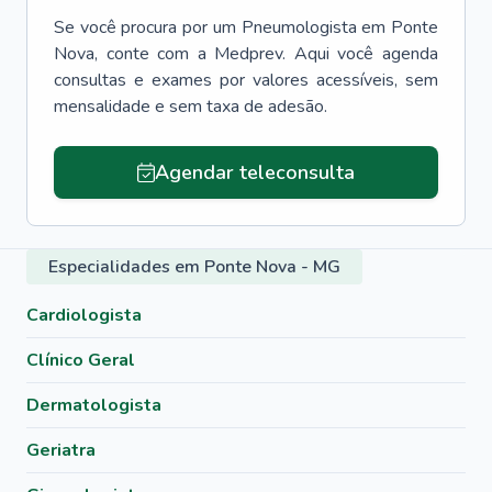
Se você procura por um
Pneumologista
em
Ponte
Nova
, conte com a Medprev. Aqui você agenda
consultas e exames por valores acessíveis, sem
mensalidade e sem taxa de adesão.
Agendar teleconsulta
Especialidades em Ponte Nova - MG
Cardiologista
Clínico Geral
Dermatologista
Geriatra