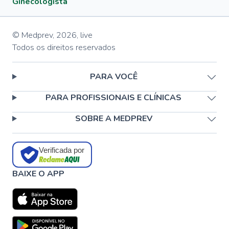
Ginecologista
© Medprev,
2026
,
live
Todos os direitos reservados
PARA VOCÊ
PARA PROFISSIONAIS E CLÍNICAS
SOBRE A MEDPREV
Verificada por
BAIXE O APP