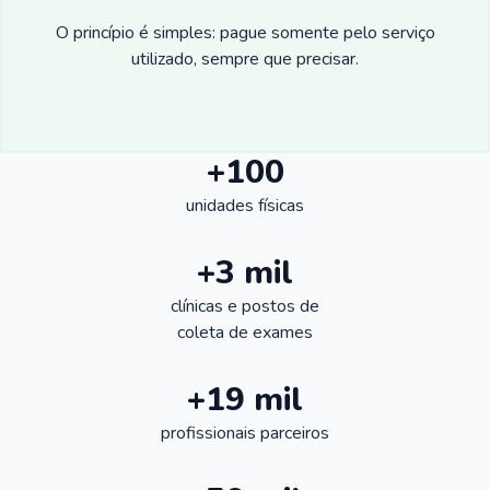
O princípio é simples: pague somente pelo serviço
utilizado, sempre que precisar.
+100
unidades físicas
+3 mil
clínicas e postos de
coleta de exames
+19 mil
profissionais parceiros