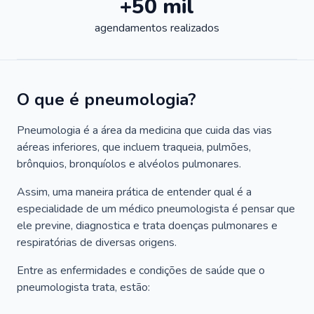
+50 mil
agendamentos realizados
O que é pneumologia?
Pneumologia é a área da medicina que cuida das vias
aéreas inferiores, que incluem traqueia, pulmões,
brônquios, bronquíolos e alvéolos pulmonares.
Assim, uma maneira prática de entender qual é a
especialidade de um médico pneumologista é pensar que
ele previne, diagnostica e trata doenças pulmonares e
respiratórias de diversas origens.
Entre as enfermidades e condições de saúde que o
pneumologista trata, estão: