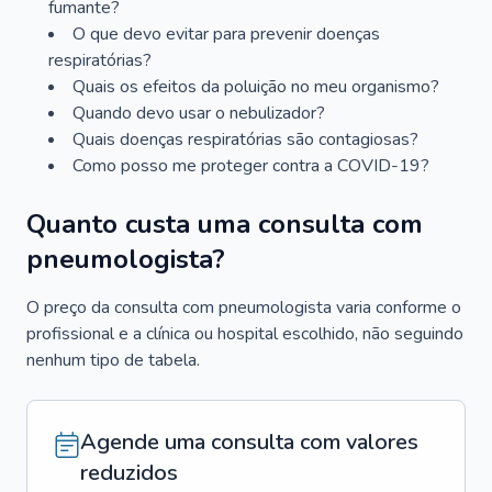
fumante?
O que devo evitar para prevenir doenças
respiratórias?
Quais os efeitos da poluição no meu organismo?
Quando devo usar o nebulizador?
Quais doenças respiratórias são contagiosas?
Como posso me proteger contra a COVID-19?
Quanto custa uma consulta com
pneumologista?
O preço da consulta com pneumologista varia conforme o
profissional e a clínica ou hospital escolhido, não seguindo
nenhum tipo de tabela.
Agende uma consulta com valores
reduzidos