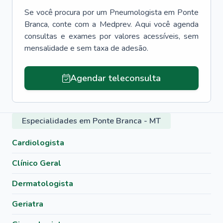
Se você procura por um
Pneumologista
em
Ponte
Branca
, conte com a Medprev. Aqui você agenda
consultas e exames por valores acessíveis, sem
mensalidade e sem taxa de adesão.
Agendar teleconsulta
Especialidades em Ponte Branca - MT
Cardiologista
Clínico Geral
Dermatologista
Geriatra