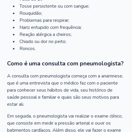
Tosse persistente ou com sangue;
Rouquidão;
Problemas para respirar;
Nariz entupido com frequência;
Reação alérgica a cheiros;
Chiado ou dor no peito;
Roncos.
Como é uma consulta com pneumologista?
A consulta com pneumologista começa com a anamnese,
que é uma entrevista que o médico faz com o paciente
para conhecer seus hábitos de vida, seu histórico de
saúde pessoal e familiar e quais são seus motivos para
estar ali.
Em seguida, o pneumologista vai realizar o exame clínico,
que consiste em medir a pressão arterial e ouvir os
batimentos cardíacos. Além disso, ele vai fazer o exame