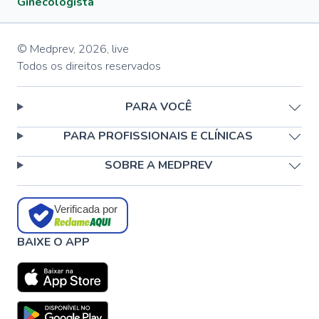
Ginecologista
© Medprev,
2026
,
live
Todos os direitos reservados
PARA VOCÊ
PARA PROFISSIONAIS E CLÍNICAS
SOBRE A MEDPREV
Verificada por
BAIXE O APP