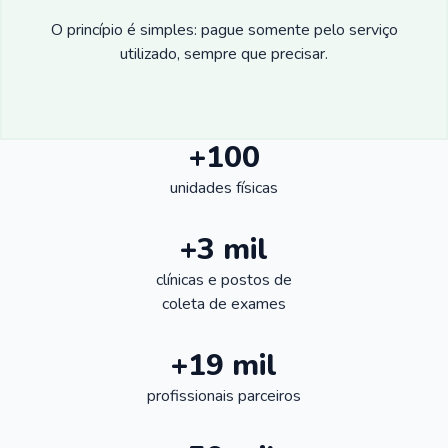
O princípio é simples: pague somente pelo serviço
utilizado, sempre que precisar.
+100
unidades físicas
+3 mil
clínicas e postos de
coleta de exames
+19 mil
profissionais parceiros