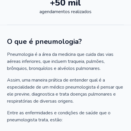
+50 mil
agendamentos realizados
O que é pneumologia?
Pneumologia é a área da medicina que cuida das vias
aéreas inferiores, que incluem traqueia, pulmões,
brônquios, bronquíolos e alvéolos pulmonares.
Assim, uma maneira prática de entender qual é a
especialidade de um médico pneumologista é pensar que
ele previne, diagnostica e trata doenças pulmonares e
respiratórias de diversas origens.
Entre as enfermidades e condições de saúde que o
pneumologista trata, estão: