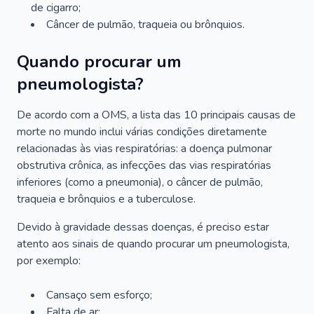
de cigarro;
Câncer de pulmão, traqueia ou brônquios.
Quando procurar um
pneumologista?
De acordo com a OMS, a lista das 10 principais causas de
morte no mundo inclui várias condições diretamente
relacionadas às vias respiratórias: a doença pulmonar
obstrutiva crônica, as infecções das vias respiratórias
inferiores (como a pneumonia), o câncer de pulmão,
traqueia e brônquios e a tuberculose.
Devido à gravidade dessas doenças, é preciso estar
atento aos sinais de quando procurar um pneumologista,
por exemplo:
Cansaço sem esforço;
Falta de ar;