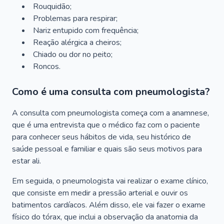
Rouquidão;
Problemas para respirar;
Nariz entupido com frequência;
Reação alérgica a cheiros;
Chiado ou dor no peito;
Roncos.
Como é uma consulta com pneumologista?
A consulta com pneumologista começa com a anamnese,
que é uma entrevista que o médico faz com o paciente
para conhecer seus hábitos de vida, seu histórico de
saúde pessoal e familiar e quais são seus motivos para
estar ali.
Em seguida, o pneumologista vai realizar o exame clínico,
que consiste em medir a pressão arterial e ouvir os
batimentos cardíacos. Além disso, ele vai fazer o exame
físico do tórax, que inclui a observação da anatomia da