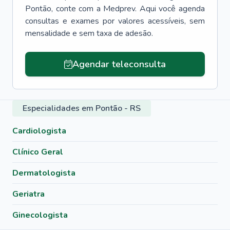
Pontão
, conte com a Medprev. Aqui você agenda
consultas e exames por valores acessíveis, sem
mensalidade e sem taxa de adesão.
Agendar teleconsulta
Especialidades em Pontão - RS
Cardiologista
Clínico Geral
Dermatologista
Geriatra
Ginecologista