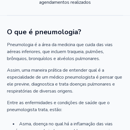
agendamentos realizados
O que é pneumologia?
Pneumologia é a área da medicina que cuida das vias
aéreas inferiores, que incluem traqueia, pulmões,
brônquios, bronquíolos e alvéolos pulmonares.
Assim, uma maneira prática de entender qual é a
especialidade de um médico pneumologista é pensar que
ele previne, diagnostica e trata doenças pulmonares e
respiratórias de diversas origens.
Entre as enfermidades e condições de saúde que o
pneumologista trata, estão:
Asma, doença no qual há a inflamação das vias