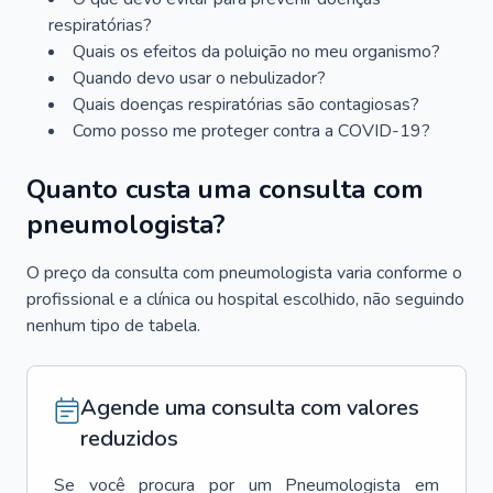
respiratórias?
Quais os efeitos da poluição no meu organismo?
Quando devo usar o nebulizador?
Quais doenças respiratórias são contagiosas?
Como posso me proteger contra a COVID-19?
Quanto custa uma consulta com
pneumologista?
O preço da consulta com pneumologista varia conforme o
profissional e a clínica ou hospital escolhido, não seguindo
nenhum tipo de tabela.
Agende uma consulta com valores
reduzidos
Se você procura por um
Pneumologista
em