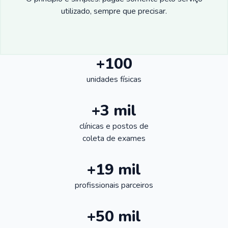
utilizado, sempre que precisar.
+100
unidades físicas
+3 mil
clínicas e postos de
coleta de exames
+19 mil
profissionais parceiros
+50 mil