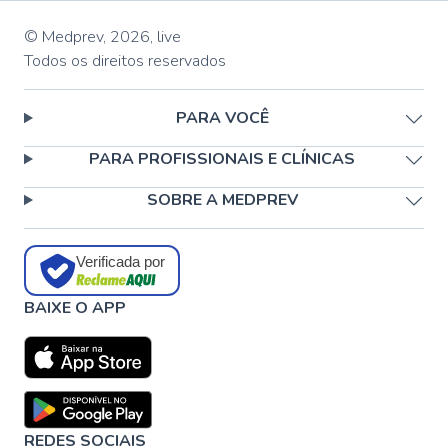
© Medprev,
2026
,
live
Todos os direitos reservados
PARA VOCÊ
PARA PROFISSIONAIS E CLÍNICAS
SOBRE A MEDPREV
Verificada por
BAIXE O APP
REDES SOCIAIS