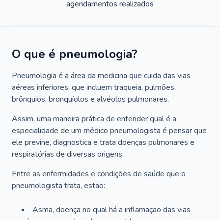
agendamentos realizados
O que é pneumologia?
Pneumologia é a área da medicina que cuida das vias
aéreas inferiores, que incluem traqueia, pulmões,
brônquios, bronquíolos e alvéolos pulmonares.
Assim, uma maneira prática de entender qual é a
especialidade de um médico pneumologista é pensar que
ele previne, diagnostica e trata doenças pulmonares e
respiratórias de diversas origens.
Entre as enfermidades e condições de saúde que o
pneumologista trata, estão:
Asma, doença no qual há a inflamação das vias