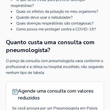
respiratórias?
Quais os efeitos da poluição no meu organismo?
Quando devo usar o nebulizador?
Quais doenças respiratórias são contagiosas?
Como posso me proteger contra a COVID-19?
Quanto custa uma consulta com
pneumologista?
O preço da consulta com pneumologista varia conforme o
profissional e a clínica ou hospital escolhido, não seguindo
nenhum tipo de tabela.
Agende uma consulta com valores
reduzidos
Se você procura por um
Pneumologista
em
Poloni
,