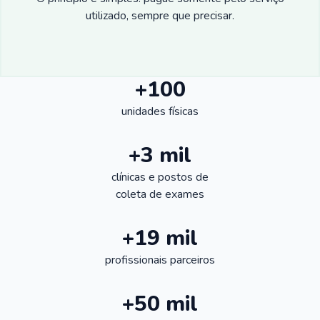
utilizado, sempre que precisar.
+100
unidades físicas
+3 mil
clínicas e postos de
coleta de exames
+19 mil
profissionais parceiros
+50 mil