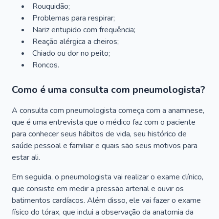
Rouquidão;
Problemas para respirar;
Nariz entupido com frequência;
Reação alérgica a cheiros;
Chiado ou dor no peito;
Roncos.
Como é uma consulta com pneumologista?
A consulta com pneumologista começa com a anamnese,
que é uma entrevista que o médico faz com o paciente
para conhecer seus hábitos de vida, seu histórico de
saúde pessoal e familiar e quais são seus motivos para
estar ali.
Em seguida, o pneumologista vai realizar o exame clínico,
que consiste em medir a pressão arterial e ouvir os
batimentos cardíacos. Além disso, ele vai fazer o exame
físico do tórax, que inclui a observação da anatomia da