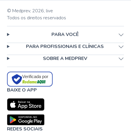
© Medprev,
2026
,
live
Todos os direitos reservados
PARA VOCÊ
PARA PROFISSIONAIS E CLÍNICAS
SOBRE A MEDPREV
Verificada por
BAIXE O APP
REDES SOCIAIS