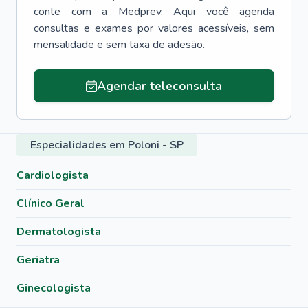
conte com a Medprev. Aqui você agenda
consultas e exames por valores acessíveis, sem
mensalidade e sem taxa de adesão.
Agendar teleconsulta
Especialidades em Poloni - SP
Cardiologista
Clínico Geral
Dermatologista
Geriatra
Ginecologista