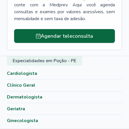
conte com a Medprev. Aqui você agenda
consultas e exames por valores acessíveis, sem
mensalidade e sem taxa de adesão.
Agendar teleconsulta
Especialidades em Poção - PE
Cardiologista
Clínico Geral
Dermatologista
Geriatra
Ginecologista