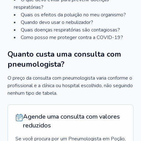
respiratórias?
Quais os efeitos da poluição no meu organismo?
Quando devo usar o nebulizador?
Quais doenças respiratórias são contagiosas?
Como posso me proteger contra a COVID-19?
Quanto custa uma consulta com
pneumologista?
O preço da consulta com pneumologista varia conforme o
profissional e a clínica ou hospital escolhido, não seguindo
nenhum tipo de tabela.
Agende uma consulta com valores
reduzidos
Se você procura por um
Pneumologista
em
Poção
,