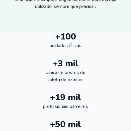
utilizado, sempre que precisar.
+100
unidades físicas
+3 mil
clínicas e postos de
coleta de exames
+19 mil
profissionais parceiros
+50 mil