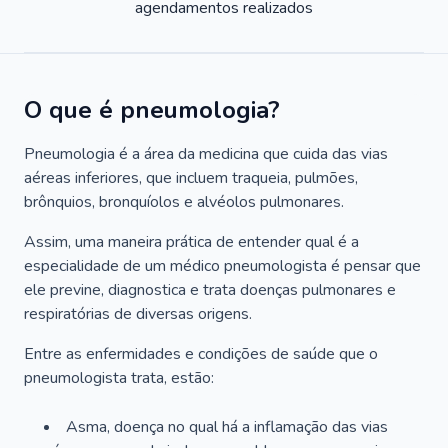
agendamentos realizados
O que é pneumologia?
Pneumologia é a área da medicina que cuida das vias
aéreas inferiores, que incluem traqueia, pulmões,
brônquios, bronquíolos e alvéolos pulmonares.
Assim, uma maneira prática de entender qual é a
especialidade de um médico pneumologista é pensar que
ele previne, diagnostica e trata doenças pulmonares e
respiratórias de diversas origens.
Entre as enfermidades e condições de saúde que o
pneumologista trata, estão:
Asma, doença no qual há a inflamação das vias