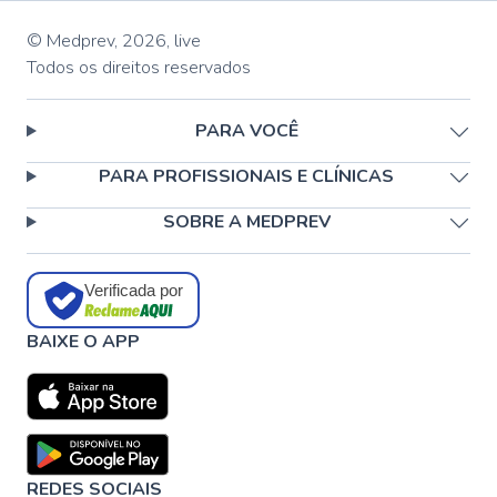
© Medprev,
2026
,
live
Todos os direitos reservados
PARA VOCÊ
PARA PROFISSIONAIS E CLÍNICAS
SOBRE A MEDPREV
Verificada por
BAIXE O APP
REDES SOCIAIS