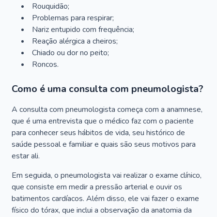
Rouquidão;
Problemas para respirar;
Nariz entupido com frequência;
Reação alérgica a cheiros;
Chiado ou dor no peito;
Roncos.
Como é uma consulta com pneumologista?
A consulta com pneumologista começa com a anamnese,
que é uma entrevista que o médico faz com o paciente
para conhecer seus hábitos de vida, seu histórico de
saúde pessoal e familiar e quais são seus motivos para
estar ali.
Em seguida, o pneumologista vai realizar o exame clínico,
que consiste em medir a pressão arterial e ouvir os
batimentos cardíacos. Além disso, ele vai fazer o exame
físico do tórax, que inclui a observação da anatomia da