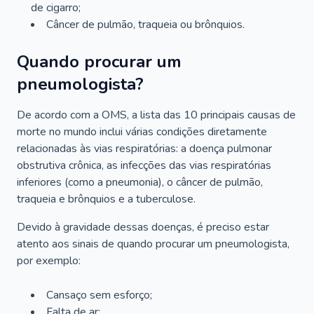
de cigarro;
Câncer de pulmão, traqueia ou brônquios.
Quando procurar um
pneumologista?
De acordo com a OMS, a lista das 10 principais causas de
morte no mundo inclui várias condições diretamente
relacionadas às vias respiratórias: a doença pulmonar
obstrutiva crônica, as infecções das vias respiratórias
inferiores (como a pneumonia), o câncer de pulmão,
traqueia e brônquios e a tuberculose.
Devido à gravidade dessas doenças, é preciso estar
atento aos sinais de quando procurar um pneumologista,
por exemplo:
Cansaço sem esforço;
Falta de ar;