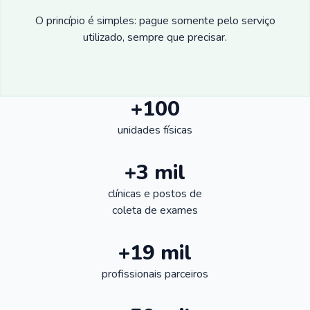
O princípio é simples: pague somente pelo serviço
utilizado, sempre que precisar.
+100
unidades físicas
+3 mil
clínicas e postos de
coleta de exames
+19 mil
profissionais parceiros