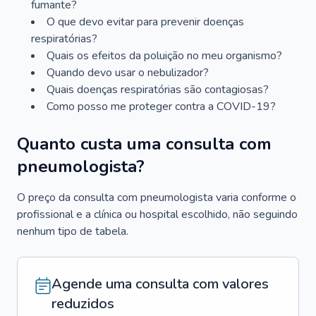
fumante?
O que devo evitar para prevenir doenças
respiratórias?
Quais os efeitos da poluição no meu organismo?
Quando devo usar o nebulizador?
Quais doenças respiratórias são contagiosas?
Como posso me proteger contra a COVID-19?
Quanto custa uma consulta com
pneumologista?
O preço da consulta com pneumologista varia conforme o
profissional e a clínica ou hospital escolhido, não seguindo
nenhum tipo de tabela.
Agende uma consulta com valores
reduzidos