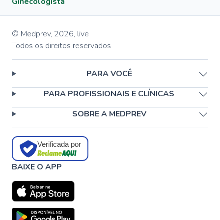
Ginecologista
© Medprev,
2026
,
live
Todos os direitos reservados
PARA VOCÊ
PARA PROFISSIONAIS E CLÍNICAS
SOBRE A MEDPREV
Verificada por
BAIXE O APP