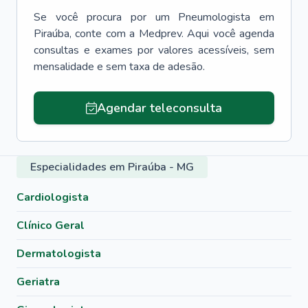
Se você procura por um
Pneumologista
em
Piraúba
, conte com a Medprev. Aqui você agenda
consultas e exames por valores acessíveis, sem
mensalidade e sem taxa de adesão.
Agendar teleconsulta
Especialidades em Piraúba - MG
Cardiologista
Clínico Geral
Dermatologista
Geriatra