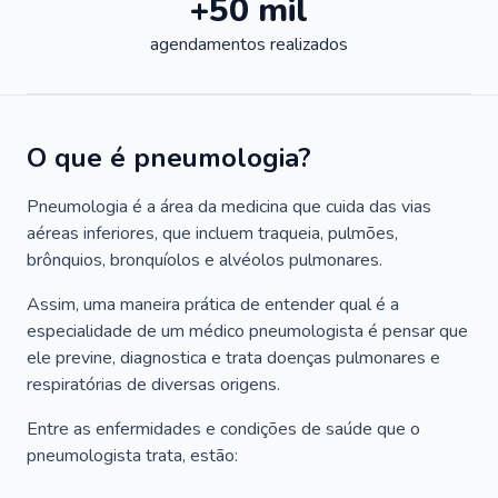
+50 mil
agendamentos realizados
O que é pneumologia?
Pneumologia é a área da medicina que cuida das vias
aéreas inferiores, que incluem traqueia, pulmões,
brônquios, bronquíolos e alvéolos pulmonares.
Assim, uma maneira prática de entender qual é a
especialidade de um médico pneumologista é pensar que
ele previne, diagnostica e trata doenças pulmonares e
respiratórias de diversas origens.
Entre as enfermidades e condições de saúde que o
pneumologista trata, estão: