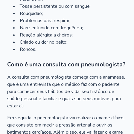
Tosse persistente ou com sangue;
Rouquidão;
Problemas para respirar;
Nariz entupido com frequência;
Reação alérgica a cheiros;
Chiado ou dor no peito;
Roncos.
Como é uma consulta com pneumologista?
A consulta com pneumologista começa com a anamnese,
que é uma entrevista que o médico faz com o paciente
para conhecer seus hábitos de vida, seu histórico de
saúde pessoal e familiar e quais são seus motivos para
estar ali.
Em seguida, o pneumologista vai realizar o exame clínico,
que consiste em medir a pressão arterial e ouvir os
batimentos cardíacos. Além disso, ele vai fazer o exame