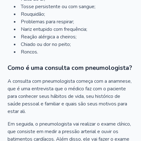
Tosse persistente ou com sangue;
Rouquidão;
Problemas para respirar;
Nariz entupido com frequência;
Reação alérgica a cheiros;
Chiado ou dor no peito;
Roncos.
Como é uma consulta com pneumologista?
A consulta com pneumologista começa com a anamnese,
que é uma entrevista que o médico faz com o paciente
para conhecer seus hábitos de vida, seu histórico de
saúde pessoal e familiar e quais são seus motivos para
estar ali.
Em seguida, o pneumologista vai realizar o exame clínico,
que consiste em medir a pressão arterial e ouvir os
batimentos cardíacos. Além disso, ele vai fazer o exame