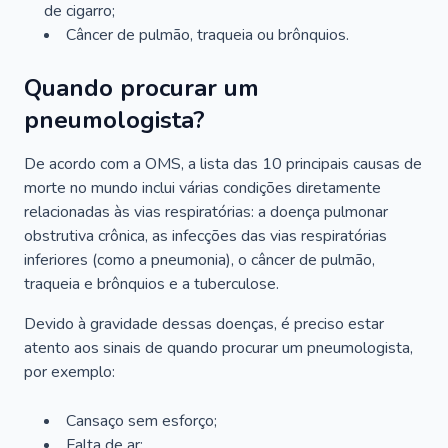
de cigarro;
Câncer de pulmão, traqueia ou brônquios.
Quando procurar um
pneumologista?
De acordo com a OMS, a lista das 10 principais causas de
morte no mundo inclui várias condições diretamente
relacionadas às vias respiratórias: a doença pulmonar
obstrutiva crônica, as infecções das vias respiratórias
inferiores (como a pneumonia), o câncer de pulmão,
traqueia e brônquios e a tuberculose.
Devido à gravidade dessas doenças, é preciso estar
atento aos sinais de quando procurar um pneumologista,
por exemplo:
Cansaço sem esforço;
Falta de ar;