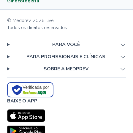
Ginecologista
© Medprev,
2026
,
live
Todos os direitos reservados
PARA VOCÊ
PARA PROFISSIONAIS E CLÍNICAS
SOBRE A MEDPREV
Verificada por
BAIXE O APP