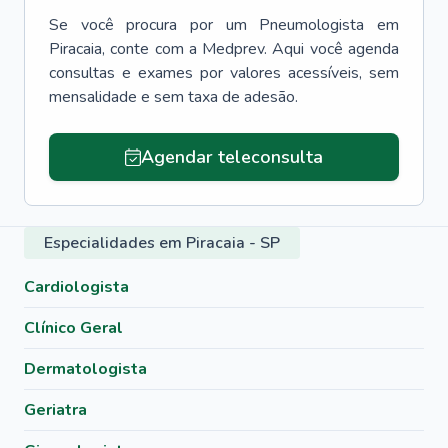
Se você procura por um
Pneumologista
em
Piracaia
, conte com a Medprev. Aqui você agenda
consultas e exames por valores acessíveis, sem
mensalidade e sem taxa de adesão.
Agendar teleconsulta
Especialidades em Piracaia - SP
Cardiologista
Clínico Geral
Dermatologista
Geriatra