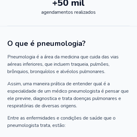
+50 mil
agendamentos realizados
O que é pneumologia?
Pneumologia é a área da medicina que cuida das vias
aéreas inferiores, que incluem traqueia, pulmões,
brônquios, bronquíolos e alvéolos pulmonares.
Assim, uma maneira prática de entender qual é a
especialidade de um médico pneumologista é pensar que
ele previne, diagnostica e trata doenças pulmonares e
respiratórias de diversas origens.
Entre as enfermidades e condições de saúde que o
pneumologista trata, estão: