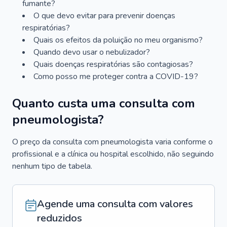
fumante?
O que devo evitar para prevenir doenças
respiratórias?
Quais os efeitos da poluição no meu organismo?
Quando devo usar o nebulizador?
Quais doenças respiratórias são contagiosas?
Como posso me proteger contra a COVID-19?
Quanto custa uma consulta com
pneumologista?
O preço da consulta com pneumologista varia conforme o
profissional e a clínica ou hospital escolhido, não seguindo
nenhum tipo de tabela.
Agende uma consulta com valores
reduzidos