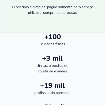
O princípio é simples: pague somente pelo serviço
utilizado, sempre que precisar.
+100
unidades físicas
+3 mil
clínicas e postos de
coleta de exames
+19 mil
profissionais parceiros